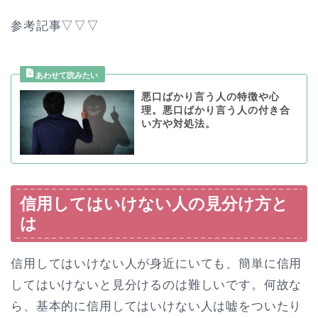
参考記事▽▽▽
悪口ばかり言う人の特徴や心
理。悪口ばかり言う人の付き合
い方や対処法。
信用してはいけない人の見分け方と
は
信用してはいけない人が身近にいても、簡単に信用
してはいけないと見分けるのは難しいです。何故な
ら、基本的に信用してはいけない人は嘘をついたり