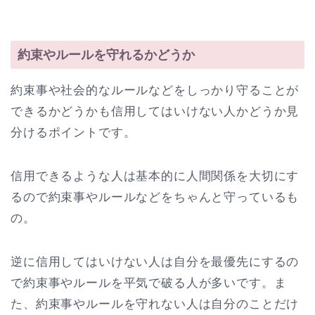
約束やルールを守れるかどうか
約束事や社会的なルールなどをしっかり守ることが
できるかどうかも信用してはいけない人かどうか見
分けるポイントです。
信用できるような人は基本的に人間関係を大切にす
るので約束事やルールなどをちゃんと守っているも
の。
逆に信用してはいけない人は自分を最優先にするの
で約束事やルールを平気で破る人が多いです。ま
た、約束事やルールを守れない人は自分のことだけ