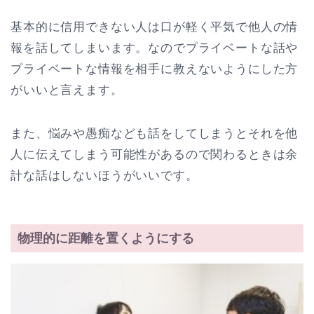
基本的に信用できない人は口が軽く平気で他人の情
報を話してしまいます。なのでプライベートな話や
プライベートな情報を相手に教えないようにした方
がいいと言えます。
また、悩みや愚痴なども話をしてしまうとそれを他
人に伝えてしまう可能性があるので関わるときは余
計な話はしないほうがいいです。
物理的に距離を置くようにする