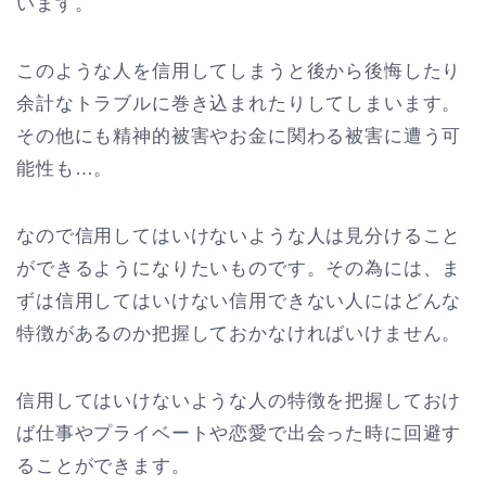
います。
このような人を信用してしまうと後から後悔したり
余計なトラブルに巻き込まれたりしてしまいます。
その他にも精神的被害やお金に関わる被害に遭う可
能性も…。
なので信用してはいけないような人は見分けること
ができるようになりたいものです。その為には、ま
ずは信用してはいけない信用できない人にはどんな
特徴があるのか把握しておかなければいけません。
信用してはいけないような人の特徴を把握しておけ
ば仕事やプライベートや恋愛で出会った時に回避す
ることができます。