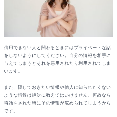
信用できない人と関わるときにはプライベートな話
をしないようにしてください。自分の情報を相手に
与えてしまうとそれを悪用されたり利用されてしま
います。
また、隠しておきたい情報や他人に知られたくない
ような情報は絶対に教えてはいけません。何故なら
噂話をされた時にその情報が広められてしまうから
です。