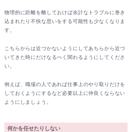
物理的に距離を離しておけば余計なトラブルに巻き
込まれたり不快な思いをする可能性も少なくなりま
す。
こちらからは近づかないようにしてあちらから近づ
いてきた時にだけなるべく関わるようにしてくださ
い。
例えば、職場の人であれば仕事上のやり取りだけを
しておくようにするなど必要以上に仲良くならない
ようにしましょう。
何かを任せたりしない