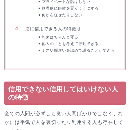
プライベートな話はしない
物理的に距離を置くようにする
何かを任せたりしない
逆に信用できる人の特徴は
約束はちゃんと守る
他人のことを考えて行動できる
ミスや間違いを認めて謝ることができる
信用できない信用してはいけない人
の特徴
全ての人間が必ずしも良い人間ばかりではなく、な
かには平気で人を裏切ったり利用する人も存在して