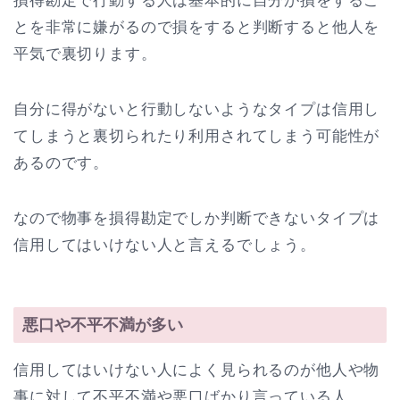
損得勘定で行動する人は基本的に自分が損をするこ
とを非常に嫌がるので損をすると判断すると他人を
平気で裏切ります。
自分に得がないと行動しないようなタイプは信用し
てしまうと裏切られたり利用されてしまう可能性が
あるのです。
なので物事を損得勘定でしか判断できないタイプは
信用してはいけない人と言えるでしょう。
悪口や不平不満が多い
信用してはいけない人によく見られるのが他人や物
事に対して不平不満や悪口ばかり言っている人。