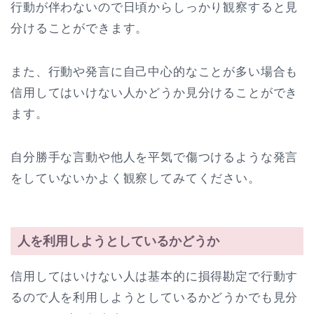
行動が伴わないので日頃からしっかり観察すると見
分けることができます。
また、行動や発言に自己中心的なことが多い場合も
信用してはいけない人かどうか見分けることができ
ます。
自分勝手な言動や他人を平気で傷つけるような発言
をしていないかよく観察してみてください。
人を利用しようとしているかどうか
信用してはいけない人は基本的に損得勘定で行動す
るので人を利用しようとしているかどうかでも見分