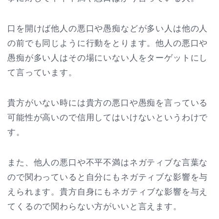
口を開けば他人の悪口や愚痴などが多い人は他の人
の前でも同じように行動をとります。他人の悪口や
愚痴が多い人はその場にいない人をターゲットにし
て言っています。
貴方がいない時には貴方の悪口や愚痴を言っている
可能性が高いので信用してはいけないというわけで
す。
また、他人の悪口や不平不満はネガティブな言葉な
ので関わっていると自分にもネガティブな影響を与
えられます。貴方自身にもネガティブな影響を与え
てくるので関わらない方がいいと言えます。