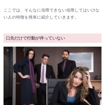
ここでは、そんなに信用できない信用してはいけな
い人の特徴を簡単に紹介していきます。
口先だけで行動が伴っていない