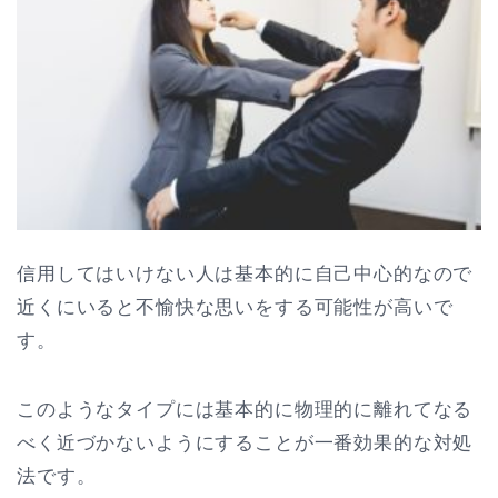
信用してはいけない人は基本的に自己中心的なので
近くにいると不愉快な思いをする可能性が高いで
す。
このようなタイプには基本的に物理的に離れてなる
べく近づかないようにすることが一番効果的な対処
法です。