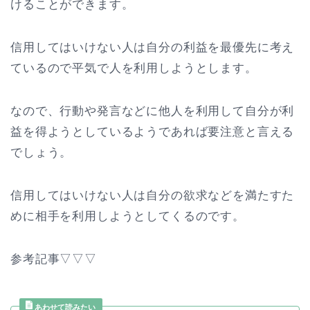
けることができます。
信用してはいけない人は自分の利益を最優先に考え
ているので平気で人を利用しようとします。
なので、行動や発言などに他人を利用して自分が利
益を得ようとしているようであれば要注意と言える
でしょう。
信用してはいけない人は自分の欲求などを満たすた
めに相手を利用しようとしてくるのです。
参考記事▽▽▽