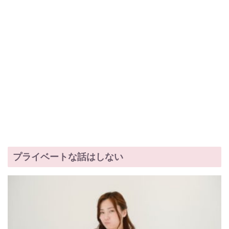
プライベートな話はしない