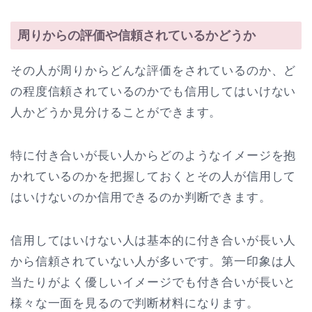
周りからの評価や信頼されているかどうか
その人が周りからどんな評価をされているのか、ど
の程度信頼されているのかでも信用してはいけない
人かどうか見分けることができます。
特に付き合いが長い人からどのようなイメージを抱
かれているのかを把握しておくとその人が信用して
はいけないのか信用できるのか判断できます。
信用してはいけない人は基本的に付き合いが長い人
から信頼されていない人が多いです。第一印象は人
当たりがよく優しいイメージでも付き合いが長いと
様々な一面を見るので判断材料になります。