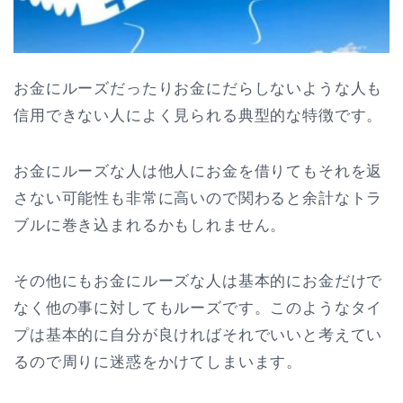
お金にルーズだったりお金にだらしないような人も
信用できない人によく見られる典型的な特徴です。
お金にルーズな人は他人にお金を借りてもそれを返
さない可能性も非常に高いので関わると余計なトラ
ブルに巻き込まれるかもしれません。
その他にもお金にルーズな人は基本的にお金だけで
なく他の事に対してもルーズです。このようなタイ
プは基本的に自分が良ければそれでいいと考えてい
るので周りに迷惑をかけてしまいます。