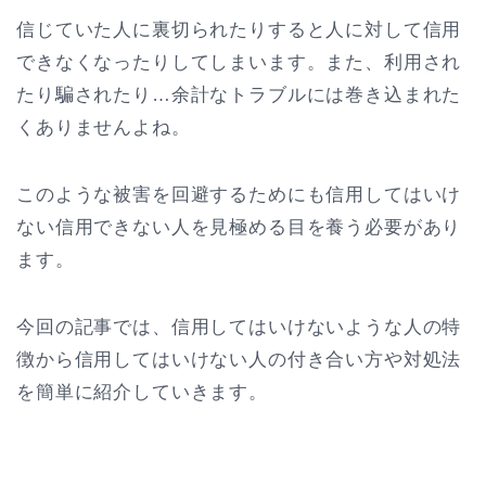
信じていた人に裏切られたりすると人に対して信用
できなくなったりしてしまいます。また、利用され
たり騙されたり…余計なトラブルには巻き込まれた
くありませんよね。
このような被害を回避するためにも信用してはいけ
ない信用できない人を見極める目を養う必要があり
ます。
今回の記事では、信用してはいけないような人の特
徴から信用してはいけない人の付き合い方や対処法
を簡単に紹介していきます。