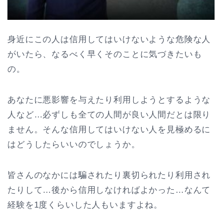
身近にこの人は信用してはいけないような危険な人
がいたら、なるべく早くそのことに気づきたいも
の。
あなたに悪影響を与えたり利用しようとするような
人など…必ずしも全ての人間が良い人間だとは限り
ません。そんな信用してはいけない人を見極めるに
はどうしたらいいのでしょうか。
皆さんのなかには騙されたり裏切られたり利用され
たりして…後から信用しなければよかった…なんて
経験を1度くらいした人もいますよね。