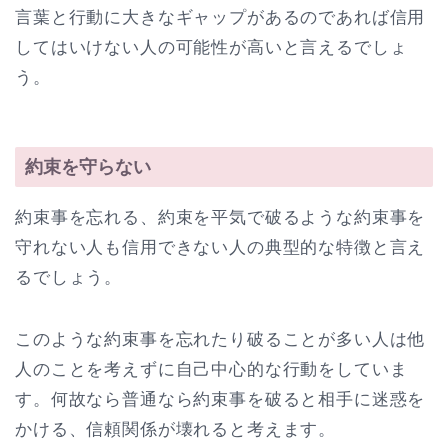
言葉と行動に大きなギャップがあるのであれば信用
してはいけない人の可能性が高いと言えるでしょ
う。
約束を守らない
約束事を忘れる、約束を平気で破るような約束事を
守れない人も信用できない人の典型的な特徴と言え
るでしょう。
このような約束事を忘れたり破ることが多い人は他
人のことを考えずに自己中心的な行動をしていま
す。何故なら普通なら約束事を破ると相手に迷惑を
かける、信頼関係が壊れると考えます。