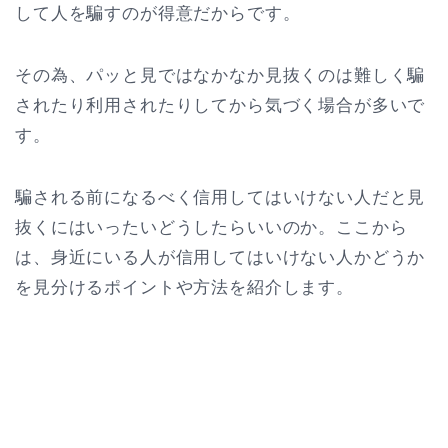
して人を騙すのが得意だからです。
その為、パッと見ではなかなか見抜くのは難しく騙
されたり利用されたりしてから気づく場合が多いで
す。
騙される前になるべく信用してはいけない人だと見
抜くにはいったいどうしたらいいのか。ここから
は、身近にいる人が信用してはいけない人かどうか
を見分けるポイントや方法を紹介します。