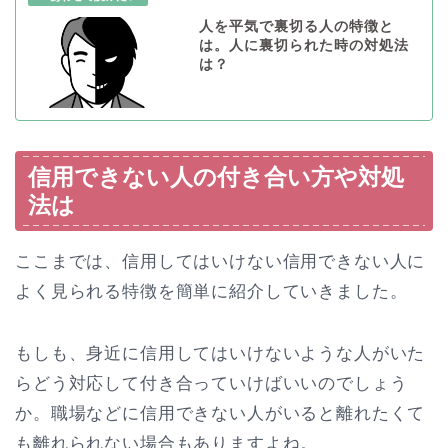
人を平気で裏切る人の特徴と
は。人に裏切られた時の対処法
は？
信用できない人の付き合い方や対処
法は
ここまでは、信用してはいけない信用できない人に
よく見られる特徴を簡単に紹介していきました。
もしも、身近に信用してはいけないような人がいた
らどう対応して付き合っていけばいいのでしょう
か。職場などに信用できない人がいると離れたくて
も離れられない場合もありますよね。