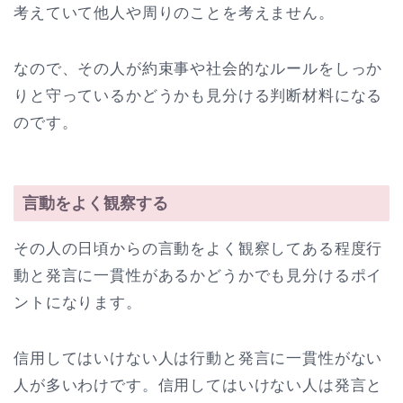
考えていて他人や周りのことを考えません。
なので、その人が約束事や社会的なルールをしっか
りと守っているかどうかも見分ける判断材料になる
のです。
言動をよく観察する
その人の日頃からの言動をよく観察してある程度行
動と発言に一貫性があるかどうかでも見分けるポイ
ントになります。
信用してはいけない人は行動と発言に一貫性がない
人が多いわけです。信用してはいけない人は発言と