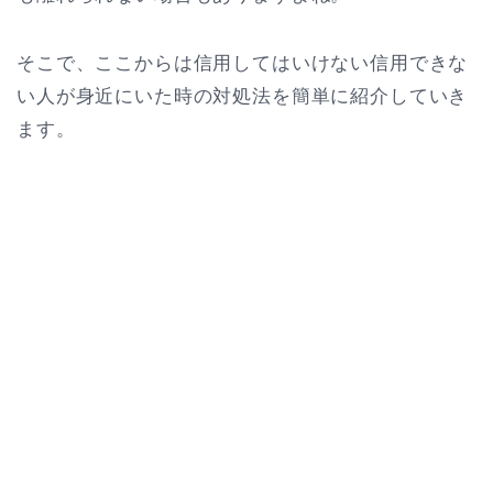
そこで、ここからは信用してはいけない信用できな
い人が身近にいた時の対処法を簡単に紹介していき
ます。