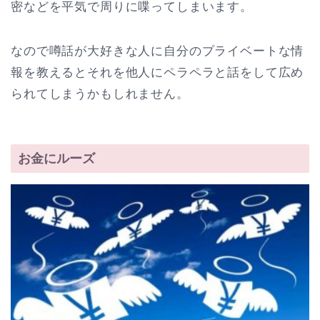
密などを平気で周りに喋ってしまいます。
なので噂話が大好きな人に自分のプライベートな情
報を教えるとそれを他人にペラペラと話をして広め
られてしまうかもしれません。
お金にルーズ