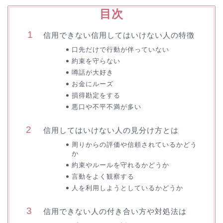
目次
信用できない信用してはいけない人の特徴
口先だけで行動が伴っていない
約束を守らない
噂話が大好き
お金にルーズ
損得勘定をする
悪口や不平不満が多い
信用してはいけない人の見分け方とは
周りからの評価や信頼されているかどう
か
約束やルールを守れるかどうか
言動をよく観察する
人を利用しようとしているかどうか
信用できない人の付き合い方や対処法は