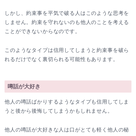
しかし、約束事を平気で破る人はこのような思考を
しません。約束を守れないのも他人のことを考える
ことができないからなのです。
このようなタイプは信用してしまうと約束事を破ら
れるだけでなく裏切られる可能性もあります。
噂話が大好き
他人の噂話ばかりするようなタイプも信用してしま
うと後から後悔してしまうかもしれません。
他人の噂話が大好きな人は口がとても軽く他人の秘