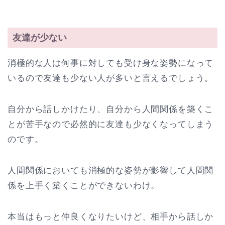
友達が少ない
消極的な人は何事に対しても受け身な姿勢になって
いるので友達も少ない人が多いと言えるでしょう。
自分から話しかけたり、自分から人間関係を築くこ
とが苦手なので必然的に友達も少なくなってしまう
のです。
人間関係においても消極的な姿勢が影響して人間関
係を上手く築くことができないわけ。
本当はもっと仲良くなりたいけど、相手から話しか