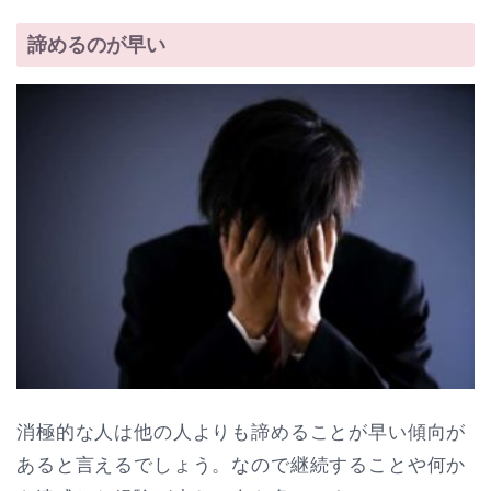
諦めるのが早い
消極的な人は他の人よりも諦めることが早い傾向が
あると言えるでしょう。なので継続することや何か