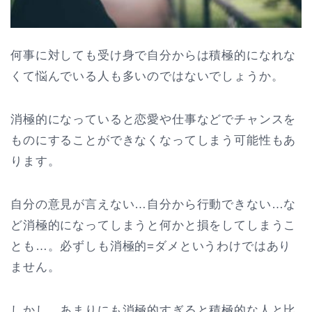
何事に対しても受け身で自分からは積極的になれな
くて悩んでいる人も多いのではないでしょうか。
消極的になっていると恋愛や仕事などでチャンスを
ものにすることができなくなってしまう可能性もあ
ります。
自分の意見が言えない…自分から行動できない…な
ど消極的になってしまうと何かと損をしてしまうこ
とも…。必ずしも消極的=ダメというわけではあり
ません。
しかし、あまりにも消極的すぎると積極的な人と比