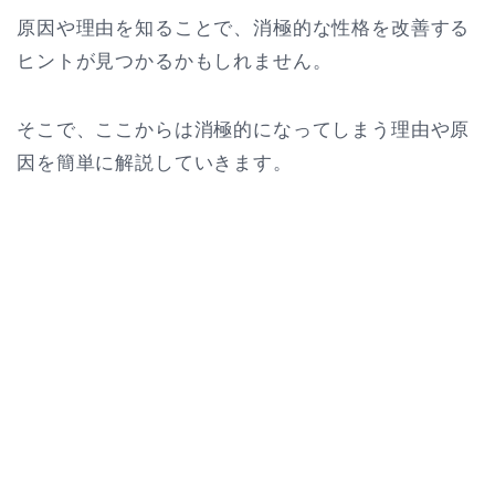
原因や理由を知ることで、消極的な性格を改善する
ヒントが見つかるかもしれません。
そこで、ここからは消極的になってしまう理由や原
因を簡単に解説していきます。