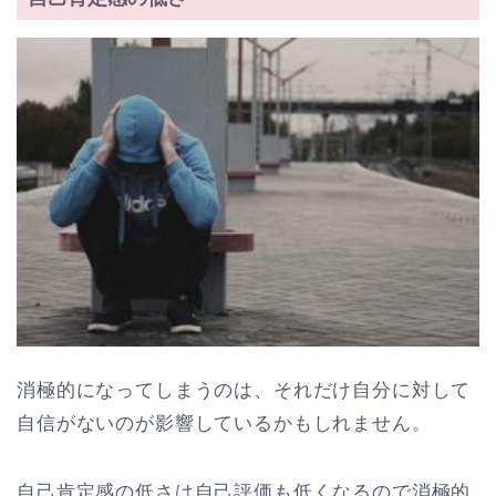
消極的になってしまうのは、それだけ自分に対して
自信がないのが影響しているかもしれません。
自己肯定感の低さは自己評価も低くなるので消極的