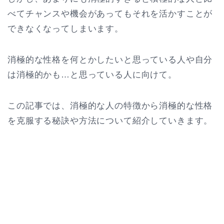
べてチャンスや機会があってもそれを活かすことが
できなくなってしまいます。
消極的な性格を何とかしたいと思っている人や自分
は消極的かも…と思っている人に向けて。
この記事では、消極的な人の特徴から消極的な性格
を克服する秘訣や方法について紹介していきます。