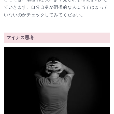
ていきます。自分自身が消極的な人に当てはまって
いないのかチェックしてみてください。
マイナス思考