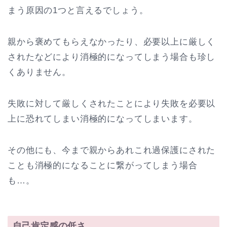
まう原因の1つと言えるでしょう。
親から褒めてもらえなかったり、必要以上に厳しく
されたなどにより消極的になってしまう場合も珍し
くありません。
失敗に対して厳しくされたことにより失敗を必要以
上に恐れてしまい消極的になってしまいます。
その他にも、今まで親からあれこれ過保護にされた
ことも消極的になることに繋がってしまう場合
も…。
自己肯定感の低さ