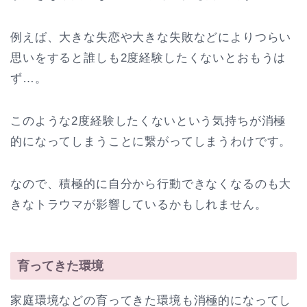
例えば、大きな失恋や大きな失敗などによりつらい
思いをすると誰しも2度経験したくないとおもうは
ず…。
このような2度経験したくないという気持ちが消極
的になってしまうことに繋がってしまうわけです。
なので、積極的に自分から行動できなくなるのも大
きなトラウマが影響しているかもしれません。
育ってきた環境
家庭環境などの育ってきた環境も消極的になってし