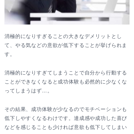
消極的になりすぎることの大きなデメリットとし
て、やる気などの意欲が低下することが挙げられま
す。
消極的になりすぎてしまうことで自分から行動する
ことができなくなると成功体験も必然的に少なくな
ってしまうはず…。
その結果、成功体験が少なるのでモチベーションも
低下しやすくなるわけです。達成感や成功した喜び
などを感じることも少ければ意欲も低下してしまい