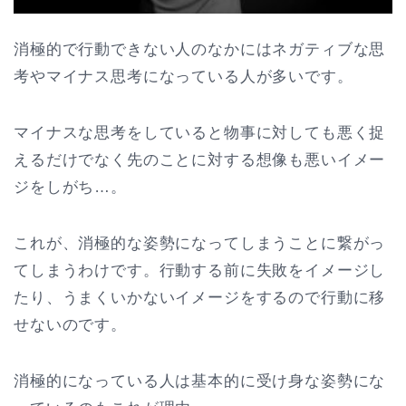
消極的で行動できない人のなかにはネガティブな思
考やマイナス思考になっている人が多いです。
マイナスな思考をしていると物事に対しても悪く捉
えるだけでなく先のことに対する想像も悪いイメー
ジをしがち…。
これが、消極的な姿勢になってしまうことに繋がっ
てしまうわけです。行動する前に失敗をイメージし
たり、うまくいかないイメージをするので行動に移
せないのです。
消極的になっている人は基本的に受け身な姿勢にな