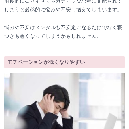
消極的になりすぎてネガティブな思考に支配されて
しまうと必然的に悩みや不安も増えてしまいます。
悩みや不安はメンタルも不安定になるだけでなく寝
つきも悪くなってしまうかもしれません。
モチベーションが低くなりやすい