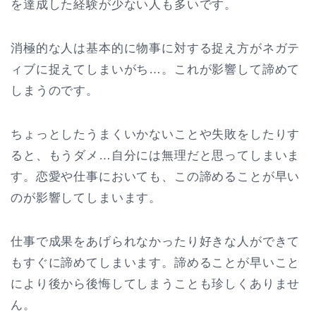
を達成した経験が少ない人も多いです。
消極的な人は基本的に物事に対する捉え方がネガテ
ィブに捉えてしまいがち…。これが影響して諦めて
しまうのです。
ちょっとしたうまくいかないことや失敗をしたりす
ると、もうダメ…自分には無理だと思ってしまいま
す。恋愛や仕事においても、この諦めることが早い
のが影響してしまいます。
仕事で成果をあげられなかったり好きな人ができて
もすぐに諦めてしまいます。諦めることが早いこと
により後から後悔してしまうことも珍しくありませ
ん。