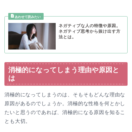
ネガティブな人の特徴や原因。
ネガティブ思考から抜け出す方
法とは。
消極的になってしまう理由や原因と
は
消極的になってしまうのは、そもそもどんな理由な
原因があるのでしょうか。消極的な性格を何とかし
たいと思うのであれば、消極的になる原因を知るこ
とも大切。