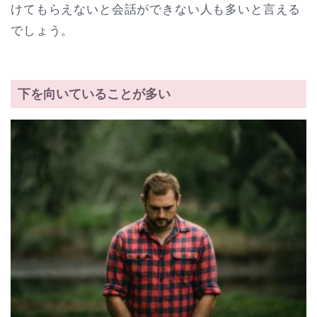
けてもらえないと会話ができない人も多いと言える
でしょう。
下を向いていることが多い