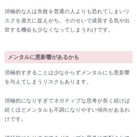
消極的な人は失敗を普通の人よりも恐れてしまいリ
スクを過大に捉えがち。そのせいで成長する気や出
世する機会も少なくなってしまうわけです。
メンタルに悪影響があるかも
消極的すぎることは少なからずメンタルにも悪影響
を与えてしまうリスクもあります。
消極的になりすぎてネガティブな思考が長く続けば
続くほどメンタルも不調になりやすい傾向があるわ
けです。