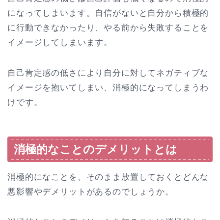
になってしまいます。自信がないと自分から積極的
に行動できなかったり、やる前から失敗することを
イメージしてしまいます。
自己肯定感の低さにより自分に対してネガティブな
イメージを抱いてしまい、消極的になってしまうわ
けです。
消極的なことのデメリットとは
消極的になことを、そのまま放置しておくとどんな
悪影響やデメリットがあるのでしょうか。