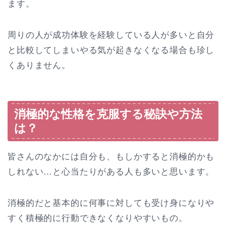
ます。
周りの人が成功体験を経験している人が多いと自分
と比較してしまいやる気が起きなくなる場合も珍し
くありません。
消極的な性格を克服する秘訣や方法
は？
皆さんのなかには自分も、もしかすると消極的かも
しれない…と心当たりがある人も多いと思います。
消極的だと基本的に何事に対しても受け身になりや
すく積極的に行動できなくなりやすいもの。