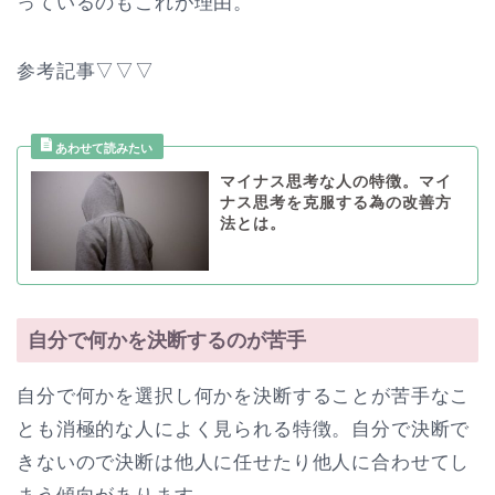
っているのもこれが理由。
参考記事▽▽▽
マイナス思考な人の特徴。マイ
ナス思考を克服する為の改善方
法とは。
自分で何かを決断するのが苦手
自分で何かを選択し何かを決断することが苦手なこ
とも消極的な人によく見られる特徴。自分で決断で
きないので決断は他人に任せたり他人に合わせてし