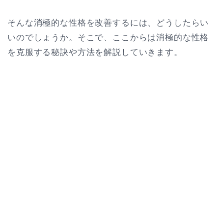
そんな消極的な性格を改善するには、どうしたらい
いのでしょうか。そこで、ここからは消極的な性格
を克服する秘訣や方法を解説していきます。