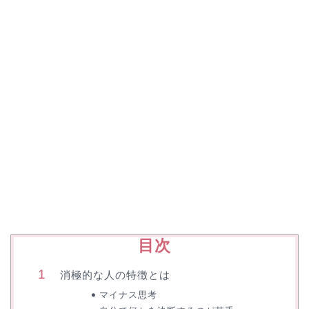
目次
消極的な人の特徴とは
マイナス思考