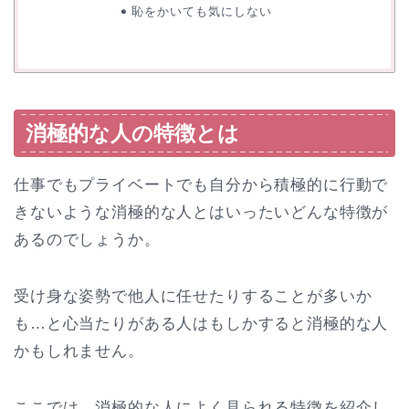
恥をかいても気にしない
消極的な人の特徴とは
仕事でもプライベートでも自分から積極的に行動で
きないような消極的な人とはいったいどんな特徴が
あるのでしょうか。
受け身な姿勢で他人に任せたりすることが多いか
も…と心当たりがある人はもしかすると消極的な人
かもしれません。
ここでは、消極的な人によく見られる特徴を紹介し