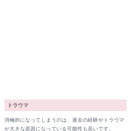
トラウマ
消極的になってしまうのは、過去の経験やトラウマ
が大きな原因になっている可能性も高いです。