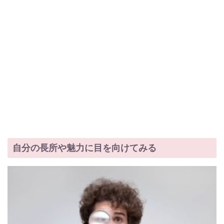
自分の長所や魅力に目を向けてみる