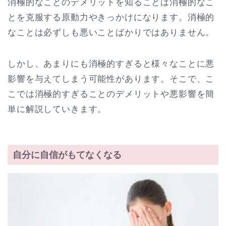
消極的なことのデメリットを知ることは消極的なこ
とを克服する原動力やきっかけになります。消極的
なことは必ずしも悪いことばかりではありません。
しかし、あまりにも消極的すぎると様々なことに悪
影響を与えてしまう可能性があります。そこで、こ
こでは消極的すぎることのデメリットや悪影響を簡
単に解説していきます。
自分に自信がもてなくなる