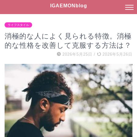
IGAEMONblog
ライフスタイル
消極的な人によく見られる特徴。消極
的な性格を改善して克服する方法は？
2026年5月25日
/
2026年5月26日