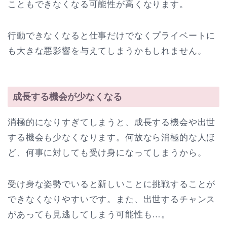
こともできなくなる可能性が高くなります。
行動できなくなると仕事だけでなくプライベートに
も大きな悪影響を与えてしまうかもしれません。
成長する機会が少なくなる
消極的になりすぎてしまうと、成長する機会や出世
する機会も少なくなります。何故なら消極的な人ほ
ど、何事に対しても受け身になってしまうから。
受け身な姿勢でいると新しいことに挑戦することが
できなくなりやすいです。また、出世するチャンス
があっても見逃してしまう可能性も…。