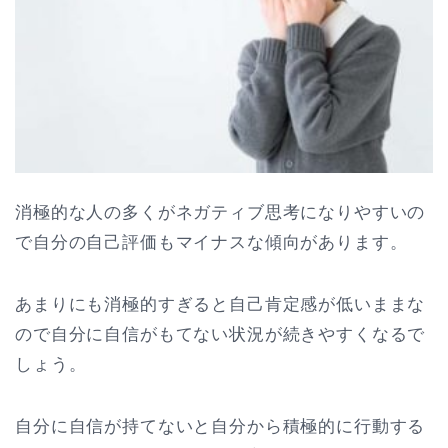
消極的な人の多くがネガティブ思考になりやすいの
で自分の自己評価もマイナスな傾向があります。
あまりにも消極的すぎると自己肯定感が低いままな
ので自分に自信がもてない状況が続きやすくなるで
しょう。
自分に自信が持てないと自分から積極的に行動する