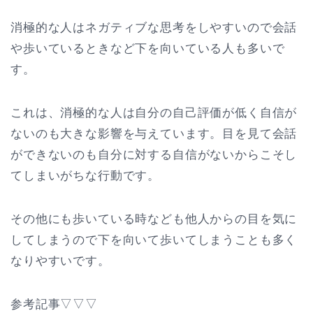
消極的な人はネガティブな思考をしやすいので会話
や歩いているときなど下を向いている人も多いで
す。
これは、消極的な人は自分の自己評価が低く自信が
ないのも大きな影響を与えています。目を見て会話
ができないのも自分に対する自信がないからこそし
てしまいがちな行動です。
その他にも歩いている時なども他人からの目を気に
してしまうので下を向いて歩いてしまうことも多く
なりやすいです。
参考記事▽▽▽