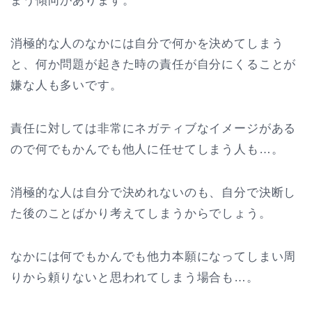
まう傾向があります。
消極的な人のなかには自分で何かを決めてしまう
と、何か問題が起きた時の責任が自分にくることが
嫌な人も多いです。
責任に対しては非常にネガティブなイメージがある
ので何でもかんでも他人に任せてしまう人も…。
消極的な人は自分で決めれないのも、自分で決断し
た後のことばかり考えてしまうからでしょう。
なかには何でもかんでも他力本願になってしまい周
りから頼りないと思われてしまう場合も…。