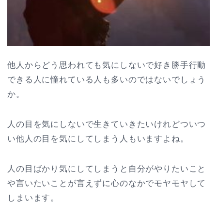
他人からどう思われても気にしないで好き勝手行動
できる人に憧れている人も多いのではないでしょう
か。
人の目を気にしないで生きていきたいけれどついつ
い他人の目を気にしてしまう人もいますよね。
人の目ばかり気にしてしまうと自分がやりたいこと
や言いたいことが言えずに心のなかでモヤモヤして
しまいます。