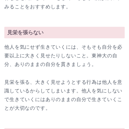
みることをおすすめします。
見栄を張らない
他人を気にせず生きていくには、そもそも自分を必
要以上に大きく見せたりしないこと。東神大の自
分、ありのままの自分を貫きましょう。
見栄を張る、大きく見せようとする行為は他人を意
識しているからしてしまいます。他人を気にしない
で生きていくにはありのままの自分で生きていくこ
とが大切なのです。