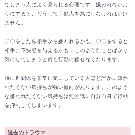
てしまう人によく見られる心理です。嫌われないよ
うにすると、どうしても他人を気にしなければいけ
ません。
〇〇をしたら相手から嫌われるかも、〇〇をすると
相手に不快感を与えるかも…このようなことばかり
気にしてしまうと何も行動に移せなくなります。
特に世間体を非常に気にしている人ほど誰かに嫌わ
れたくない気持ちが強い傾向があります。このよう
な嫌われたくない気持ちは無意識に自分自身で行動
を抑制してしまいます。
過去のトラウマ