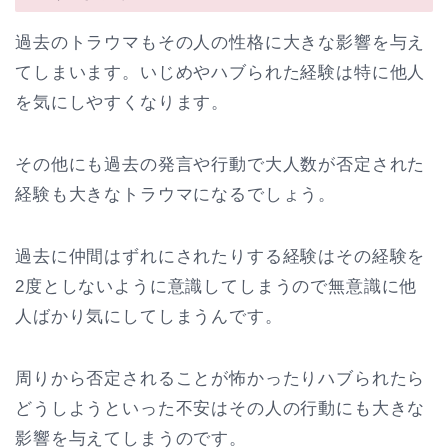
過去のトラウマもその人の性格に大きな影響を与え
てしまいます。いじめやハブられた経験は特に他人
を気にしやすくなります。
その他にも過去の発言や行動で大人数が否定された
経験も大きなトラウマになるでしょう。
過去に仲間はずれにされたりする経験はその経験を
2度としないように意識してしまうので無意識に他
人ばかり気にしてしまうんです。
周りから否定されることが怖かったりハブられたら
どうしようといった不安はその人の行動にも大きな
影響を与えてしまうのです。