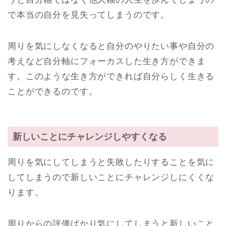
で本当の自分を見失ってしまうのです。
周りを気にしなくなると自分のやりたい事や自分の
考えなど自分軸にフォーカスした生き方ができま
す。このような生き方ができれば自分らしく生きる
ことができるのです。
新しいことにチャレンジしやすくなる
周りを気にしてしまうと失敗したりすることを気に
してしまうので新しいことにチャレンジしにくくな
ります。
周りからの評価ばかり気にしてしまうと新しいこと