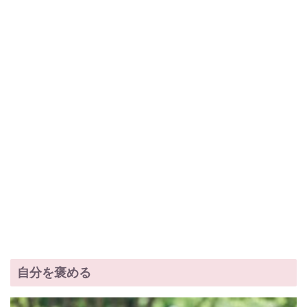
自分を褒める