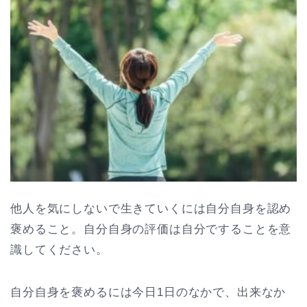
他人を気にしないで生きていくには自分自身を認め
褒めること。自分自身の評価は自分ですることを意
識してください。
自分自身を褒めるには今日1日のなかで、出来なか