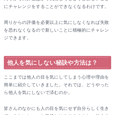
にチャレンジをすることができなくなるわけです。
周りからの評価を必要以上に気にしなくなれば失敗
を恐れなくなるので新しいことに積極的にチャレン
ジできます。
他人を気にしない秘訣や方法は？
ここまでは他人の目を気にしてしまう心理や理由を
簡単に紹介していきました。それでは、どうやった
ら他人を気にしないで済むのか。
皆さんのなかにも人の目を気にせず自分らしく生き