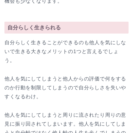
機会も少なくなります。
自分らしく生きられる
自分らしく生きることができるのも他人を気にしな
いで生きる大きなメリットの1つと言えるでしょ
う。
他人を気にしてしまうと他人からの評価で何をする
のか行動を制限してしまうので自分らしさを失いや
すくなるわけ。
他人を気にしてしまうと周りに流されたり周りの意
見に振り回されてしまいます。他人を気にしてしま
うと自分軸ではなく他人軸の人生を歩んでしまうの