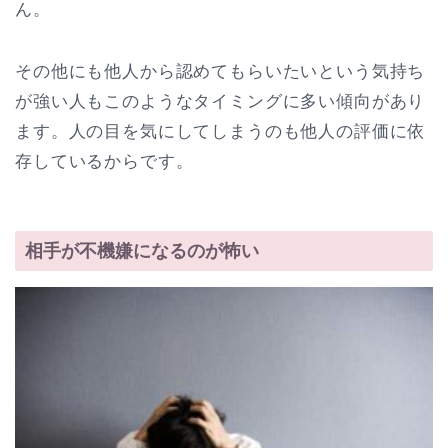
ん。
その他にも他人から認めてもらいたいという気持ち
が強い人もこのようなタイミングに多い傾向があり
ます。人の目を気にしてしまうのも他人の評価に依
存しているからです。
相手が不機嫌になるのが怖い