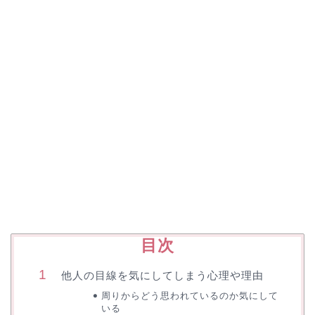
目次
他人の目線を気にしてしまう心理や理由
周りからどう思われているのか気にして
いる