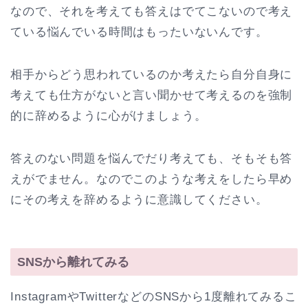
なので、それを考えても答えはでてこないので考え
ている悩んでいる時間はもったいないんです。
相手からどう思われているのか考えたら自分自身に
考えても仕方がないと言い聞かせて考えるのを強制
的に辞めるように心がけましょう。
答えのない問題を悩んでだり考えても、そもそも答
えがでません。なのでこのような考えをしたら早め
にその考えを辞めるように意識してください。
SNSから離れてみる
InstagramやTwitterなどのSNSから1度離れてみるこ