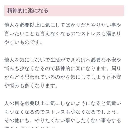
精神的に楽になる
他人を必要以上に気にしてばかりだとやりたい事や
言いたいことも言えなくなるのでストレスも溜まり
やすいものです。
他人を気にしないで生活ができれば不必要な不安や
悩みも少なくなるので精神的に楽になります。周り
からどう思われているのかを気にしてしまうと不安
や悩みも多くなります。
人の目を必要以上に気にしないようになると気遣い
も少なくなるのでストレスも少なくなるでしょう。
その他にも、やりたくない事やしたくない事をする