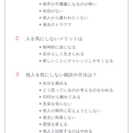
相手が不機嫌になるのが怖い
自信がない
他人から嫌われたくない
過去のトラウマ
人を気にしないメリットは
精神的に楽になる
自分らしく生きられる
新しいことにチャレンジしやすくなる
他人を気にしない秘訣や方法は？
自分を褒める
どう思っているのか考えるのをやめる
SNSから離れてみる
見栄を張らない
他人の期待に応えようとしない
過去に執着しない
環境を変える
他人と比較するのはやめる