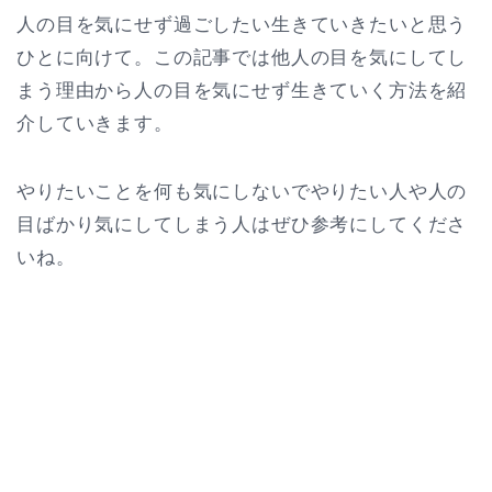
人の目を気にせず過ごしたい生きていきたいと思う
ひとに向けて。この記事では他人の目を気にしてし
まう理由から人の目を気にせず生きていく方法を紹
介していきます。
やりたいことを何も気にしないでやりたい人や人の
目ばかり気にしてしまう人はぜひ参考にしてくださ
いね。