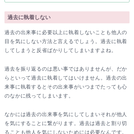
過去に執着しない
過去の出来事に必要以上に執着しないことも他人の
目を気にしない方法と言えるでしょう。過去に執着
してしまうと反省ばかりしてしまいますよね。
過去を振り返るのは悪い事ではありませんが、だか
らといって過去に執着してはいけません。過去の出
来事に執着するとその出来事がいつまでたっても心
のなかに残ってしまいます。
なかには過去の出来事を気にしてしまいそれが他人
を気にすることに繋がります。過去は過去と割り切
ることも他人を気にしないためには必要なんです。