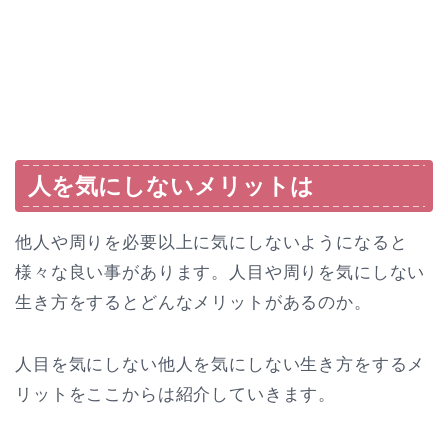
人を気にしないメリットは
他人や周りを必要以上に気にしないようになると
様々な良い事があります。人目や周りを気にしない
生き方をするとどんなメリットがあるのか。
人目を気にしない他人を気にしない生き方をするメ
リットをここからは紹介していきます。