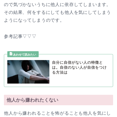
ので気づかないうちに他人に依存してしまいます。
その結果、何をするにしても他人を気にしてしまう
ようになってしまうのです。
参考記事▽▽▽
自分に自信がない人の特徴と
は。自信のない人が自信をつけ
る方法は
他人から嫌われたくない
他人から嫌われることを怖がることも他人を気にし