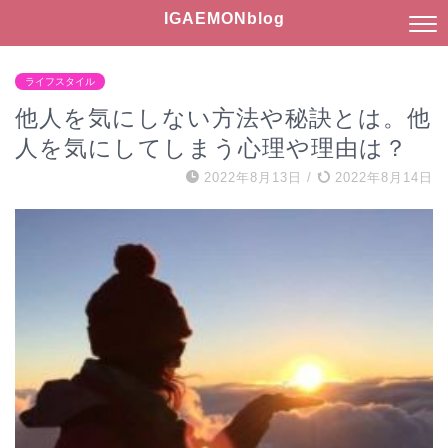
IGAEMONblog
ライフスタイル
他人を気にしない方法や秘訣とは。他
人を気にしてしまう心理や理由は？
2022年8月13日
/
2022年8月14日