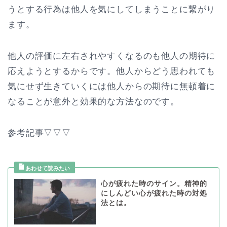
うとする行為は他人を気にしてしまうことに繋がり
ます。
他人の評価に左右されやすくなるのも他人の期待に
応えようとするからです。他人からどう思われても
気にせず生きていくには他人からの期待に無頓着に
なることが意外と効果的な方法なのです。
参考記事▽▽▽
心が疲れた時のサイン。精神的
にしんどい心が疲れた時の対処
法とは。