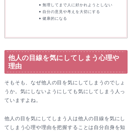
無理してまで人に好かれようとしない
自分の意見や考えを大切にする
健康的になる
他人の目線を気にしてしまう心理や
理由
そもそも、なぜ他人の目を気にしてしまうのでしょ
うか。気にしないようにしても気にしてしまう人っ
ていますよね。
他人の目を気にしてしまう人は他人の目線を気にし
てしまう心理や理由を把握することは自分自身を知