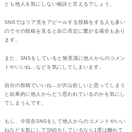
とも他人を気にしない秘訣と言えるでしょう。
SNSではリア充をアピールする投稿をする人も多い
のでその投稿を見ると自己否定に繋がる場合もあり
ます。
また、SNSをしていると無意識に他人からのコメン
トやいいね…などを気にしてしまいます。
自分の投稿でいいね…が沢山欲しいと思ってしまう
と結果的に他人からどう思われているのかを気にし
てしまうんです。
もし、今現在SNSをして他人からのコメントやいい
ねなどを気にしてSNSをしているなら1度は離れて