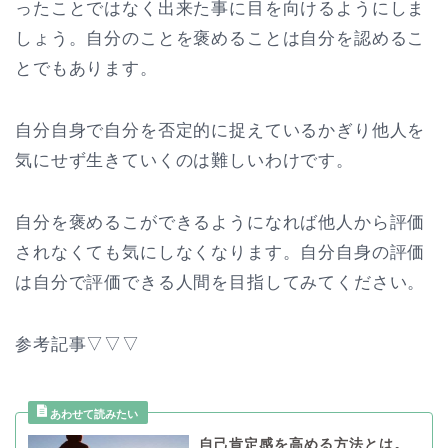
ったことではなく出来た事に目を向けるようにしま
しょう。自分のことを褒めることは自分を認めるこ
とでもあります。
自分自身で自分を否定的に捉えているかぎり他人を
気にせず生きていくのは難しいわけです。
自分を褒めるこができるようになれば他人から評価
されなくても気にしなくなります。自分自身の評価
は自分で評価できる人間を目指してみてください。
参考記事▽▽▽
自己肯定感を高める方法とは。