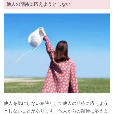
他人の期待に応えようとしない
他人を気にしない秘訣として他人の期待に応えよう
としないことがあります。他人からの期待に応えよ