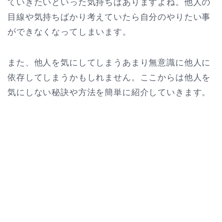
ていきたいといった気持ちはありますよね。他人の
目線や気持ちばかり考えていたら自分のやりたい事
ができなくなってしまいます。
また、他人を気にしてしまうあまり無意識に他人に
依存してしまうかもしれません。ここからは他人を
気にしない秘訣や方法を簡単に紹介していきます。