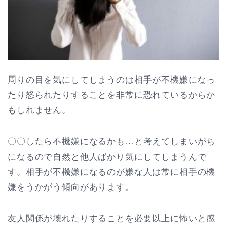
周りの目を気にしてしまうのは相手が不機嫌になっ
たり怒られたりすることを非常に恐れているからか
もしれません。
〇〇したら不機嫌になるかも…と考えてしまいがち
になるので自然と他人ばかり気にしてしまうんで
す。相手が不機嫌になるのが嫌な人は常に相手の機
嫌をうかがう傾向があります。
友人関係が壊れたりすることを必要以上に怖いと感