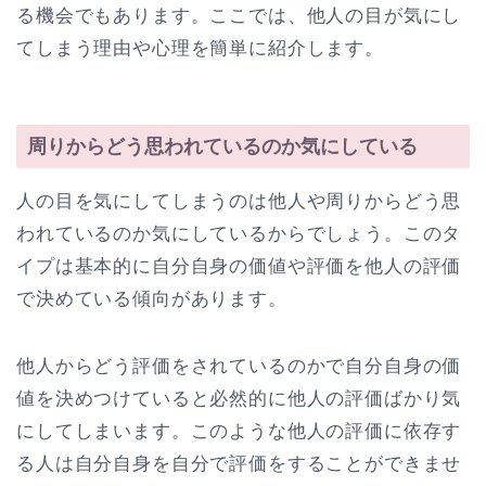
る機会でもあります。ここでは、他人の目が気にし
てしまう理由や心理を簡単に紹介します。
周りからどう思われているのか気にしている
人の目を気にしてしまうのは他人や周りからどう思
われているのか気にしているからでしょう。このタ
イプは基本的に自分自身の価値や評価を他人の評価
で決めている傾向があります。
他人からどう評価をされているのかで自分自身の価
値を決めつけていると必然的に他人の評価ばかり気
にしてしまいます。このような他人の評価に依存す
る人は自分自身を自分で評価をすることができませ