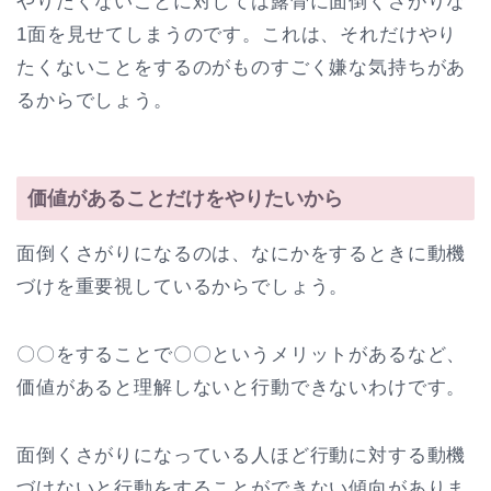
やりたくないことに対しては露骨に面倒くさがりな
1面を見せてしまうのです。これは、それだけやり
たくないことをするのがものすごく嫌な気持ちがあ
るからでしょう。
価値があることだけをやりたいから
面倒くさがりになるのは、なにかをするときに動機
づけを重要視しているからでしょう。
〇〇をすることで〇〇というメリットがあるなど、
価値があると理解しないと行動できないわけです。
面倒くさがりになっている人ほど行動に対する動機
づけないと行動をすることができない傾向がありま