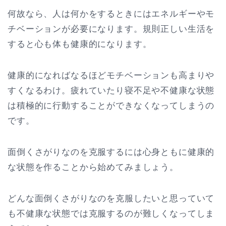
何故なら、人は何かをするときにはエネルギーやモ
チベーションが必要になります。規則正しい生活を
すると心も体も健康的になります。
健康的になればなるほどモチベーションも高まりや
すくなるわけ。疲れていたり寝不足や不健康な状態
は積極的に行動することができなくなってしまうの
です。
面倒くさがりなのを克服するには心身ともに健康的
な状態を作ることから始めてみましょう。
どんな面倒くさがりなのを克服したいと思っていて
も不健康な状態では克服するのが難しくなってしま