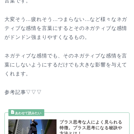
言葉です。
大変そう…疲れそう…つまらない…など様々なネガ
ティブな感情を言葉にするとそのネガティブな感情
がドンドン強まりやすくなるもの。
ネガティブな感情でも、そのネガティブな感情を言
葉にしないようにするだけでも大きな影響を与えて
くれます。
参考記事▽▽▽
プラス思考な人によく見られる
特徴。プラス思考になる秘訣や
方法とは！