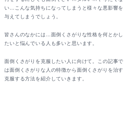
い…こんな気持ちになってしまうと様々な悪影響を
与えてしまうでしょう。
皆さんのなかには…面倒くさがりな性格を何とかし
たいと悩んでいる人も多いと思います。
面倒くさがりを克服したい人に向けて。この記事で
は面倒くさがりな人の特徴から面倒くさがりを治す
克服する方法を紹介していきます。