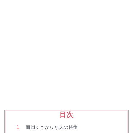
目次
面倒くさがりな人の特徴