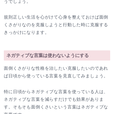
うでしょう。
規則正しい生活を心がけて心身を整えておけば面倒
くさがりなのを克服しようと行動した時に克服する
きっかけになります。
ネガティブな言葉は使わないようにする
面倒くさがりな性格を治したい克服したいのであれ
ば日頃から使っている言葉を見直してみましょう。
特に日頃からネガティブな言葉を使っている人は、
ネガティブな言葉を減らすだけでも効果がありま
す。そもそも面倒くさいという言葉はネガティブな