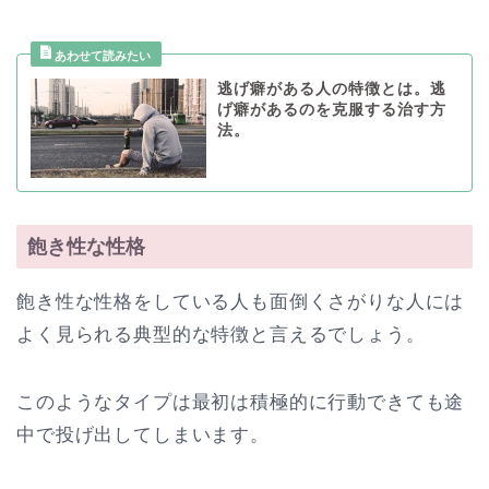
逃げ癖がある人の特徴とは。逃
げ癖があるのを克服する治す方
法。
飽き性な性格
飽き性な性格をしている人も面倒くさがりな人には
よく見られる典型的な特徴と言えるでしょう。
このようなタイプは最初は積極的に行動できても途
中で投げ出してしまいます。