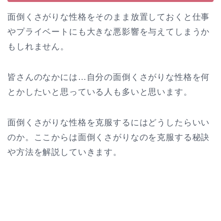
面倒くさがりな性格をそのまま放置しておくと仕事
やプライベートにも大きな悪影響を与えてしまうか
もしれません。
皆さんのなかには…自分の面倒くさがりな性格を何
とかしたいと思っている人も多いと思います。
面倒くさがりな性格を克服するにはどうしたらいい
のか。ここからは面倒くさがりなのを克服する秘訣
や方法を解説していきます。