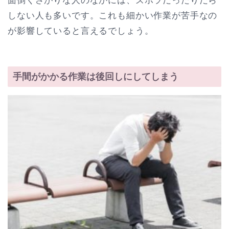
面倒くさがりな人のなかには、ズボラだったりだら
しない人も多いです。これも細かい作業が苦手なの
が影響していると言えるでしょう。
手間がかかる作業は後回しにしてしまう