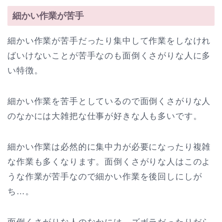
細かい作業が苦手
細かい作業が苦手だったり集中して作業をしなけれ
ばいけないことが苦手なのも面倒くさがりな人に多
い特徴。
細かい作業を苦手としているので面倒くさがりな人
のなかには大雑把な仕事が好きな人も多いです。
細かい作業は必然的に集中力が必要になったり複雑
な作業も多くなります。面倒くさがりな人はこのよ
うな作業が苦手なので細かい作業を後回しにしが
ち…。