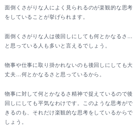
面倒くさがりな人によく見られるのが楽観的な思考
をしていることが挙げられます。
面倒くさがりな人は後回しにしても何とかなるさ…
と思っている人も多いと言えるでしょう。
物事や仕事に取り掛かれないのも後回しにしても大
丈夫…何とかなるさと思っているから。
物事に対して何とかなるさ精神で捉えているので後
回しにしても平気なわけです。このような思考がで
きるのも、それだけ楽観的な思考をしているからで
しょう。