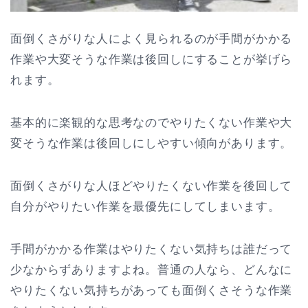
面倒くさがりな人によく見られるのが手間がかかる
作業や大変そうな作業は後回しにすることが挙げら
れます。
基本的に楽観的な思考なのでやりたくない作業や大
変そうな作業は後回しにしやすい傾向があります。
面倒くさがりな人ほどやりたくない作業を後回して
自分がやりたい作業を最優先にしてしまいます。
手間がかかる作業はやりたくない気持ちは誰だって
少なからずありますよね。普通の人なら、どんなに
やりたくない気持ちがあっても面倒くさそうな作業