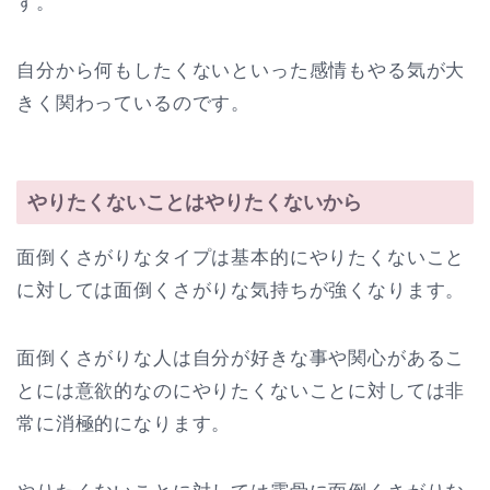
す。
自分から何もしたくないといった感情もやる気が大
きく関わっているのです。
やりたくないことはやりたくないから
面倒くさがりなタイプは基本的にやりたくないこと
に対しては面倒くさがりな気持ちが強くなります。
面倒くさがりな人は自分が好きな事や関心があるこ
とには意欲的なのにやりたくないことに対しては非
常に消極的になります。