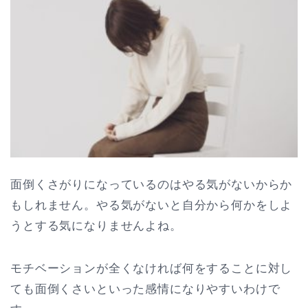
面倒くさがりになっているのはやる気がないからか
もしれません。やる気がないと自分から何かをしよ
うとする気になりませんよね。
モチベーションが全くなければ何をすることに対し
ても面倒くさいといった感情になりやすいわけで