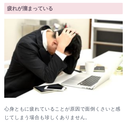
疲れが溜まっている
心身ともに疲れていることが原因で面倒くさいと感
じてしまう場合も珍しくありません。