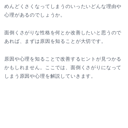
めんどくさくなってしまうのいったいどんな理由や
心理があるのでしょうか。
面倒くさがりな性格を何とか改善したいと思うので
あれば、まずは原因を知ることが大切です。
原因や心理を知ることで改善するヒントが見つかる
かもしれません。ここでは、面倒くさがりになって
しまう原因や心理を解説していきます。