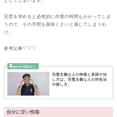
としてしまいます。
完璧を求めると必然的に作業の時間もかかってしま
うので、その手間を面倒くさいと感じてしまうわ
け。
参考記事▽▽▽
完璧主義な人の特徴と原因や治
し方は。完璧主義な人の対処法
や接し方。
自分に甘い性格