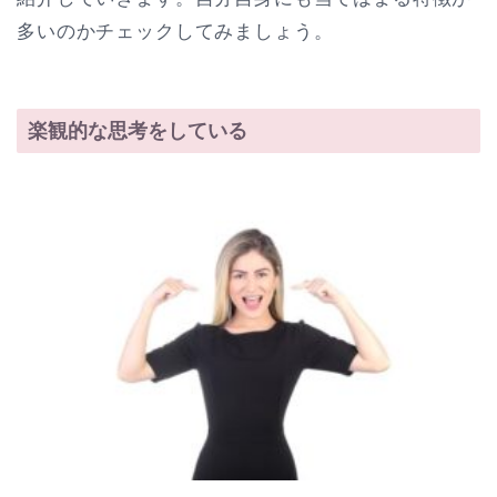
多いのかチェックしてみましょう。
楽観的な思考をしている