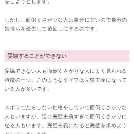
をしようとします。
しかし、面倒くさがりな人は自分に甘いので自分の
気持ちを優先して後回しにするのです。
妥協することができない
妥協できない人も面倒くさがりな人によく見られる
特徴の一つ。このようなタイプは完璧主義になって
いる人が多いです。
スボラでだらしない性格をしていて面倒くさがりな
人もいますが、逆に完璧主義すぎて面倒くさがりに
なる人もいます。完璧主義になると完璧を求めよう