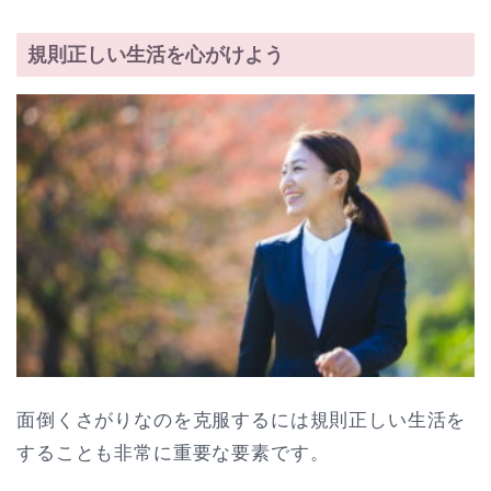
規則正しい生活を心がけよう
面倒くさがりなのを克服するには規則正しい生活を
することも非常に重要な要素です。