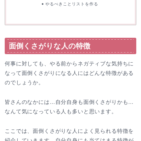
やるべきことリストを作る
面倒くさがりな人の特徴
何事に対しても、やる前からネガティブな気持ちに
なって面倒くさがりになる人にはどんな特徴がある
のでしょうか。
皆さんのなかには…自分自身も面倒くさがりかも…
なんて気になっている人も多いと思います。
ここでは、面倒くさがりな人によく見られる特徴を
紹介していきます。自分自身にも当てはまる特徴が