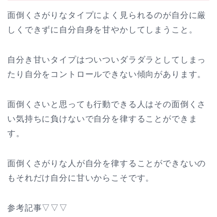
面倒くさがりなタイプによく見られるのが自分に厳
しくできずに自分自身を甘やかしてしまうこと。
自分き甘いタイプはついついダラダラとしてしまっ
たり自分をコントロールできない傾向があります。
面倒くさいと思っても行動できる人はその面倒くさ
い気持ちに負けないで自分を律することができま
す。
面倒くさがりな人が自分を律することができないの
もそれだけ自分に甘いからこそです。
参考記事▽▽▽