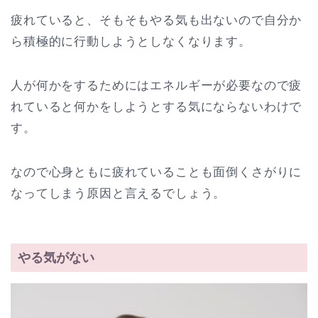
疲れていると、そもそもやる気も出ないので自分か
ら積極的に行動しようとしなくなります。
人が何かをするためにはエネルギーが必要なので疲
れていると何かをしようとする気にならないわけで
す。
なので心身ともに疲れていることも面倒くさがりに
なってしまう原因と言えるでしょう。
やる気がない