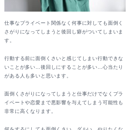
仕事なプライベート関係なく何事に対しても面倒く
さがりになってしまうと後回し癖がついてしまいま
す。
行動する前に面倒くさいと感じてしまい行動できな
いことが多い…後回しにすることが多い…心当たり
がある人も多いと思います。
面倒くさがりになってしまうと仕事だけでなくプラ
イベートや恋愛まで悪影響を与えてしまう可能性も
非常に高くなります。
何をするにしても面倒くさい…ダルい…やりたくな