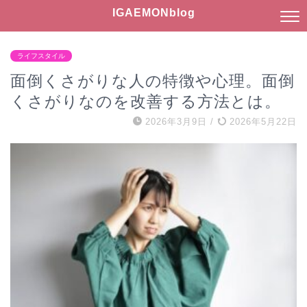
IGAEMONblog
ライフスタイル
面倒くさがりな人の特徴や心理。面倒
くさがりなのを改善する方法とは。
2026年3月9日
/
2026年5月22日