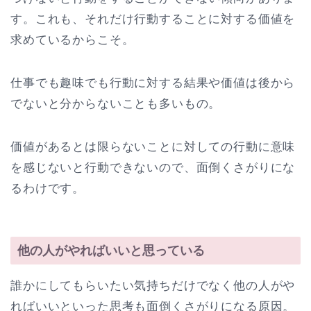
す。これも、それだけ行動することに対する価値を
求めているからこそ。
仕事でも趣味でも行動に対する結果や価値は後から
でないと分からないことも多いもの。
価値があるとは限らないことに対しての行動に意味
を感じないと行動できないので、面倒くさがりにな
るわけです。
他の人がやればいいと思っている
誰かにしてもらいたい気持ちだけでなく他の人がや
ればいいといった思考も面倒くさがりになる原因。