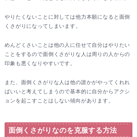
やりたくないことに対しては他力本願になると面倒
くさがりになってしまいます。
めんどくさいことは他の人に任せて自分はやりたい
ことをするので面倒くさがりな人は周りの人からの
印象も悪くなりやすいです。
また、面倒くさがりな人は他の誰かがやってくれれ
ばいいと考えてしまうので基本的に自分からアクシ
ョンを起こすことはしない傾向があります。
面倒くさがりなのを克服する方法