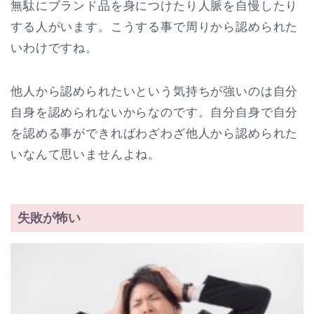
無駄にブランド品を身につけたり人脈を自慢したり
する人がいます。こうする事で周りから認められた
いわけですね。
他人から認められたいという気持ちが強いのは自分
自身を認められないからなのです。自分自身で自分
を認める事ができればわざわざ他人から認められた
いなんて思いませんよね。
失敗が怖い