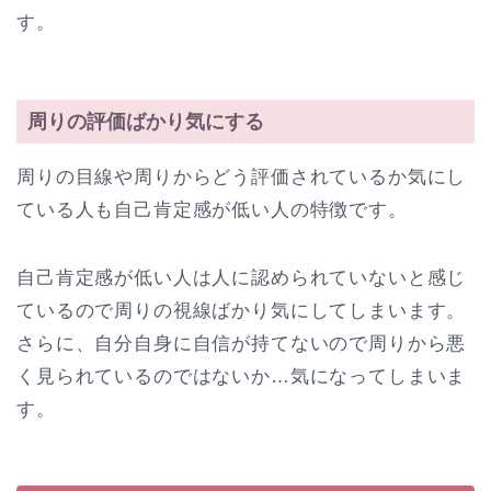
す。
周りの評価ばかり気にする
周りの目線や周りからどう評価されているか気にし
ている人も自己肯定感が低い人の特徴です。
自己肯定感が低い人は人に認められていないと感じ
ているので周りの視線ばかり気にしてしまいます。
さらに、自分自身に自信が持てないので周りから悪
く見られているのではないか…気になってしまいま
す。