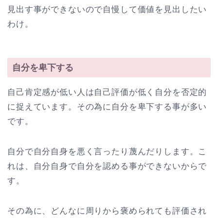
見出す事ができないので自慢して価値を見出したい
わけ。
自分を卑下する
自己肯定感が低い人は自己評価が低く自分を否定的
に捉えています。その為に自分を卑下する事が多い
です。
自分で自分自身を悪く言ったり蔑んだりします。こ
れは、自分自身で自分を認める事ができないからで
す。
その為に、どんなに周りから褒められても評価され