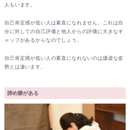
人もいます。
自己肯定感が低い人は素直になれません。これは自
分に対しての自己評価と他人からの評価に大きなギ
ャップがあるからなのでしょう。
自己肯定感が低い人の素直になれないのは謙虚な姿
勢とは違います。
諦め癖がある