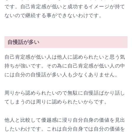
です。自己肯定感が低いと成功するイメージが持て
ないので継続する事ができないわけです。
自慢話が多い
自己肯定感が低い人は他人に認められたいと思う気
持ちが強いです。その為に自己肯定感が低い人の中
には自分の自慢話が多い人も少なくありません。
周りから認められたいので無駄に自慢話ばかり話し
てしまうのは周りに認められたいからです。
他人と比較して優越感に浸り自分自身の価値を見出
したいわけです。これは自分自身では自分の価値を