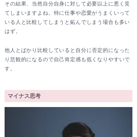
その結果、当然自分自身に対して必要以上に悪く見
てしまいますよね。特に仕事や恋愛がうまくいって
いる人と比較してしまうと妬んでしまう場合も多い
はず。
他人とばかり比較していると自分に否定的になった
り悲観的になるので自己肯定感も低くなりやすいで
す。
マイナス思考