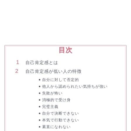
目次
自己肯定感とは
自己肯定感が低い人の特徴
自分に対して否定的
他人から認められたい気持ちが強い
失敗が怖い
消極的で受け身
完璧主義
自分で決断できない
本気で行動できない
素直になれない