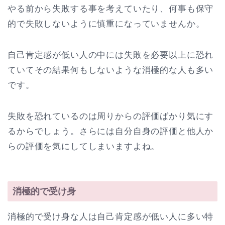
やる前から失敗する事を考えていたり、何事も保守
的で失敗しないように慎重になっていませんか。
自己肯定感が低い人の中には失敗を必要以上に恐れ
ていてその結果何もしないような消極的な人も多い
です。
失敗を恐れているのは周りからの評価ばかり気にす
るからでしょう。さらには自分自身の評価と他人か
らの評価を気にしてしまいますよね。
消極的で受け身
消極的で受け身な人は自己肯定感が低い人に多い特