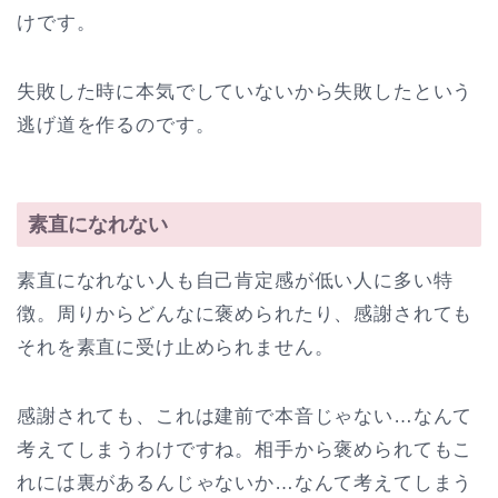
けです。
失敗した時に本気でしていないから失敗したという
逃げ道を作るのです。
素直になれない
素直になれない人も自己肯定感が低い人に多い特
徴。周りからどんなに褒められたり、感謝されても
それを素直に受け止められません。
感謝されても、これは建前で本音じゃない…なんて
考えてしまうわけですね。相手から褒められてもこ
れには裏があるんじゃないか…なんて考えてしまう