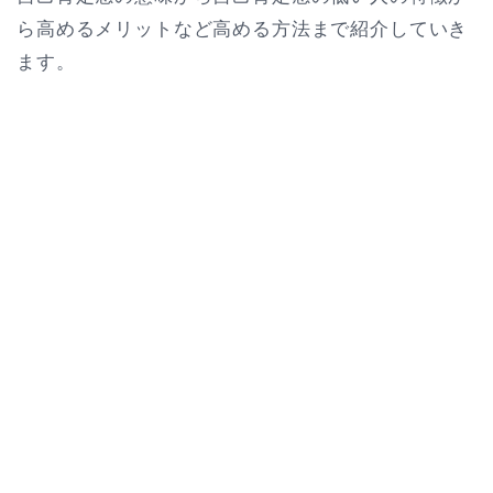
ら高めるメリットなど高める方法まで紹介していき
ます。