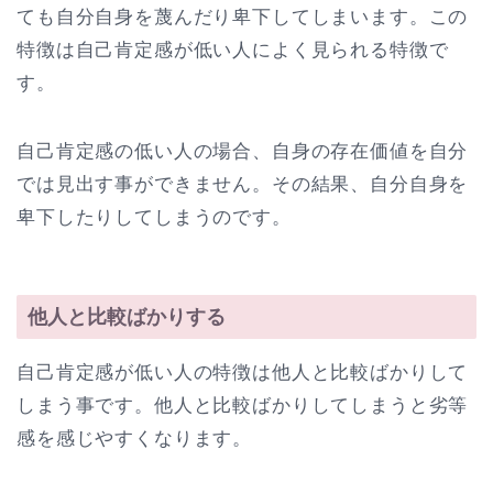
ても自分自身を蔑んだり卑下してしまいます。この
特徴は自己肯定感が低い人によく見られる特徴で
す。
自己肯定感の低い人の場合、自身の存在価値を自分
では見出す事ができません。その結果、自分自身を
卑下したりしてしまうのです。
他人と比較ばかりする
自己肯定感が低い人の特徴は他人と比較ばかりして
しまう事です。他人と比較ばかりしてしまうと劣等
感を感じやすくなります。