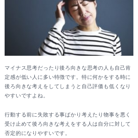
マイナス思考だったり後ろ向きな思考の人も自己肯
定感が低い人に多い特徴です。特に何かをする時に
後ろ向きな考えをしてしまうと自己評価も低くなり
やすいですよね。
行動する前に失敗する事ばかり考えたり物事を悪く
受け止めて後ろ向きな考えをする人は自分に対して
否定的になりやすいです。