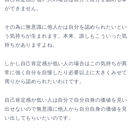
ができません。
その為に無意識に他人かは自分を認められたいとい
う気持ちが生まれます。本来、誰しもこういった気
持ちがありますよね。
しかし自己肯定感が低い人の場合はこの気持ちが異
常に強く自分を自慢したり必要以上に大きくみせて
周りから認められたいわけです。
自己肯定感が低い人は自分で自分自身の価値を見い
出せないので無意識に他人から自分自身の価値を見
い出してもらいたいのです。