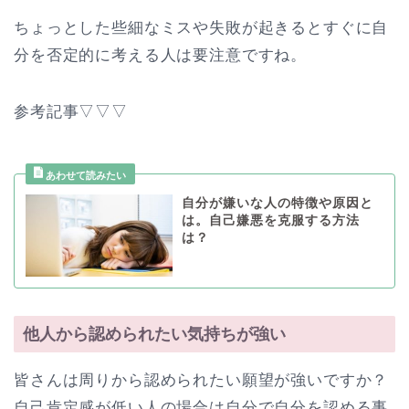
ちょっとした些細なミスや失敗が起きるとすぐに自
分を否定的に考える人は要注意ですね。
参考記事▽▽▽
自分が嫌いな人の特徴や原因と
は。自己嫌悪を克服する方法
は？
他人から認められたい気持ちが強い
皆さんは周りから認められたい願望が強いですか？
自己肯定感が低い人の場合は自分で自分を認める事