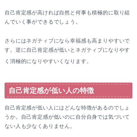
自己肯定感が高ければ自然と何事も積極的に取り組
んでいく事ができるでしょう。
さらにはネガティブになら幸福感も高まりやすいで
す。逆に自己肯定感が低いとネガティブになりやす
く消極的になりやすいくなります。
自己肯定感が低い人の特徴
自己肯定感が低い人にはどんな特徴があるのでしょ
うか。自己肯定感が低いのに自分自身では気づいて
ない人も少なくありません。