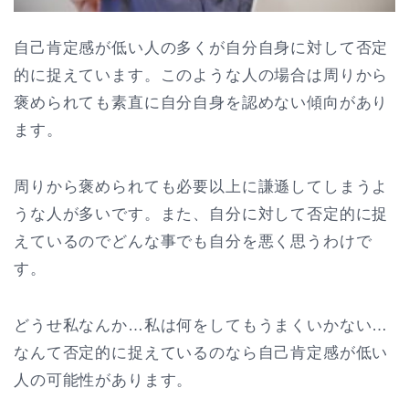
自己肯定感が低い人の多くが自分自身に対して否定
的に捉えています。このような人の場合は周りから
褒められても素直に自分自身を認めない傾向があり
ます。
周りから褒められても必要以上に謙遜してしまうよ
うな人が多いです。また、自分に対して否定的に捉
えているのでどんな事でも自分を悪く思うわけで
す。
どうせ私なんか…私は何をしてもうまくいかない…
なんて否定的に捉えているのなら自己肯定感が低い
人の可能性があります。