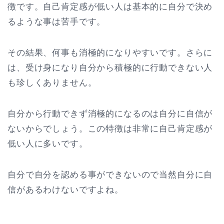
徴です。自己肯定感が低い人は基本的に自分で決め
るような事は苦手です。
その結果、何事も消極的になりやすいです。さらに
は、受け身になり自分から積極的に行動できない人
も珍しくありません。
自分から行動できず消極的になるのは自分に自信が
ないからでしょう。この特徴は非常に自己肯定感が
低い人に多いです。
自分で自分を認める事ができないので当然自分に自
信があるわけないですよね。