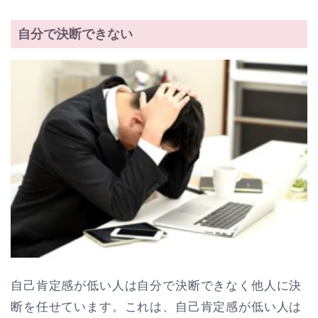
自分で決断できない
自己肯定感が低い人は自分で決断できなく他人に決
断を任せています。これは、自己肯定感が低い人は