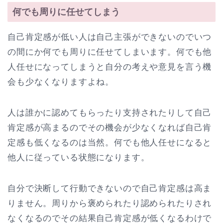
何でも周りに任せてしまう
自己肯定感が低い人は自己主張ができないのでいつ
の間にか何でも周りに任せてしまいます。何でも他
人任せになってしまうと自分の考えや意見を言う機
会も少なくなりますよね。
人は誰かに認めてもらったり支持されたりして自己
肯定感が高まるのでその機会が少なくなれば自己肯
定感も低くなるのは当然。何でも他人任せになると
他人に従っている状態になります。
自分で決断して行動できないので自己肯定感は高ま
りません。周りから褒められたり認められたりされ
なくなるのでその結果自己肯定感が低くなるわけで