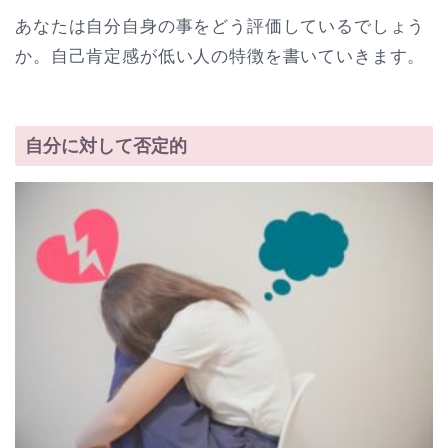
あなたは自分自身の事をどう評価しているでしょう
か。自己肯定感が低い人の特徴を書いていきます。
自分に対して否定的