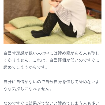
自己肯定感が低い人の中には諦め癖がある人も珍し
くありません。これは、自己評価が低いのですぐに
諦めてしまうからです。
自分に自信がないので自分自身を信じて諦めないよ
うな気持ちになれません。
なのですぐに結果がでないと諦めてしまう人も多い