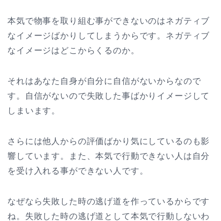
本気で物事を取り組む事ができないのはネガティブ
なイメージばかりしてしまうからです。ネガティブ
なイメージはどこからくるのか。
それはあなた自身が自分に自信がないからなので
す。自信がないので失敗した事ばかりイメージして
しまいます。
さらには他人からの評価ばかり気にしているのも影
響しています。また、本気で行動できない人は自分
を受け入れる事ができない人です。
なぜなら失敗した時の逃げ道を作っているからです
ね。失敗した時の逃げ道として本気で行動しないわ