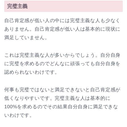
完璧主義
自己肯定感が低い人の中には完璧主義な人も少なく
ありません。自己肯定感が低い人は基本的に現状に
満足していません。
これは完璧主義な人が多いからでしょう。自分自身
に完璧を求めるのでどんなに頑張っても自分自身を
認められないわけです。
何事も完璧ではないと満足できないと自己肯定感が
低くなりやすいです。完璧主義な人は基本的に
100%を求めるのでその結果自分自身に満足できな
いわけです。