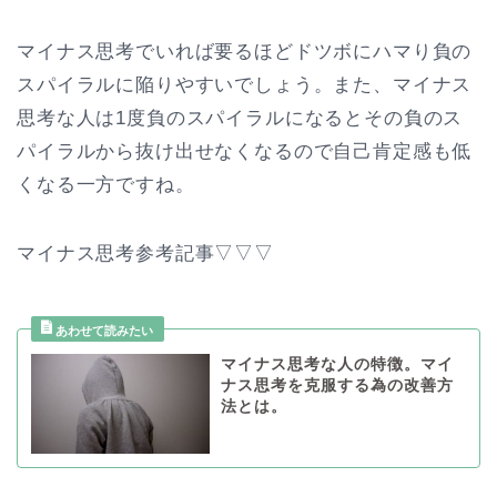
マイナス思考でいれば要るほどドツボにハマり負の
スパイラルに陥りやすいでしょう。また、マイナス
思考な人は1度負のスパイラルになるとその負のス
パイラルから抜け出せなくなるので自己肯定感も低
くなる一方ですね。
マイナス思考参考記事▽▽▽
マイナス思考な人の特徴。マイ
ナス思考を克服する為の改善方
法とは。