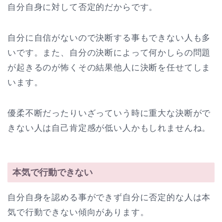
自分自身に対して否定的だからです。
自分に自信がないので決断する事もできない人も多
いです。また、自分の決断によって何かしらの問題
が起きるのが怖くその結果他人に決断を任せてしま
います。
優柔不断だったりいざっていう時に重大な決断がで
きない人は自己肯定感が低い人かもしれませんね。
本気で行動できない
自分自身を認める事ができず自分に否定的な人は本
気で行動できない傾向があります。