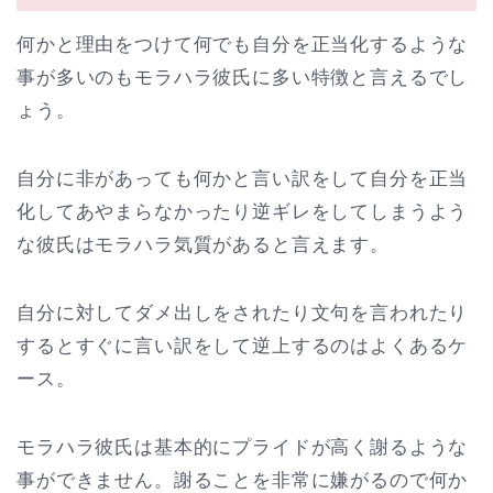
何かと理由をつけて何でも自分を正当化するような
事が多いのもモラハラ彼氏に多い特徴と言えるでし
ょう。
自分に非があっても何かと言い訳をして自分を正当
化してあやまらなかったり逆ギレをしてしまうよう
な彼氏はモラハラ気質があると言えます。
自分に対してダメ出しをされたり文句を言われたり
するとすぐに言い訳をして逆上するのはよくあるケ
ース。
モラハラ彼氏は基本的にプライドが高く謝るような
事ができません。謝ることを非常に嫌がるので何か