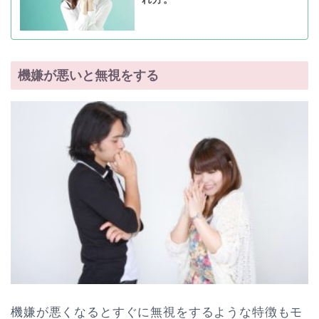
機嫌が悪いと無視をする
機嫌が悪くなるとすぐに無視をするような特徴もモ