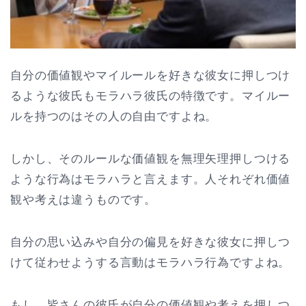
自分の価値観やマイルールを好きな彼女に押しつけ
るような彼氏もモラハラ彼氏の特徴です。マイルー
ルを持つのはその人の自由ですよね。
しかし、そのルールな価値観を無理矢理押しつける
ような行為はモラハラと言えます。人それぞれ価値
観や考えは違うものです。
自分の思い込みや自分の偏見を好きな彼女に押しつ
けて従わせようする言動はモラハラ行為ですよね。
もし、皆さんの彼氏が自分の価値観や考えを押しつ