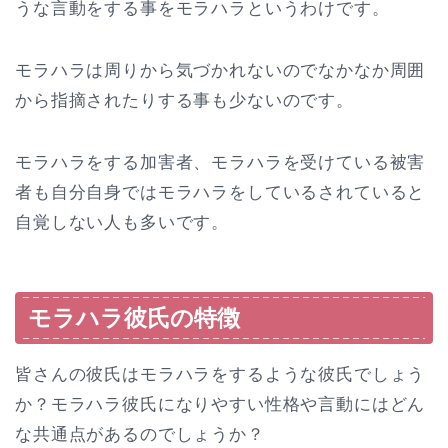
うな言動をする事をモラハラというわけです。
モラハラは周りから気づかれないのでなかなか周囲
から指摘されたりする事も少ないのです。
モラハラをする加害者、モラハラを受けている被害
者も自分自身ではモラハラをしているされていると
自覚しない人も多いです。
モラハラ彼氏の特徴
皆さんの彼氏はモラハラをするような彼氏でしょう
か？モラハラ彼氏になりやすい性格や言動にはどん
な共通点があるのでしょうか？