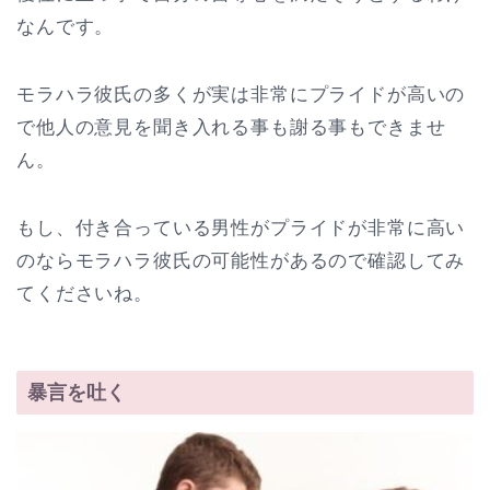
なんです。
モラハラ彼氏の多くが実は非常にプライドが高いの
で他人の意見を聞き入れる事も謝る事もできませ
ん。
もし、付き合っている男性がプライドが非常に高い
のならモラハラ彼氏の可能性があるので確認してみ
てくださいね。
暴言を吐く