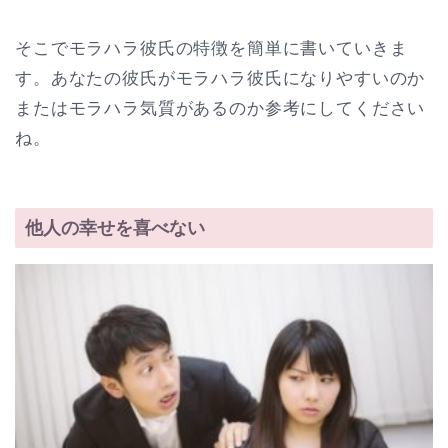
そこでモラハラ彼氏の特徴を簡単に書いていきま
す。あなたの彼氏がモラハラ彼氏になりやすいのか
またはモラハラ気質があるのか参考にしてください
ね。
他人の幸せを喜べない