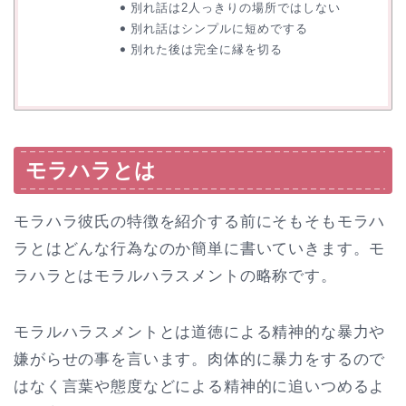
別れ話は2人っきりの場所ではしない
別れ話はシンプルに短めでする
別れた後は完全に縁を切る
モラハラとは
モラハラ彼氏の特徴を紹介する前にそもそもモラハ
ラとはどんな行為なのか簡単に書いていきます。モ
ラハラとはモラルハラスメントの略称です。
モラルハラスメントとは道徳による精神的な暴力や
嫌がらせの事を言います。肉体的に暴力をするので
はなく言葉や態度などによる精神的に追いつめるよ