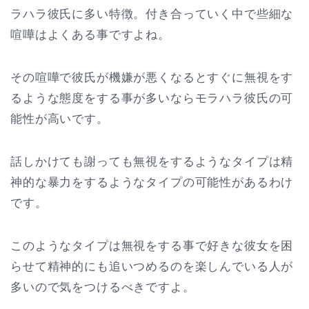
ラハラ彼氏に多い特徴。付き合っていく中で些細な
喧嘩はよくある事ですよね。
その喧嘩で彼氏が機嫌が悪くなるとすぐに無視をす
るような態度をする事が多いならモラハラ彼氏の可
能性が高いです。
話しかけても謝っても無視をするようなタイプは精
神的な暴力をするようなタイプの可能性があるわけ
です。
このようなタイプは無視をする事で好きな彼女を困
らせて精神的にも追いつめるのを楽しんでいる人が
多いので気をつけるべきですよ。