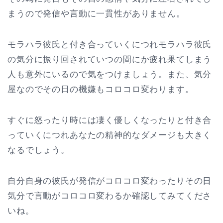
まうので発信や言動に一貫性がありません。
モラハラ彼氏と付き合っていくにつれモラハラ彼氏
の気分に振り回されていつの間にか疲れ果てしまう
人も意外にいるので気をつけましょう。また、気分
屋なのでその日の機嫌もコロコロ変わります。
すぐに怒ったり時には凄く優しくなったりと付き合
っていくにつれあなたの精神的なダメージも大きく
なるでしょう。
自分自身の彼氏が発信がコロコロ変わったりその日
気分で言動がコロコロ変わるか確認してみてくださ
いね。