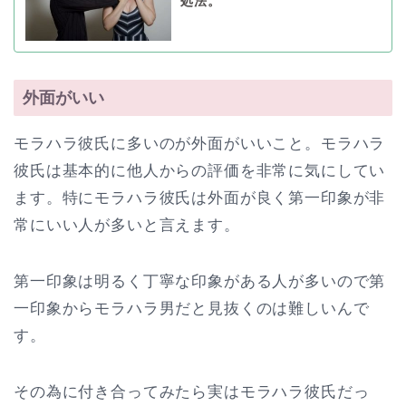
処法。
外面がいい
モラハラ彼氏に多いのが外面がいいこと。モラハラ
彼氏は基本的に他人からの評価を非常に気にしてい
ます。特にモラハラ彼氏は外面が良く第一印象が非
常にいい人が多いと言えます。
第一印象は明るく丁寧な印象がある人が多いので第
一印象からモラハラ男だと見抜くのは難しいんで
す。
その為に付き合ってみたら実はモラハラ彼氏だっ