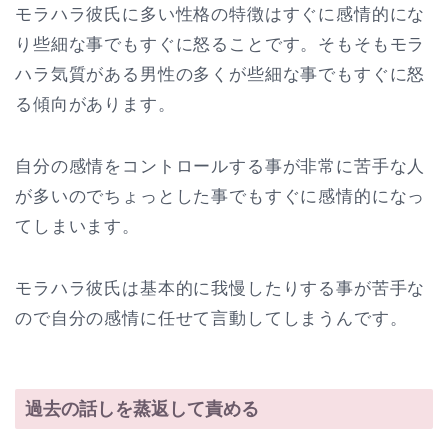
モラハラ彼氏に多い性格の特徴はすぐに感情的にな
り些細な事でもすぐに怒ることです。そもそもモラ
ハラ気質がある男性の多くが些細な事でもすぐに怒
る傾向があります。
自分の感情をコントロールする事が非常に苦手な人
が多いのでちょっとした事でもすぐに感情的になっ
てしまいます。
モラハラ彼氏は基本的に我慢したりする事が苦手な
ので自分の感情に任せて言動してしまうんです。
過去の話しを蒸返して責める