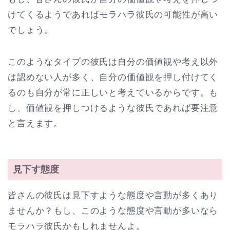
けてくるようであればモラハラ彼氏の可能性が高い
でしょう。
このようなタイプの彼氏は自分の価値観や考え以外
は認めない人が多く、自分の価値観を押し付けてく
るのも自分が常に正しいと考えているからです。も
し、価値観を押しつけるような彼氏であれば要注意
と言えます。
見下す態度
皆さんの彼氏は見下すような態度や言動が多くあり
ませんか？もし、このような態度や言動が多いなら
モラハラ彼氏かもしれませんよ。