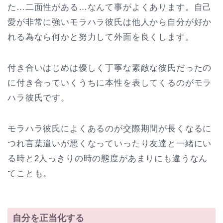
た…二面性がある…なんて事がよくあります。自己
愛が非常に強いモラハラ彼氏は他人から自分が好か
れる為なら何かと努力して外面を良くします。
付き合いはじめは優しく丁寧な素敵な彼氏だったの
に付き合っていくうちに本性を表してくるのがモラ
ハラ彼氏です。
モラハラ彼氏によくあるのが交際期間が長くなるに
つれ言葉遣いが悪くなっていったり友達と一緒にい
る時と2人っきりの時の態度があまりにも違うなん
てことも。
自分を正当化する