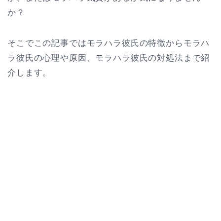
か？
そこでこの記事ではモラハラ彼氏の特徴からモラハ
ラ彼氏の心理や原因、モラハラ彼氏の対処法まで紹
介します。