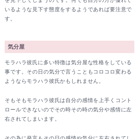
を見下してしまうのです。何でも自分の方が優れて
いるような見下す態度をするようであれば要注意で
す。
気分屋
モラハラ彼氏に多い特徴は気分屋な性格をしている
事です。その日の気分で言うこともコロコロ変わる
ようならモラハラ彼氏かもしれません。
そもそもモラハラ彼氏は自分の感情を上手くコント
ロールできないのでその時その時の気分や感情に左
右されてしまいます。
その為に発言もその日の感情や気分に左右されてし