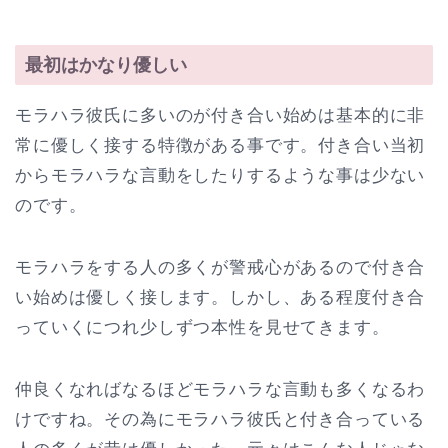
最初はかなり優しい
モラハラ彼氏に多いのが付き合い始めは基本的に非
常に優しく接する特徴がある事です。付き合い当初
からモラハラな言動をしたりするような事は少ない
のです。
モラハラをする人の多くが警戒心があるので付き合
い始めは優しく接します。しかし、ある程度付き合
っていくにつれ少しずつ本性を見せてきます。
仲良くなればなるほどモラハラな言動も多くなるわ
けですね。その為にモラハラ彼氏と付き合っている