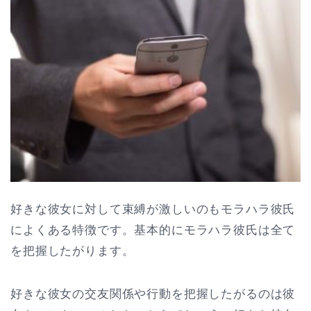
好きな彼女に対して束縛が激しいのもモラハラ彼氏
によくある特徴です。基本的にモラハラ彼氏は全て
を把握したがります。
好きな彼女の交友関係や行動を把握したがるのは彼