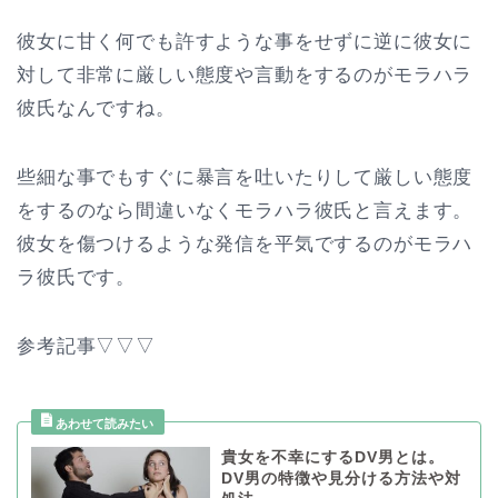
彼女に甘く何でも許すような事をせずに逆に彼女に
対して非常に厳しい態度や言動をするのがモラハラ
彼氏なんですね。
些細な事でもすぐに暴言を吐いたりして厳しい態度
をするのなら間違いなくモラハラ彼氏と言えます。
彼女を傷つけるような発信を平気でするのがモラハ
ラ彼氏です。
参考記事▽▽▽
貴女を不幸にするDV男とは。
DV男の特徴や見分ける方法や対