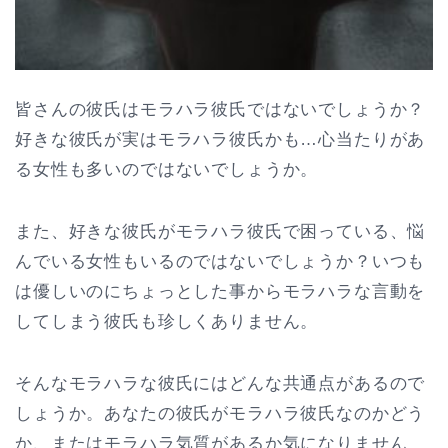
皆さんの彼氏はモラハラ彼氏ではないでしょうか？
好きな彼氏が実はモラハラ彼氏かも…心当たりがあ
る女性も多いのではないでしょうか。
また、好きな彼氏がモラハラ彼氏で困っている、悩
んでいる女性もいるのではないでしょうか？いつも
は優しいのにちょっとした事からモラハラな言動を
してしまう彼氏も珍しくありません。
そんなモラハラな彼氏にはどんな共通点があるので
しょうか。あなたの彼氏がモラハラ彼氏なのかどう
か、またはモラハラ気質があるか気になりません