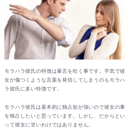
モラハラ彼氏の特徴は暴言を吐く事です。平気で彼
女が傷つくような言葉を発信してしまうのもモラハ
ラ彼氏に多い特徴です。
モラハラ彼氏は基本的に独占欲が強いので彼女の事
を独占したいと思っています。しかし、だからとい
って彼女に甘いわけではありません。