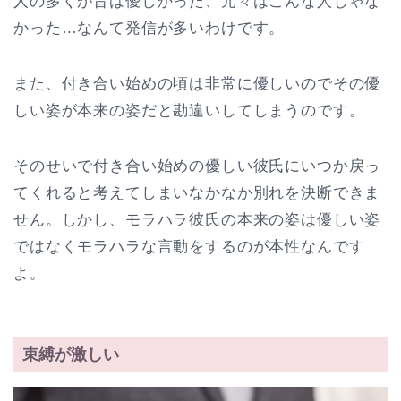
人の多くが昔は優しかった、元々はこんな人じゃな
かった…なんて発信が多いわけです。
また、付き合い始めの頃は非常に優しいのでその優
しい姿が本来の姿だと勘違いしてしまうのです。
そのせいで付き合い始めの優しい彼氏にいつか戻っ
てくれると考えてしまいなかなか別れを決断できま
せん。しかし、モラハラ彼氏の本来の姿は優しい姿
ではなくモラハラな言動をするのが本性なんです
よ。
束縛が激しい