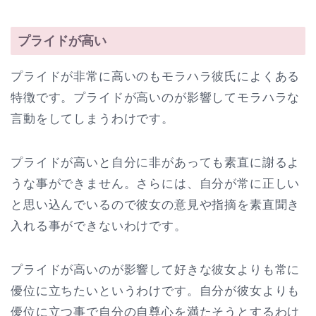
プライドが高い
プライドが非常に高いのもモラハラ彼氏によくある
特徴です。プライドが高いのが影響してモラハラな
言動をしてしまうわけです。
プライドが高いと自分に非があっても素直に謝るよ
うな事ができません。さらには、自分が常に正しい
と思い込んでいるので彼女の意見や指摘を素直聞き
入れる事ができないわけです。
プライドが高いのが影響して好きな彼女よりも常に
優位に立ちたいというわけです。自分が彼女よりも
優位に立つ事で自分の自尊心を満たそうとするわけ