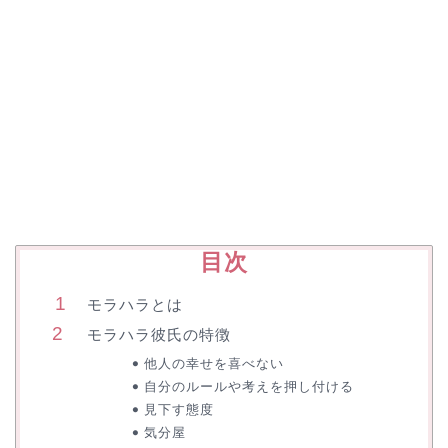
目次
モラハラとは
モラハラ彼氏の特徴
他人の幸せを喜べない
自分のルールや考えを押し付ける
見下す態度
気分屋