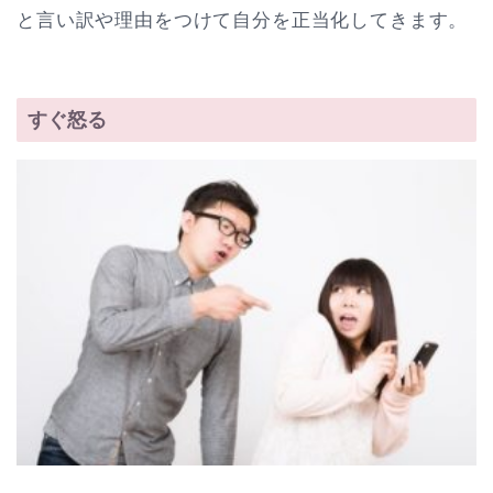
と言い訳や理由をつけて自分を正当化してきます。
すぐ怒る