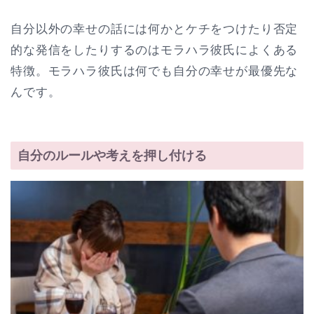
自分以外の幸せの話には何かとケチをつけたり否定
的な発信をしたりするのはモラハラ彼氏によくある
特徴。モラハラ彼氏は何でも自分の幸せが最優先な
んです。
自分のルールや考えを押し付ける