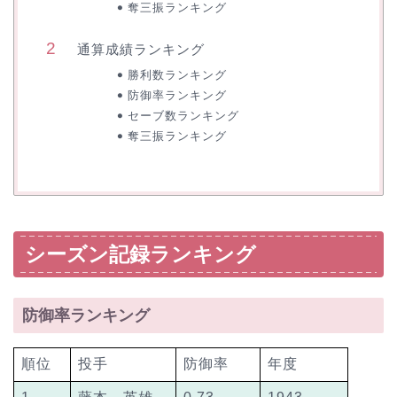
奪三振ランキング
通算成績ランキング
勝利数ランキング
防御率ランキング
セーブ数ランキング
奪三振ランキング
シーズン記録ランキング
防御率ランキング
順位
投手
防御率
年度