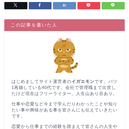
この記事を書いた人
はじめましてサイト運営者の
イガエモン
です。バツ
1再婚している40代です。会社で管理職まで出世し
たけど現在はフリーライター。人生山あり谷あり。
仕事や恋愛など今まで学んだりわかったことや知り
たい事や興味がある事を皆さんにも伝えていきたい
です。
恋愛から仕事までの経験を踏まえて皆さんの人生や