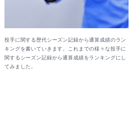
投手に関する歴代シーズン記録から通算成績のラン
キングを書いていきます。これまでの様々な投手に
関するシーズン記録から通算成績をランキングにし
てみました。