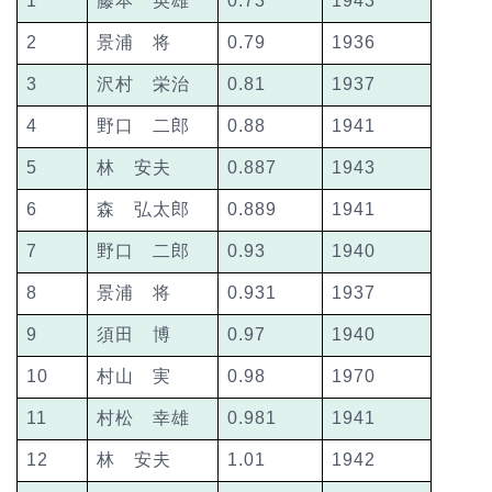
1
藤本 英雄
0.73
1943
2
景浦 将
0.79
1936
3
沢村 栄治
0.81
1937
4
野口 二郎
0.88
1941
5
林 安夫
0.887
1943
6
森 弘太郎
0.889
1941
7
野口 二郎
0.93
1940
8
景浦 将
0.931
1937
9
須田 博
0.97
1940
10
村山 実
0.98
1970
11
村松 幸雄
0.981
1941
12
林 安夫
1.01
1942