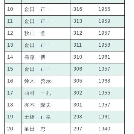
10
316
1956
金田 正一
11
313
1959
金田 正一
12
312
1957
秋山 登
13
311
1958
金田 正一
14
310
1961
権藤 博
15
306
1957
金田 正一
16
305
1968
鈴木 啓示
17
302
1955
西村 一孔
18
301
1957
梶本 隆夫
19
298
1961
土橋 正幸
20
297
1940
亀田 忠