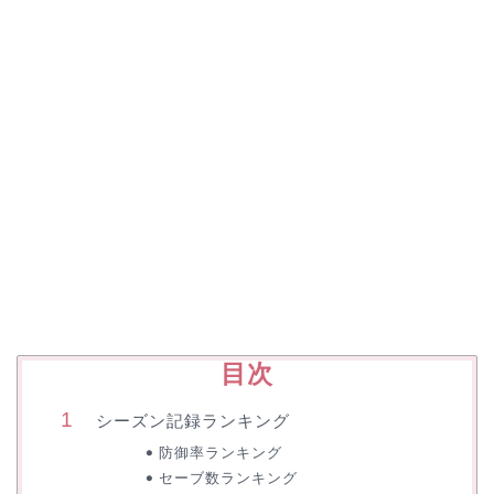
目次
シーズン記録ランキング
防御率ランキング
セーブ数ランキング