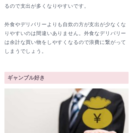
るので支出が多くなりやすいです。
外食やデリバリーよりも自炊の方が支出が少なくな
りやすいのは間違いありません。外食なデリバリー
は余計な買い物をしやすくなるので浪費に繋がって
しまうでしょう。
ギャンブル好き