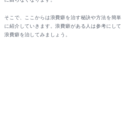
そこで、ここからは浪費癖を治す秘訣や方法を簡単
に紹介していきます。浪費癖がある人は参考にして
浪費癖を治してみましょう。