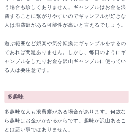
う場合も珍しくありません。ギャンブルはお金を浪
費することに繋がりやすいのでギャンブルが好きな
人は浪費癖がある可能性が高いと言えるでしょう。
遊ぶ範囲など娯楽や気分転換にギャンブルをするの
であれば問題ありません。しかし、毎日のようにギ
ャンブルをしたりお金を沢山ギャンブルに使ってい
る人は要注意です。
多趣味
多趣味な人も浪費癖がある場合があります。何故な
ら趣味はお金がかかるからです。趣味が沢山あるこ
とは悪い事ではありません。