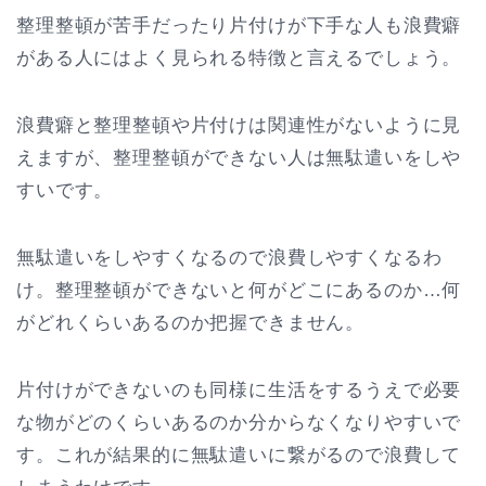
整理整頓が苦手だったり片付けが下手な人も浪費癖
がある人にはよく見られる特徴と言えるでしょう。
浪費癖と整理整頓や片付けは関連性がないように見
えますが、整理整頓ができない人は無駄遣いをしや
すいです。
無駄遣いをしやすくなるので浪費しやすくなるわ
け。整理整頓ができないと何がどこにあるのか…何
がどれくらいあるのか把握できません。
片付けができないのも同様に生活をするうえで必要
な物がどのくらいあるのか分からなくなりやすいで
す。これが結果的に無駄遣いに繋がるので浪費して