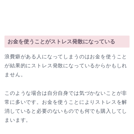
お金を使うことがストレス発散になっている
浪費癖がある人になってしまうのはお金を使うこと
が結果的にストレス発散になっているからかもしれ
ません。
このような場合は自分自身では気づかないことが非
常に多いです。お金を使うことによりストレスを解
消していると必要のないものでも何でも購入してし
まいます。