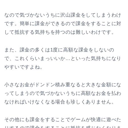
なので気づかないうちに沢山課金をしてしまうわけ
です。簡単に課金ができるので課金をすることに対
して抵抗する気持ちを持つのは難しいわけです。
また、課金の多くは1度に高額な課金をしないの
で、これくらいまっいいか…といった気持ちになり
やすいですよね。
小さなお金がドンドン積み重なると大きな金額にな
ってしまうので気づかないうちに高額なお金を払わ
なければいけなくなる場合も珍しくありません。
その他にも課金をすることでゲームが快適に遊べた