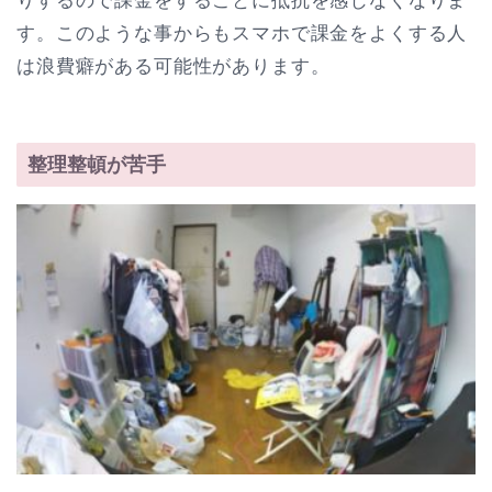
りするので課金をすることに抵抗を感じなくなりま
す。このような事からもスマホで課金をよくする人
は浪費癖がある可能性があります。
整理整頓が苦手