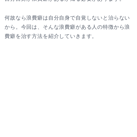
何故なら浪費癖は自分自身で自覚しないと治らない
から。今回は、そんな浪費癖がある人の特徴から浪
費癖を治す方法を紹介していきます。