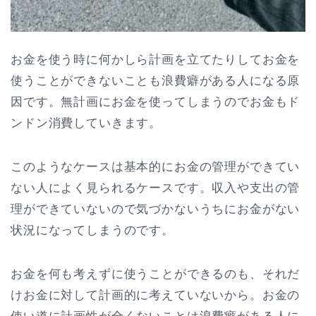
お金を使う時に何かしら計画を立てたりしてお金を
使うことができないことも浪費癖がある人になる原
因です。無計画にお金を使ってしまうのでお金もド
ンドン消費していきます。
このようなケースは基本的にお金の管理ができてい
ない人によく見られるケースです。収入や支出の管
理ができていないので気づかないうちにお金がない
状況になってしまうのです。
お金を何も考えずに使うことができるのも、それだ
けお金に対して計画的に考えていないから。お金の