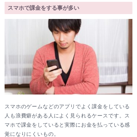
スマホで課金をする事が多い
スマホのゲームなどのアプリでよく課金をしている
人も浪費癖がある人によく見られるケースです。ス
マホで課金をしていると実際にお金を払っている感
覚になりにくいもの。