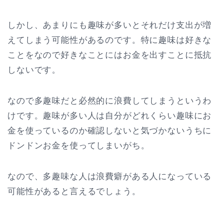
しかし、あまりにも趣味が多いとそれだけ支出が増
えてしまう可能性があるのです。特に趣味は好きな
ことをなので好きなことにはお金を出すことに抵抗
しないです。
なので多趣味だと必然的に浪費してしまうというわ
けです。趣味が多い人は自分がどれくらい趣味にお
金を使っているのか確認しないと気づかないうちに
ドンドンお金を使ってしまいがち。
なので、多趣味な人は浪費癖がある人になっている
可能性があると言えるでしょう。