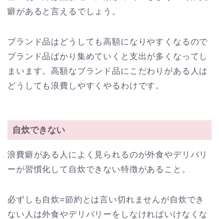
癖があると言えるでしょう。
ブランド品はどうしても高額になりやすくなるので
ブランド品ばかり集めていくと支出が多くなってし
まいます。高額なブランド品にこだわりがある人は
どうしても浪費しやすくやるわけです。
自炊できない
浪費癖がある人によく見られるのが外食やデリバリ
ーが習慣化して自炊できない特徴があること。
必ずしも自炊=節約とは言い切れませんが自炊でき
ない人は外食やデリバリーをしなければいけなくな