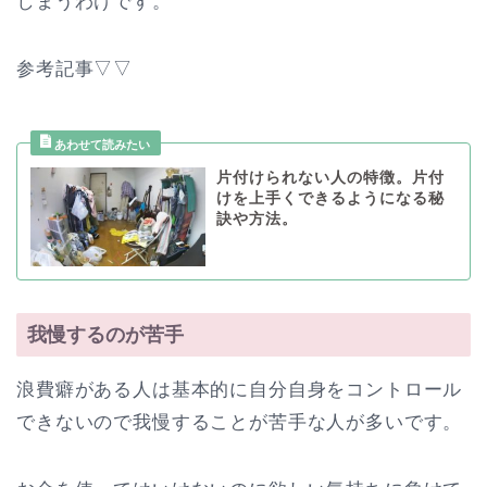
しまうわけです。
参考記事▽▽
片付けられない人の特徴。片付
けを上手くできるようになる秘
訣や方法。
我慢するのが苦手
浪費癖がある人は基本的に自分自身をコントロール
できないので我慢することが苦手な人が多いです。