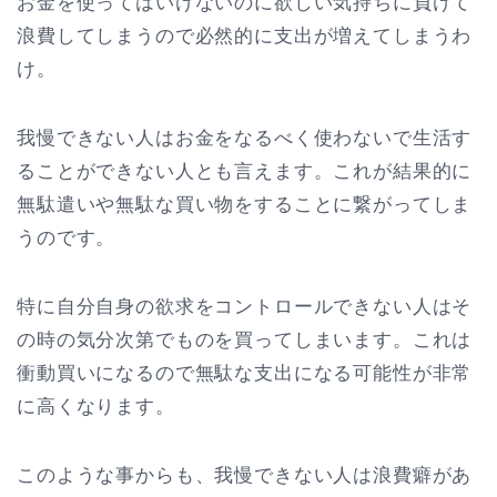
お金を使ってはいけないのに欲しい気持ちに負けて
浪費してしまうので必然的に支出が増えてしまうわ
け。
我慢できない人はお金をなるべく使わないで生活す
ることができない人とも言えます。これが結果的に
無駄遣いや無駄な買い物をすることに繋がってしま
うのです。
特に自分自身の欲求をコントロールできない人はそ
の時の気分次第でものを買ってしまいます。これは
衝動買いになるので無駄な支出になる可能性が非常
に高くなります。
このような事からも、我慢できない人は浪費癖があ