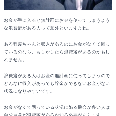
お金が手に入ると無計画にお金を使ってしまうよう
な浪費癖がある人って意外といますよね。
ある程度ちゃんと収入があるのにお金がなくて困っ
ているのなら、もしかしたら浪費癖があるのかもし
れません。
浪費癖がある人はお金の無計画に使ってしまうので
どんなに収入があっても貯金ができないお金がない
状況になりやすいです。
お金がなくて困っている状況に陥る機会が多い人は
自分自身が浪費癖があるか知る必要があります。