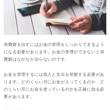
浪費癖を治すにはお金の管理をしっかりできるよう
になる必要があります。お金の管理ができないと浪
費癖はなかなか治らないのです。
お金を管理するには収入と支出を把握する必要があ
ります。どのくらい月にお金が入ってくるのか、ど
のくらい月にお金を使っているのかを正確に知る必
要があります。