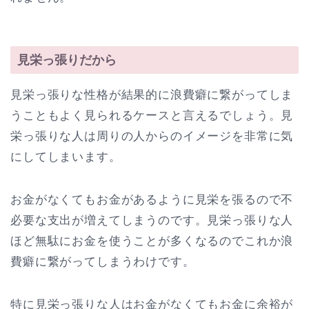
見栄っ張りだから
見栄っ張りな性格が結果的に浪費癖に繋がってしま
うこともよく見られるケースと言えるでしょう。見
栄っ張りな人は周りの人からのイメージを非常に気
にしてしまいます。
お金がなくてもお金があるように見栄を張るので不
必要な支出が増えてしまうのです。見栄っ張りな人
ほど無駄にお金を使うことが多くなるのでこれか浪
費癖に繋がってしまうわけです。
特に見栄っ張りな人はお金がなくてもお金に余裕が