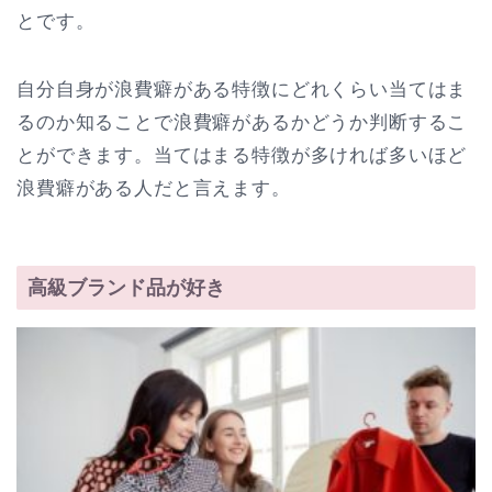
とです。
自分自身が浪費癖がある特徴にどれくらい当てはま
るのか知ることで浪費癖があるかどうか判断するこ
とができます。当てはまる特徴が多ければ多いほど
浪費癖がある人だと言えます。
高級ブランド品が好き