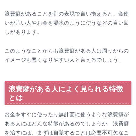
浪費癖があることを別の表現で言い換えると、金使
いが荒い人やお金を湯水のように使うなどの言い回
しがあります。
このようなことからも浪費癖がある人は周りからの
イメージも悪くなりやすい人と言えるでしょう。
浪費癖がある人によく見られる特徴
とは
お金をすぐに使ったり無計画に使うような浪費癖が
ある人にはどんな特徴があるのでしょうか。浪費癖
を治すには、まずは自覚することは必要不可欠なこ