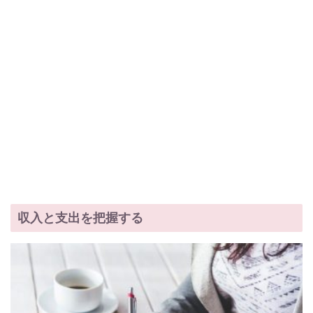
収入と支出を把握する