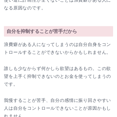
使い道に計画性が全くないことは浪費癖がある人に
なる原因なのです。
自分を抑制することが苦手だから
浪費癖がある人になってしまうのは自分自身をコン
トロールすることができないからかもしれません。
誰しも少なからず何かしら欲望はあるもの。この欲
望を上手く抑制できないのとお金を使ってしまうの
です。
我慢することが苦手、自分の感情に振り回さやすい
人は自分をコントロールできないことが原因かもし
れません。