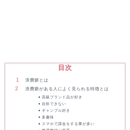
目次
浪費癖とは
浪費癖がある人によく見られる特徴とは
高級ブランド品が好き
自炊できない
ギャンブル好き
多趣味
スマホで課金をする事が多い