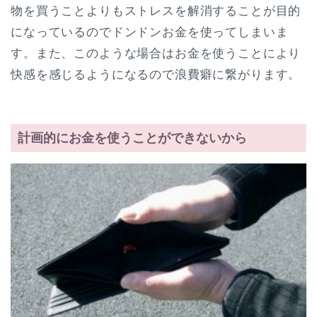
物を買うことよりもストレスを解消することが目的
になっているのでドンドンお金を使ってしまいま
す。また、このような場合はお金を使うことにより
快感を感じるようになるので浪費癖に繋がります。
計画的にお金を使うことができないから