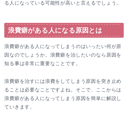
る人になっている可能性が高いと言えるでしょう。
浪費癖がある人になる原因とは
浪費癖がある人になってしまうのはいったい何が原
因なのでしょうか。浪費癖を治したいのなら原因を
知る事は非常に重要なことです。
浪費癖を治すには浪費をしてしまう原因を突き止め
ることは必要なことですよね。そこで、ここからは
浪費癖がある人になってしまう原因を簡単に解説し
ていきます。