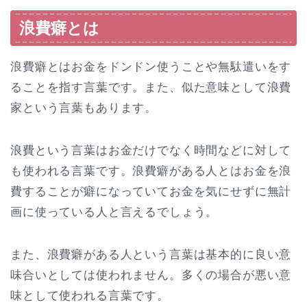
浪費癖とは
浪費癖とはお金をドンドン使うことや無駄遣いをす
ることを指す言葉です。また、似た意味として浪費
家という言葉もあります。
浪費という言葉はお金だけでなく時間などに対して
も使われる言葉です。浪費癖がある人とはお金を浪
費することが癖になっていてお金を気にせずに無計
画に使っている人と言えるでしょう。
また、浪費癖がある人という言葉は基本的に良い意
味合いとしては使われません。多くの場合が悪い意
味として使われる言葉です。