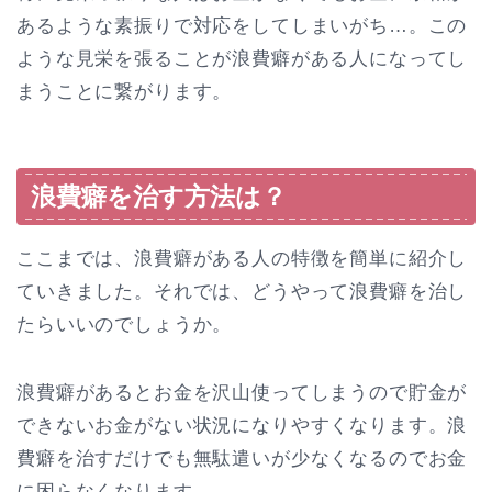
あるような素振りで対応をしてしまいがち…。この
ような見栄を張ることが浪費癖がある人になってし
まうことに繋がります。
浪費癖を治す方法は？
ここまでは、浪費癖がある人の特徴を簡単に紹介し
ていきました。それでは、どうやって浪費癖を治し
たらいいのでしょうか。
浪費癖があるとお金を沢山使ってしまうので貯金が
できないお金がない状況になりやすくなります。浪
費癖を治すだけでも無駄遣いが少なくなるのでお金
に困らなくなります。