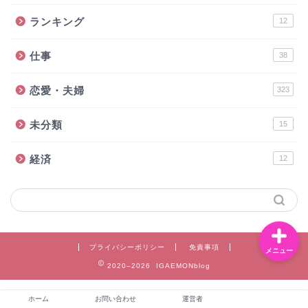
ランキング
12
仕事
38
お問い合わせ
恋愛・夫婦
323
運営者
未分類
15
恋愛・夫婦
経済
12
ライフスタイル
プライバシーポリシー
免責事項
メニュー
2020–2026 IGAEMONblog
ホーム
お問い合わせ
運営者