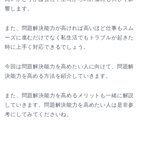
響します。
また、問題解決能力が高ければ高いほど仕事もスム
ーズに進むだけでなく私生活でもトラブルが起きた
時に上手く対応できるでしょう。
今回は問題解決能力を高めたい人に向けて、問題解
決能力を高める方法を紹介していきます。
また、問題解決能力を高めるメリットも一緒に解説
していきます。問題解決能力を高めたい人は是非参
考にしてみてくださいね。