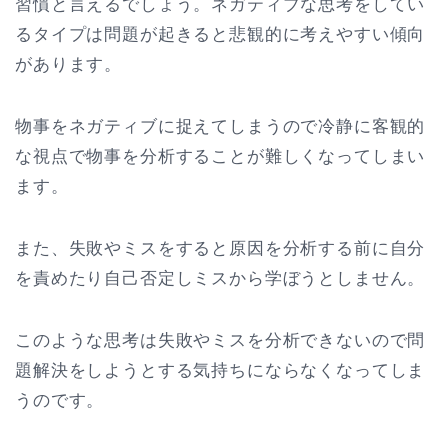
習慣と言えるでしょう。ネガティブな思考をしてい
るタイプは問題が起きると悲観的に考えやすい傾向
があります。
物事をネガティブに捉えてしまうので冷静に客観的
な視点で物事を分析することが難しくなってしまい
ます。
また、失敗やミスをすると原因を分析する前に自分
を責めたり自己否定しミスから学ぼうとしません。
このような思考は失敗やミスを分析できないので問
題解決をしようとする気持ちにならなくなってしま
うのです。