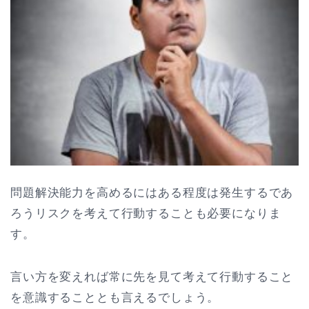
問題解決能力を高めるにはある程度は発生するであ
ろうリスクを考えて行動することも必要になりま
す。
言い方を変えれば常に先を見て考えて行動すること
を意識することとも言えるでしょう。