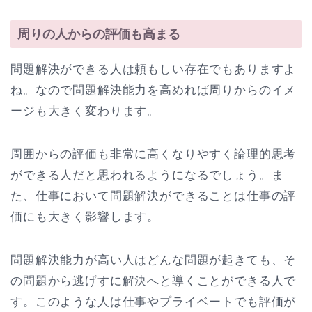
周りの人からの評価も高まる
問題解決ができる人は頼もしい存在でもありますよ
ね。なので問題解決能力を高めれば周りからのイメ
ージも大きく変わります。
周囲からの評価も非常に高くなりやすく論理的思考
ができる人だと思われるようになるでしょう。ま
た、仕事において問題解決ができることは仕事の評
価にも大きく影響します。
問題解決能力が高い人はどんな問題が起きても、そ
の問題から逃げすに解決へと導くことができる人で
す。このような人は仕事やプライベートでも評価が