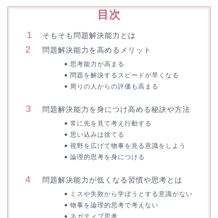
目次
そもそも問題解決能力とは
問題解決能力を高めるメリット
思考能力が高まる
問題を解決するスピードが早くなる
周りの人からの評価も高まる
問題解決能力を身につけ高める秘訣や方法
常に先を見て考え行動する
思い込みは捨てる
視野を広げて物事を見る意識をしよう
論理的思考を身につける
問題解決能力が低くなる習慣や思考とは
ミスや失敗から学ぼうとする意識がない
物事を論理的思考で考えない
ネガティブ思考