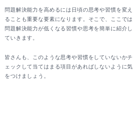
問題解決能力を高めるには日頃の思考や習慣を変え
ることも重要な要素になります。そこで、ここでは
問題解決能力が低くなる習慣や思考を簡単に紹介し
ていきます。
皆さんも、このような思考や習慣をしていないかチ
ェックして当てはまる項目があればしないように気
をつけましょう。