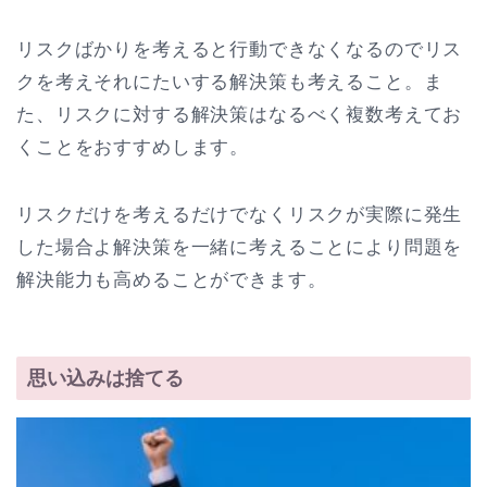
リスクばかりを考えると行動できなくなるのでリス
クを考えそれにたいする解決策も考えること。ま
た、リスクに対する解決策はなるべく複数考えてお
くことをおすすめします。
リスクだけを考えるだけでなくリスクが実際に発生
した場合よ解決策を一緒に考えることにより問題を
解決能力も高めることができます。
思い込みは捨てる