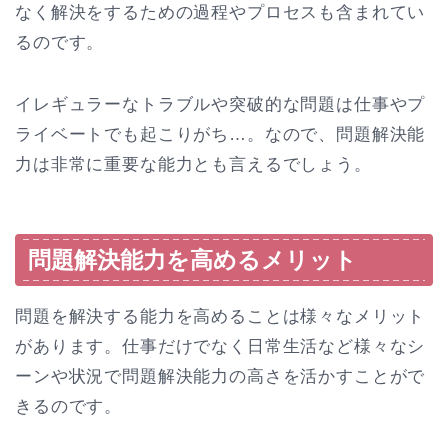
なく解決をするための過程やプロセスも含まれてい
るのです。
イレギュラーなトラブルや突破的な問題は仕事やプ
ライベートでも起こりがち…。なので、問題解決能
力は非常に重要な能力とも言えるでしょう。
問題解決能力を高めるメリット
問題を解決する能力を高めることは様々なメリット
があります。仕事だけでなく日常生活など様々なシ
ーンや状況で問題解決能力の高さを活かすことがで
きるのです。