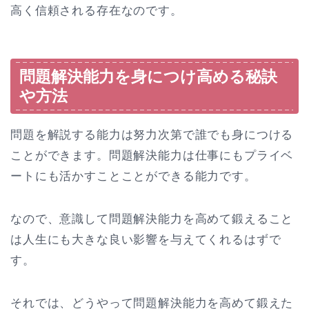
高く信頼される存在なのです。
問題解決能力を身につけ高める秘訣
や方法
問題を解説する能力は努力次第で誰でも身につける
ことができます。問題解決能力は仕事にもプライベ
ートにも活かすことことができる能力です。
なので、意識して問題解決能力を高めて鍛えること
は人生にも大きな良い影響を与えてくれるはずで
す。
それでは、どうやって問題解決能力を高めて鍛えた