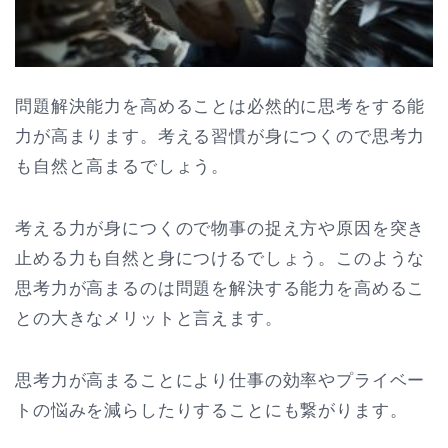
問題解決能力を高めることは必然的に思考をする能
力が高まります。考える習慣が身につくので思考力
も自然と高まるでしょう。
考える力が身につくので物事の捉え方や原因を突き
止める力も自然と身につけるでしょう。このような
思考力が高まるのは問題を解決する能力を高めるこ
との大きなメリットと言えます。
思考力が高まることにより仕事の効率やプライベー
トの悩みを減らしたりすることにも繋がります。