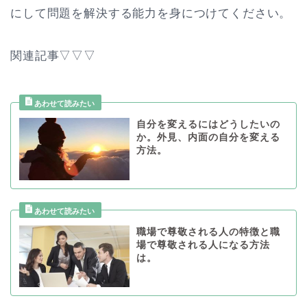
にして問題を解決する能力を身につけてください。
関連記事▽▽▽
自分を変えるにはどうしたいの
か。外見、内面の自分を変える
方法。
職場で尊敬される人の特徴と職
場で尊敬される人になる方法
は。