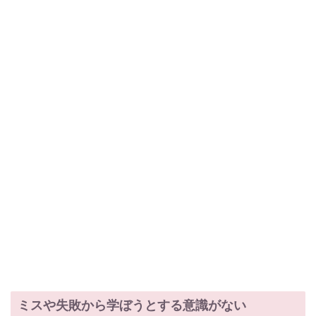
ミスや失敗から学ぼうとする意識がない