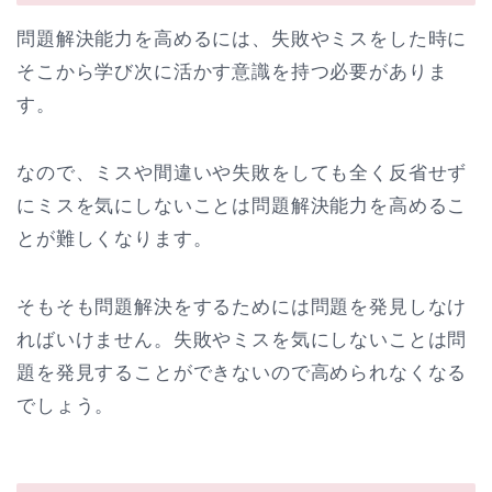
問題解決能力を高めるには、失敗やミスをした時に
そこから学び次に活かす意識を持つ必要がありま
す。
なので、ミスや間違いや失敗をしても全く反省せず
にミスを気にしないことは問題解決能力を高めるこ
とが難しくなります。
そもそも問題解決をするためには問題を発見しなけ
ればいけません。失敗やミスを気にしないことは問
題を発見することができないので高められなくなる
でしょう。