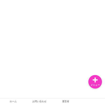
お問い合わせ
運営者
恋愛・夫婦
ライフスタイル
メニュー
ホーム
お問い合わせ
運営者