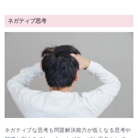
ネガティブ思考
ネガティブな思考も問題解決能力が低くなる思考や