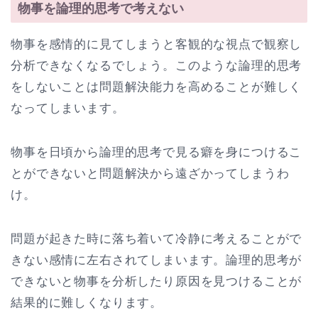
物事を論理的思考で考えない
物事を感情的に見てしまうと客観的な視点で観察し
分析できなくなるでしょう。このような論理的思考
をしないことは問題解決能力を高めることが難しく
なってしまいます。
物事を日頃から論理的思考で見る癖を身につけるこ
とができないと問題解決から遠ざかってしまうわ
け。
問題が起きた時に落ち着いて冷静に考えることがで
きない感情に左右されてしまいます。論理的思考が
できないと物事を分析したり原因を見つけることが
結果的に難しくなります。