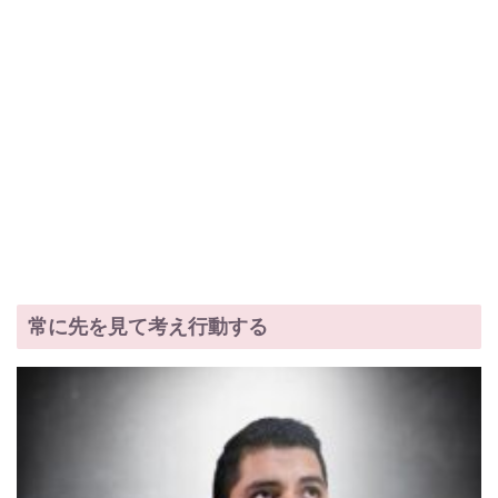
常に先を見て考え行動する