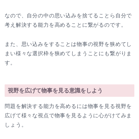
なので、自分の中の思い込みを捨てることら自分で
考え解決する能力を高めることに繋がるのです。
また、思い込みをすることは物事の視野を狭めてし
まい様々な選択枠を狭めてしまうことにも繋がりま
す。
視野を広げて物事を見る意識をしよう
問題を解決する能力を高めるには物事を見る視野を
広げて様々な視点で物事を見るように心がけてみま
しょう。