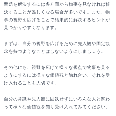
問題を解決するには多方面から物事を見なければ解
決することが難しくなる場合が多いです。また、物
事の視野を広げることで結果的に解決するヒントが
見つかりやすくなります。
まずは、自分の視野を広げるために先入観や固定観
念を持つようなことはしないようにしましょう。
その他にも、視野を広げて様々な視点で物事を見る
ようにするには様々な価値観と触れ合い、それを受
け入れることも大切です。
自分の常識や先入観に固執せずにいろんな人と関わ
って様々な価値観を知り受け入れてみてください。