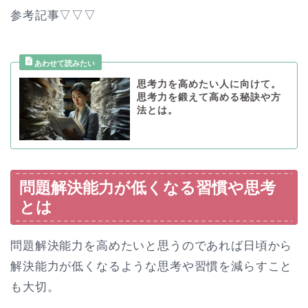
参考記事▽▽▽
思考力を高めたい人に向けて。
思考力を鍛えて高める秘訣や方
法とは。
問題解決能力が低くなる習慣や思考
とは
問題解決能力を高めたいと思うのであれば日頃から
解決能力が低くなるような思考や習慣を減らすこと
も大切。