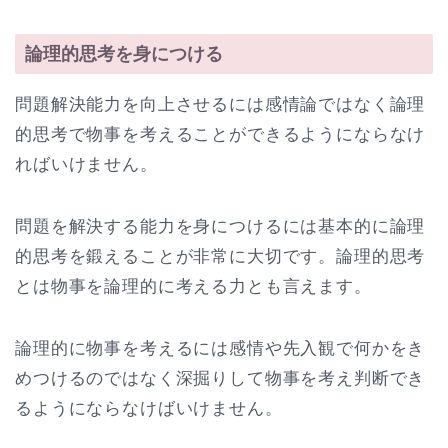
論理的思考を身につける
問題解決能力を向上させるには感情論ではなく論理
的思考で物事を考えることができるようにならなけ
ればいけません。
問題を解決する能力を身につけるには基本的に論理
的思考を鍛えることが非常に大切です。論理的思考
とは物事を論理的に考える力とも言えます。
論理的に物事を考えるには感情や先入観で何かをき
めつけるのではなく深掘りして物事を考え判断でき
るようにならなけばいけません。