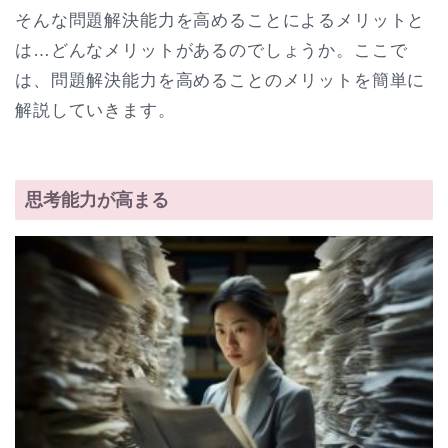
そんな問題解決能力を高めることによるメリットと
は…どんなメリットがあるのでしょうか。ここで
は、問題解決能力を高めることのメリットを簡単に
解説していきます。
思考能力が高まる