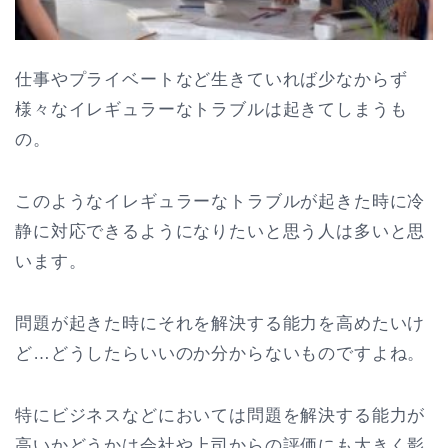
仕事やプライベートなど生きていれば少なからず
様々なイレギュラーなトラブルは起きてしまうも
の。
このようなイレギュラーなトラブルが起きた時に冷
静に対応できるようになりたいと思う人は多いと思
います。
問題が起きた時にそれを解決する能力を高めたいけ
ど…どうしたらいいのか分からないものですよね。
特にビジネスなどにおいては問題を解決する能力が
高いかどうかは会社や上司からの評価にも大きく影