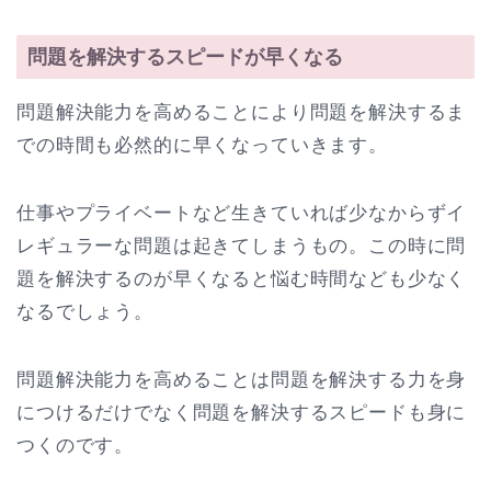
問題を解決するスピードが早くなる
問題解決能力を高めることにより問題を解決するま
での時間も必然的に早くなっていきます。
仕事やプライベートなど生きていれば少なからずイ
レギュラーな問題は起きてしまうもの。この時に問
題を解決するのが早くなると悩む時間なども少なく
なるでしょう。
問題解決能力を高めることは問題を解決する力を身
につけるだけでなく問題を解決するスピードも身に
つくのです。