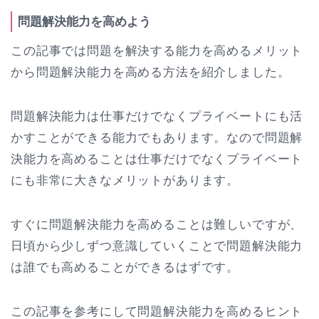
問題解決能力を高めよう
この記事では問題を解決する能力を高めるメリット
から問題解決能力を高める方法を紹介しました。
問題解決能力は仕事だけでなくプライベートにも活
かすことができる能力でもあります。なので問題解
決能力を高めることは仕事だけでなくプライベート
にも非常に大きなメリットがあります。
すぐに問題解決能力を高めることは難しいですが、
日頃から少しずつ意識していくことで問題解決能力
は誰でも高めることができるはずです。
この記事を参考にして問題解決能力を高めるヒント