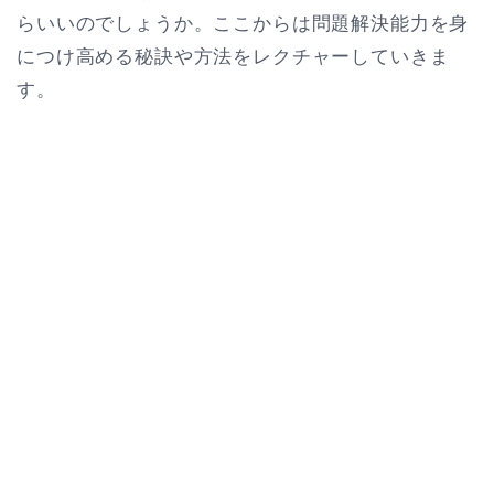
らいいのでしょうか。ここからは問題解決能力を身
につけ高める秘訣や方法をレクチャーしていきま
す。