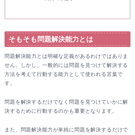
そもそも問題解決能力とは
問題解決能力とは明確な定義があるわけではありま
せん。しかし、一般的には問題を見つけて解決する
方法を考えて行動する能力として使われる言葉で
す。
問題を解決するだけでなく問題を見つけていかに解
決するために行動するのかも重要となります。
また、問題解決能力が単純に問題を解決するだけで