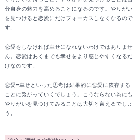
分自身の魅力を高めることになるのです。やりがい
を見つけると恋愛にだけフォーカスしなくなるので
す。
恋愛をしなければ幸せになれないわけではありませ
ん。恋愛はあくまでも幸せをより感じやすくなるだ
けなのです。
恋愛=幸せといった思考は結果的に恋愛に依存する
ことに繋がっていくでしょう。こうならない為にも
やりがいを見つけてみることは大切と言えるでしょ
う。