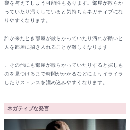
響を与えてしまう可能性もあります。部屋が散らか
っていたり汚くしていると気持ちもネガティブにな
りやすくなります。
誰か来たとき部屋が散らかっていたり汚れが酷いと
人を部屋に招き入れることが難しくなります
。その他にも部屋が散らかっていたりすると探しも
のを見つけるまで時間がかかるなどによりイライラ
したりストレスを溜め込みやすくなります。
ネガティブな発言