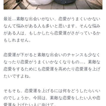
最近…素敵な出会いがない、恋愛がうまくいかない
なんて悩みがある人も多いと思います。そんな悩み
がある人は、もしかしたら恋愛運がさがっているか
もしれません。
恋愛運が下がると素敵な出会いのチャンスも少なく
なったり恋愛がうまくいかなくなりもの…。素敵な
恋愛をするためにも恋愛運を高めたり恋愛運を上げ
たいですよね。
そもそも、恋愛運を上げるには何をどうしたらいい
のでしょうか。今回は、素敵な恋愛をしたい人や恋
愛運を上げたい人に向けて。