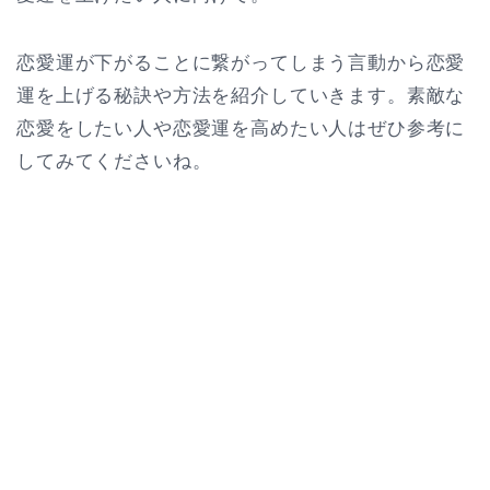
恋愛運が下がることに繋がってしまう言動から恋愛
運を上げる秘訣や方法を紹介していきます。素敵な
恋愛をしたい人や恋愛運を高めたい人はぜひ参考に
してみてくださいね。