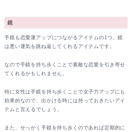
鏡
手鏡も恋愛運アップにつながるアイテムの1つ。鏡
は悪い運気を跳ね返してくれるアイテムです。
なので手鏡を持ち歩くことで素敵な恋愛を引き寄せ
てくれるかもしれません。
特に女性は手鏡を持ち歩くことで女子力アップにも
効果的なので、出かける時には持っておきたいアイ
テムと言えるでしょう。
また、せっかく手鏡を持ち歩くのであれば定期的に