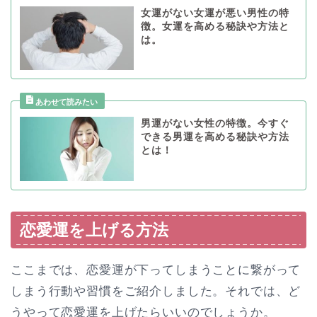
女運がない女運が悪い男性の特
徴。女運を高める秘訣や方法と
は。
男運がない女性の特徴。今すぐ
できる男運を高める秘訣や方法
とは！
恋愛運を上げる方法
ここまでは、恋愛運が下ってしまうことに繋がって
しまう行動や習慣をご紹介しました。それでは、ど
うやって恋愛運を上げたらいいのでしょうか。