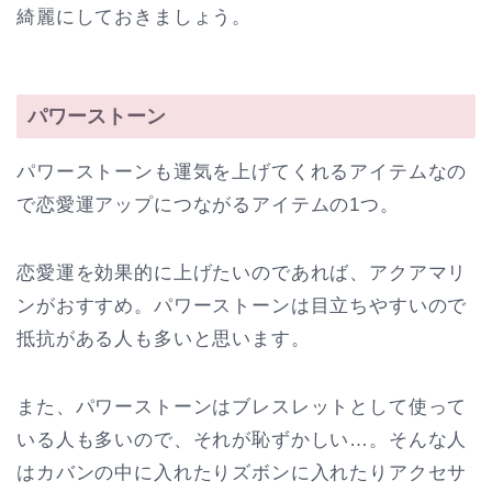
綺麗にしておきましょう。
パワーストーン
パワーストーンも運気を上げてくれるアイテムなの
で恋愛運アップにつながるアイテムの1つ。
恋愛運を効果的に上げたいのであれば、アクアマリ
ンがおすすめ。パワーストーンは目立ちやすいので
抵抗がある人も多いと思います。
また、パワーストーンはブレスレットとして使って
いる人も多いので、それが恥ずかしい…。そんな人
はカバンの中に入れたりズボンに入れたりアクセサ