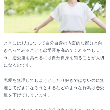
ときには1人になって自分自身の内面的な部分と向
き合ってみることも恋愛運を高めてくれるでしょ
う。恋愛運を高めるには自分自身を知ることが大切
になるのです。
恋愛を無理してしようとしたり好きではないのに無
理して好きになろうとするなどのような行為は恋愛
運を下げてしまいます。