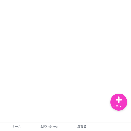
お問い合わせ
運営者
恋愛・夫婦
ライフスタイル
メニュー
ホーム
お問い合わせ
運営者