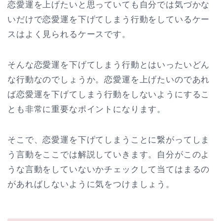
恋愛運を上げたいと思っていても自分では気づかな
いだけで恋愛運を下げてしまう行動をしているケー
スはよく見られるケースです。
そんな恋愛運を下げてしまう行動とはいったいどん
な行動なのでしょうか。恋愛運を上げたいのであれ
ば恋愛運を下げてしまう行動をしないようにするこ
とも非常に重要なポイントになります。
そこで、恋愛運を下げてしまうことに繋がってしま
う言動をここでは解説していきます。自分がこのよ
うな言動をしていないかチェックして当てはまるの
があればしないように気をつけましょう。