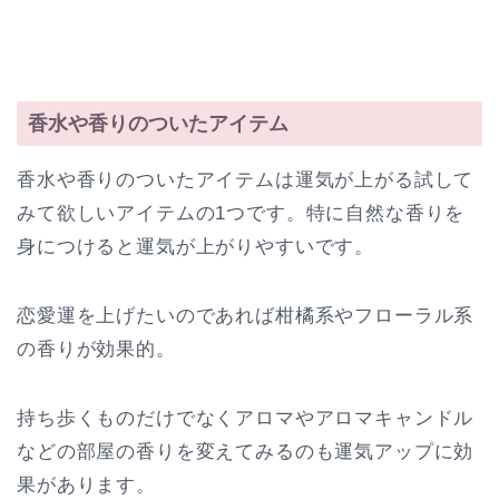
香水や香りのついたアイテム
香水や香りのついたアイテムは運気が上がる試して
みて欲しいアイテムの1つです。特に自然な香りを
身につけると運気が上がりやすいです。
恋愛運を上げたいのであれば柑橘系やフローラル系
の香りが効果的。
持ち歩くものだけでなくアロマやアロマキャンドル
などの部屋の香りを変えてみるのも運気アップに効
果があります。