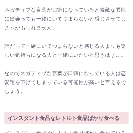
ネガティブな言葉が口癖になっていると素敵な異性
に出会っても一緒にいてつまらないと感じさせてし
まうかもしれません。
誰だって一緒にいてつまらないと感じる人よりも楽
しい気持ちになる人と一緒にいたいと思うはず…。
なのでネガティブな言葉が口癖になっている人は恋
愛運を下げてしまっている可能性が高いと言えるで
しょう。
インスタント食品なレトルト食品ばかり食べる