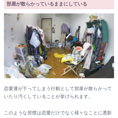
部屋が散らかっているままにしている
恋愛運が下ってしまう行動として部屋が散らかって
いたり汚くしていることが挙げられます。
このような習慣は恋愛だけでなく様々なことに悪影