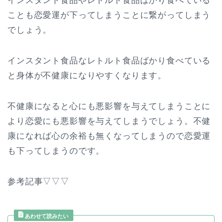
インスタント食品やレトルト食品ばかり食べている
ことも恋愛運が下ってしまうことに繋がってしまう
でしょう。
インスタント食品なレトルト食品ばかり食べている
と身体が不健康になりやすくなります。
不健康になると心にも悪影響を与えてしまうことに
より恋愛にも悪影響を与えてしまうでしょう。不健
康になれば心の余裕も無くなってしまうので恋愛運
も下ってしまうのです。
参考記事▽▽▽