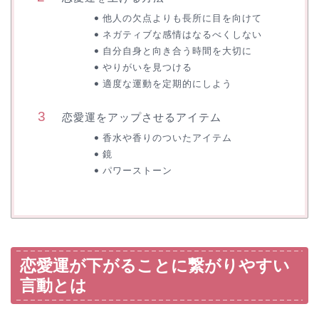
他人の欠点よりも長所に目を向けて
ネガティブな感情はなるべくしない
自分自身と向き合う時間を大切に
やりがいを見つける
適度な運動を定期的にしよう
恋愛運をアップさせるアイテム
香水や香りのついたアイテム
鏡
パワーストーン
恋愛運が下がることに繋がりやすい
言動とは