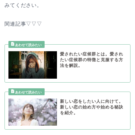
みてください。
関連記事▽▽▽
愛されたい症候群とは。愛され
たい症候群の特徴と克服する方
法を解説。
新しい恋をしたい人に向けて。
新しい恋の始め方や始める秘訣
を紹介。