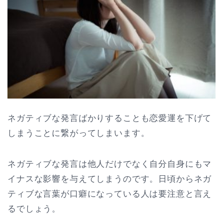
ネガティブな発言ばかりすることも恋愛運を下げて
しまうことに繋がってしまいます。
ネガティブな発言は他人だけでなく自分自身にもマ
イナスな影響を与えてしまうのです。日頃からネガ
ティブな言葉が口癖になっている人は要注意と言え
るでしょう。