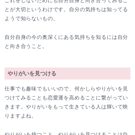
これをしないためにも自分自身と向き合ってみるこ
とが大切というわけです。自分の気持ちは知ってる
ようで知らないもの。
自分自身の今の奥深くにある気持ちを知るには自分
と向き合うこと。
やりがいを見つける
仕事でも趣味でもいいので、何かしらやりがいを見
つけてみることも恋愛運を高めることに繋がってい
きます。やりがいをもって生きている人は輝いて映
りますよね。
やりがいを持つこと、やりがいを見つけることは自