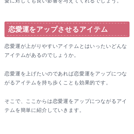
愛に対しても良い影響を与えてくれるでしょう。
恋愛運をアップさせるアイテム
恋愛運が上がりやすいアイテムとはいったいどんな
アイテムがあるのでしょうか。
恋愛運を上げたいのであれば恋愛運をアップにつな
がるアイテムを持ち歩くことも効果的です。
そこで、ここからは恋愛運をアップにつながるアイ
テムを簡単に紹介していきます。