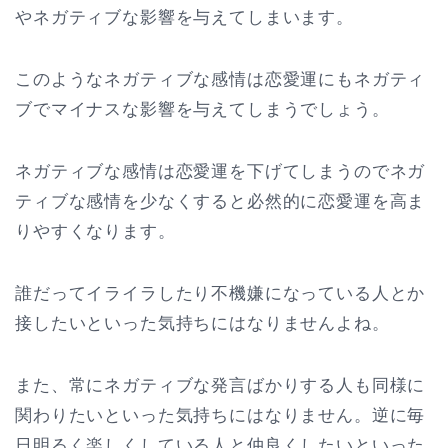
やネガティブな影響を与えてしまいます。
このようなネガティブな感情は恋愛運にもネガティ
ブでマイナスな影響を与えてしまうでしょう。
ネガティブな感情は恋愛運を下げてしまうのでネガ
ティブな感情を少なくすると必然的に恋愛運を高ま
りやすくなります。
誰だってイライラしたり不機嫌になっている人とか
接したいといった気持ちにはなりませんよね。
また、常にネガティブな発言ばかりする人も同様に
関わりたいといった気持ちにはなりません。逆に毎
日明るく楽しくしている人と仲良くしたいといった