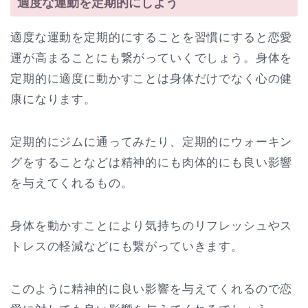
適度な運動を定期的にしよう
適度な運動を定期的にすることを習慣にすると恋愛
運が高まることにも繋がっていくでしょう。身体を
定期的に適度に動かすことは身体だけでなく心の健
康になります。
定期的にジムに通ってみたり、定期的にウォーキン
グをすることなどは精神的にも肉体的にも良い影響
を与えてくれるもの。
身体を動かすことにより気持ちのリフレッシュやス
トレスの軽減などにも繋がっていきます。
このように精神的に良い影響を与えてくれるので恋