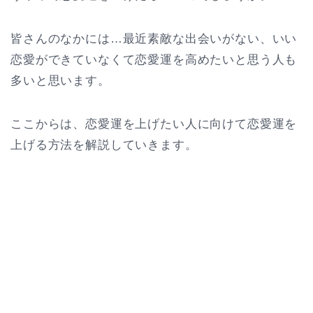
皆さんのなかには…最近素敵な出会いがない、いい
恋愛ができていなくて恋愛運を高めたいと思う人も
多いと思います。
ここからは、恋愛運を上げたい人に向けて恋愛運を
上げる方法を解説していきます。