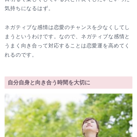
気持ちになるはず。
ネガティブな感情は恋愛のチャンスを少なくしてし
まうというわけです。なので、ネガティブな感情と
うまく向き合って対応することは恋愛運を高めてく
れるのです。
自分自身と向き合う時間を大切に