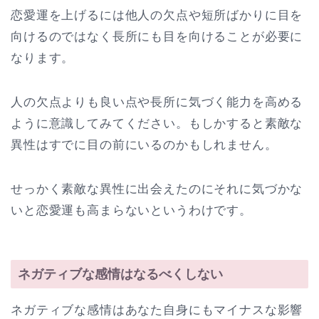
恋愛運を上げるには他人の欠点や短所ばかりに目を
向けるのではなく長所にも目を向けることが必要に
なります。
人の欠点よりも良い点や長所に気づく能力を高める
ように意識してみてください。もしかすると素敵な
異性はすでに目の前にいるのかもしれません。
せっかく素敵な異性に出会えたのにそれに気づかな
いと恋愛運も高まらないというわけです。
ネガティブな感情はなるべくしない
ネガティブな感情はあなた自身にもマイナスな影響