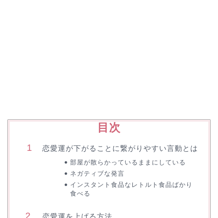
目次
恋愛運が下がることに繋がりやすい言動とは
部屋が散らかっているままにしている
ネガティブな発言
インスタント食品なレトルト食品ばかり
食べる
恋愛運を上げる方法