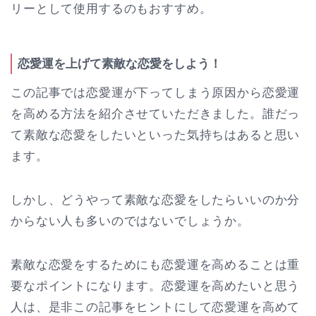
リーとして使用するのもおすすめ。
恋愛運を上げて素敵な恋愛をしよう！
この記事では恋愛運が下ってしまう原因から恋愛運
を高める方法を紹介させていただきました。誰だっ
て素敵な恋愛をしたいといった気持ちはあると思い
ます。
しかし、どうやって素敵な恋愛をしたらいいのか分
からない人も多いのではないでしょうか。
素敵な恋愛をするためにも恋愛運を高めることは重
要なポイントになります。恋愛運を高めたいと思う
人は、是非この記事をヒントにして恋愛運を高めて