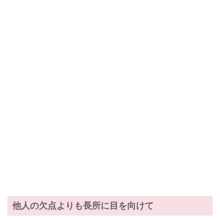
他人の欠点よりも長所に目を向けて