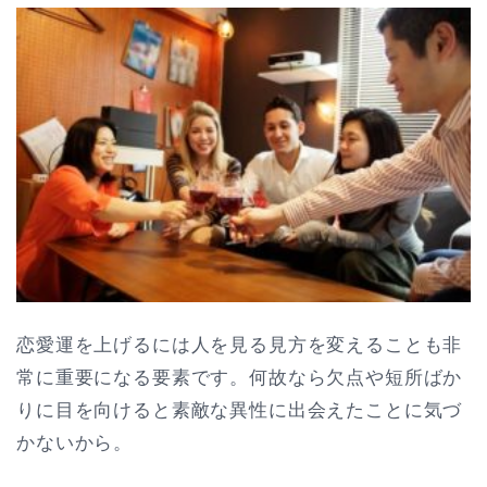
恋愛運を上げるには人を見る見方を変えることも非
常に重要になる要素です。何故なら欠点や短所ばか
りに目を向けると素敵な異性に出会えたことに気づ
かないから。