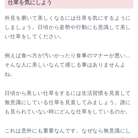
仕草を気にしよう
外見を磨いて美しくなるには仕草を気にするように
しましょう。日頃から姿勢や行動にも意識して美し
い仕草をしてください。
例えば食べ方が汚いかったり食事のマナーが悪い…
そんな人に美しいなんて感じる事はありませんよ
ね。
日頃から美しい仕草をするには生活習慣を見直して
無意識にしている仕草を見直してみましょう。誰に
も見られていない時にどんな仕草をしているのか。
これは意外にも重要なんです。なぜなら無意識にし