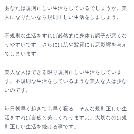
あなたは規則正しい生活をしているでしょうか。美
人になりたいなら規則正しい生活をしましょう。
不規則な生活をすれば必然的に身体も調子が悪くな
りやすいです。さらには肌や髪質にも悪影響を与え
てしまいます。
美人な人はできる限り規則正しい生活をしていま
す。不規則な生活をしているような美人な人は少な
いのです。
毎日朝早く起きても早く寝る…そんな規則正しい生
活をすれば自然と美しくなりますよ。大切なのは規
則正しい生活を続ける事です。