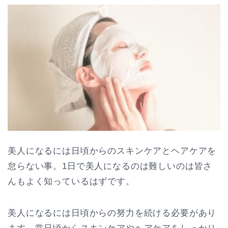
美人になるには日頃からのスキンケアとヘアケアを
怠らない事。1日で美人になるのは難しいのは皆さ
んもよく知っているはずです。
美人になるには日頃からの努力を続ける必要があり