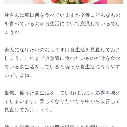
皆さんは毎日何を食べていますか？毎日どんなもの
を食べているのか食生活について意識しているでし
ょうか。
美人になりたいのならまずは食生活を見直してみま
しょう。これまで無意識に食べたいものだけを食べ
ている食生活をしていると偏った食生活になりやす
いですよね。
当然、偏った食生活をしていれば肌にも影響を与え
てしまいます。美しくなりたいなら中から改善して
見直してみましょう。