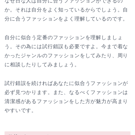
なぜ日な人は自分に合うファッションができるの
か。それは自分をよく知っているからでしょう。自
分に合うファッションをよく理解しているのです。
自分に似合う定番のファッションを理解しましょ
う。その為には試行錯誤も必要ですよ。今まで着な
かったジャンルのファッションをしてみたり、周り
に相談したりしてみましょう。
試行錯誤を続ければあなたに似合うファッションが
必ず見つかります。また、なるべくファッションは
清潔感があるファッションをした方が魅力が高まり
やすいです。