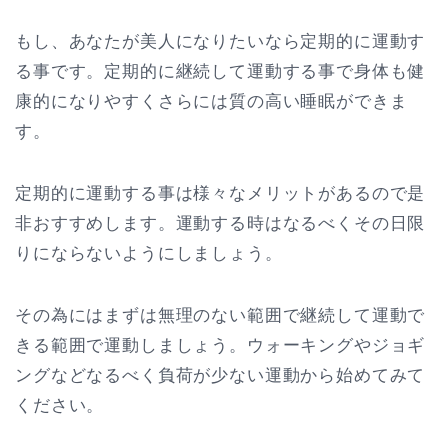
もし、あなたが美人になりたいなら定期的に運動す
る事です。定期的に継続して運動する事で身体も健
康的になりやすくさらには質の高い睡眠ができま
す。
定期的に運動する事は様々なメリットがあるので是
非おすすめします。運動する時はなるべくその日限
りにならないようにしましょう。
その為にはまずは無理のない範囲で継続して運動で
きる範囲で運動しましょう。ウォーキングやジョギ
ングなどなるべく負荷が少ない運動から始めてみて
ください。