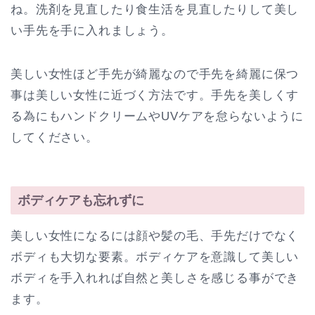
ね。洗剤を見直したり食生活を見直したりして美し
い手先を手に入れましょう。
美しい女性ほど手先が綺麗なので手先を綺麗に保つ
事は美しい女性に近づく方法です。手先を美しくす
る為にもハンドクリームやUVケアを怠らないように
してください。
ボディケアも忘れずに
美しい女性になるには顔や髪の毛、手先だけでなく
ボディも大切な要素。ボディケアを意識して美しい
ボディを手入れれば自然と美しさを感じる事ができ
ます。