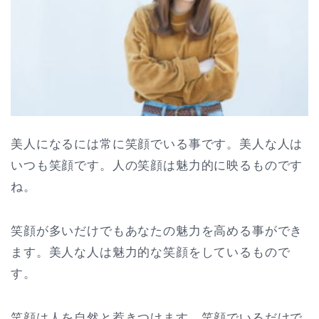
美人になるには常に笑顔でいる事です。美人な人は
いつも笑顔です。人の笑顔は魅力的に映るものです
ね。
笑顔が多いだけでもあなたの魅力を高める事ができ
ます。美人な人は魅力的な笑顔をしているもので
す。
笑顔は人を自然と惹きつけます。笑顔でいるだけで