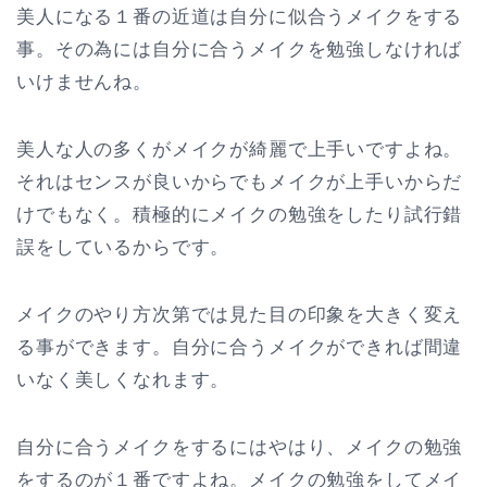
美人になる１番の近道は自分に似合うメイクをする
事。その為には自分に合うメイクを勉強しなければ
いけませんね。
美人な人の多くがメイクが綺麗で上手いですよね。
それはセンスが良いからでもメイクが上手いからだ
けでもなく。積極的にメイクの勉強をしたり試行錯
誤をしているからです。
メイクのやり方次第では見た目の印象を大きく変え
る事ができます。自分に合うメイクができれば間違
いなく美しくなれます。
自分に合うメイクをするにはやはり、メイクの勉強
をするのが１番ですよね。メイクの勉強をしてメイ