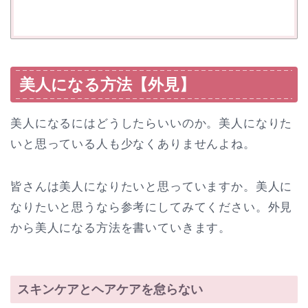
美人になる方法【外見】
美人になるにはどうしたらいいのか。美人になりた
いと思っている人も少なくありませんよね。
皆さんは美人になりたいと思っていますか。美人に
なりたいと思うなら参考にしてみてください。外見
から美人になる方法を書いていきます。
スキンケアとヘアケアを怠らない