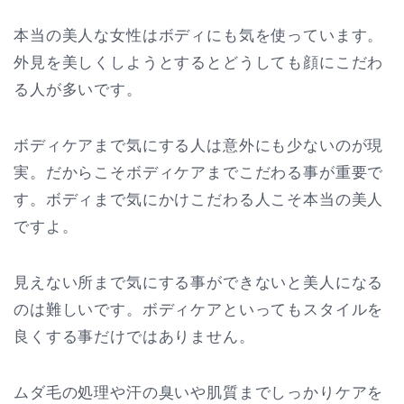
本当の美人な女性はボディにも気を使っています。
外見を美しくしようとするとどうしても顔にこだわ
る人が多いです。
ボディケアまで気にする人は意外にも少ないのが現
実。だからこそボディケアまでこだわる事が重要で
す。ボディまで気にかけこだわる人こそ本当の美人
ですよ。
見えない所まで気にする事ができないと美人になる
のは難しいです。ボディケアといってもスタイルを
良くする事だけではありません。
ムダ毛の処理や汗の臭いや肌質までしっかりケアを