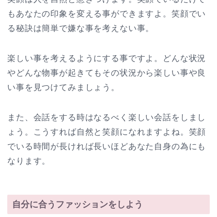
もあなたの印象を変える事ができますよ。笑顔でい
る秘訣は簡単で嫌な事を考えない事。
楽しい事を考えるようにする事ですよ。どんな状況
やどんな物事が起きてもその状況から楽しい事や良
い事を見つけてみましょう。
また、会話をする時はなるべく楽しい会話をしまし
ょう。こうすれば自然と笑顔になれますよね。笑顔
でいる時間が長ければ長いほどあなた自身の為にも
なります。
自分に合うファッションをしよう