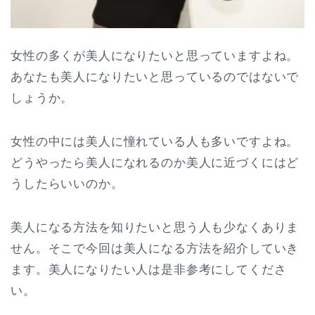
女性の多くが美人になりたいと思っていますよね。
あなたも美人になりたいと思っているのではないで
しょうか。
女性の中には美人に憧れている人も多いですよね。
どうやったら美人になれるのか美人に近づくにはど
うしたらいいのか。
美人になる方法を知りたいと思う人も少なくありま
せん。そこで今回は美人になる方法を紹介していき
ます。美人になりたい人は是非参考にしてくださ
い。