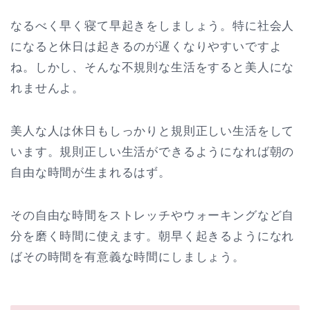
なるべく早く寝て早起きをしましょう。特に社会人
になると休日は起きるのが遅くなりやすいですよ
ね。しかし、そんな不規則な生活をすると美人にな
れませんよ。
美人な人は休日もしっかりと規則正しい生活をして
います。規則正しい生活ができるようになれば朝の
自由な時間が生まれるはず。
その自由な時間をストレッチやウォーキングなど自
分を磨く時間に使えます。朝早く起きるようになれ
ばその時間を有意義な時間にしましょう。