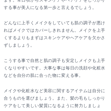
ます。常日頃からスキンケアやヘアケアをしっかり
する事が美人になる第一歩と言えるでしょう。
どんなに上手くメイクをしていても肌の調子が悪け
ればメイクではカバーしきれません。メイクを上手
くするよりもまずはスキンケアやヘアケアを欠かさ
ずしましょう。
こうする事で自然と肌の調子も安定しメイクも上手
くなりやすいです。大事な事は毎日の洗顔や化粧水
などを自分の肌に合った物に変える事。
メイクや化粧水など美容に関するアイテムは自分に
合うものを選びましょう。また、髪の毛もしっかり
ケアをして美しい髪質になるように努力しましょ