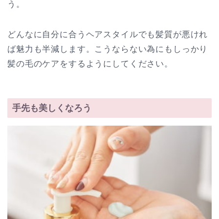
う。
どんなに自分に合うヘアスタイルでも髪質が悪けれ
ば魅力も半減します。こうならない為にもしっかり
髪の毛のケアをするようにしてください。
手先も美しくなろう