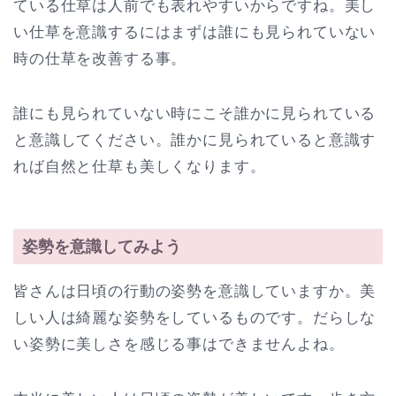
ている仕草は人前でも表れやすいからですね。美し
い仕草を意識するにはまずは誰にも見られていない
時の仕草を改善する事。
誰にも見られていない時にこそ誰かに見られている
と意識してください。誰かに見られていると意識す
れば自然と仕草も美しくなります。
姿勢を意識してみよう
皆さんは日頃の行動の姿勢を意識していますか。美
しい人は綺麗な姿勢をしているものです。だらしな
い姿勢に美しさを感じる事はできませんよね。