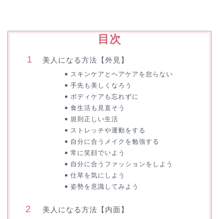
目次
美人になる方法【外見】
スキンケアとヘアケアを怠らない
手先も美しくなろう
ボディケアも忘れずに
食生活も見直そう
規則正しい生活
ストレッチや運動をする
自分に合うメイクを勉強する
常に笑顔でいよう
自分に合うファッションをしよう
仕草を気にしよう
姿勢を意識してみよう
美人になる方法【内面】