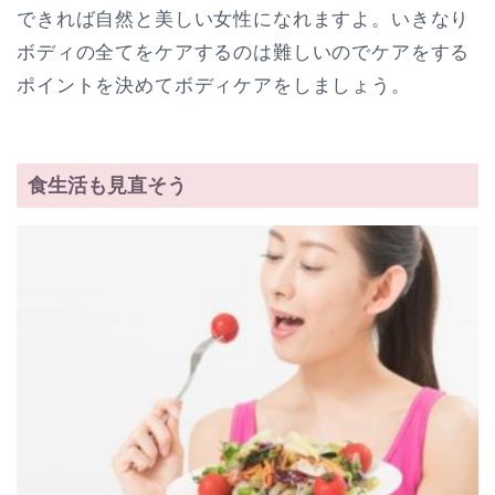
できれば自然と美しい女性になれますよ。いきなり
ボディの全てをケアするのは難しいのでケアをする
ポイントを決めてボディケアをしましょう。
食生活も見直そう