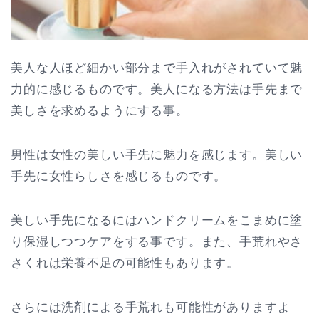
美人な人ほど細かい部分まで手入れがされていて魅
力的に感じるものです。美人になる方法は手先まで
美しさを求めるようにする事。
男性は女性の美しい手先に魅力を感じます。美しい
手先に女性らしさを感じるものです。
美しい手先になるにはハンドクリームをこまめに塗
り保湿しつつケアをする事です。また、手荒れやさ
さくれは栄養不足の可能性もあります。
さらには洗剤による手荒れも可能性がありますよ