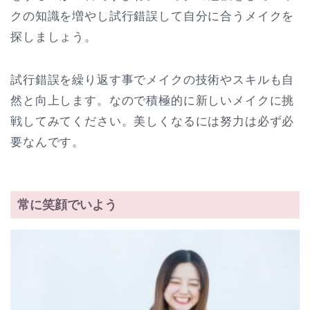
クの知識を増やし試行錯誤して自分に合うメイクを
探しましょう。
試行錯誤を繰り返す事でメイクの技術やスキルも自
然と向上します。なので積極的に新しいメイクに挑
戦してみてください。美しくなるには努力は必ず必
要なんです。
常に笑顔でいよう