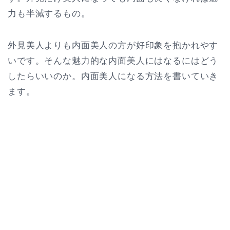
力も半減するもの。
外見美人よりも内面美人の方が好印象を抱かれやす
いです。そんな魅力的な内面美人にはなるにはどう
したらいいのか。内面美人になる方法を書いていき
ます。