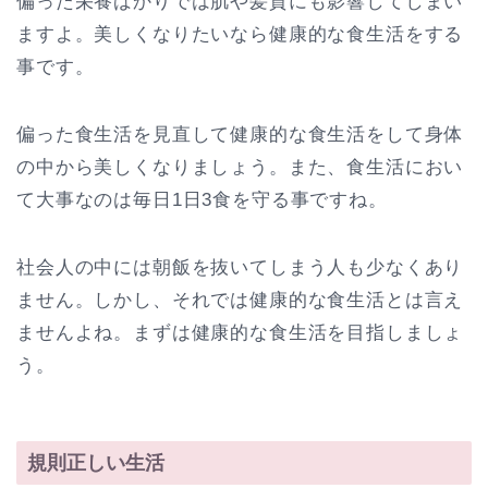
偏った栄養ばかりでは肌や髪質にも影響してしまい
ますよ。美しくなりたいなら健康的な食生活をする
事です。
偏った食生活を見直して健康的な食生活をして身体
の中から美しくなりましょう。また、食生活におい
て大事なのは毎日1日3食を守る事ですね。
社会人の中には朝飯を抜いてしまう人も少なくあり
ません。しかし、それでは健康的な食生活とは言え
ませんよね。まずは健康的な食生活を目指しましょ
う。
規則正しい生活