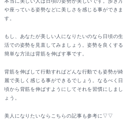
本当に美しい人は日頃の姿勢が美しいです。歩き方
や座っている姿勢などに美しさを感じる事ができま
す。
もし、あなたが美しい人になりたいのなら日頃の生
活での姿勢を見直してみましょう。姿勢を良くする
簡単な方法は背筋を伸ばす事です。
背筋を伸ばして行動すればどんな行動でも姿勢が綺
麗で美しく感じる事ができるでしょう。なるべく日
頃から背筋を伸ばすようにしてそれを習慣にしまし
ょう。
美人になりたいならこちらの記事も参考に▽▽