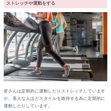
ストレッチや運動をする
皆さんは定期的に運動したりストレッチしています
か。美人な人ほどスタイルを維持する為に定期的に
運動したりしています。