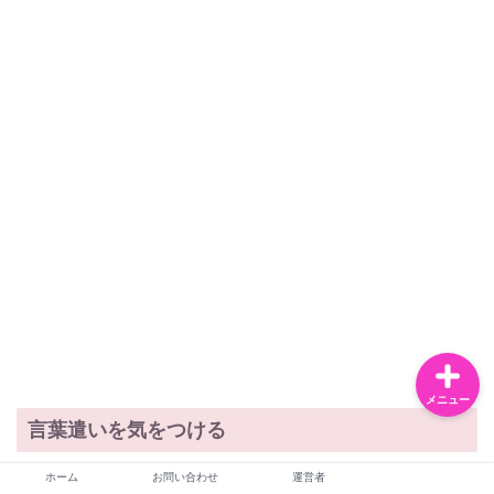
お問い合わせ
運営者
恋愛・夫婦
ライフスタイル
メニュー
言葉遣いを気をつける
ホーム
お問い合わせ
運営者