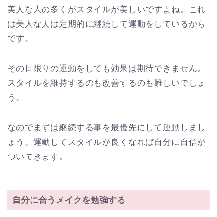
美人な人の多くがスタイルが美しいですよね。これ
は美人な人は定期的に継続して運動をしているから
です。
その日限りの運動をしても効果は期待できません。
スタイルを維持するのも改善するのも難しいでしょ
う。
なのでまずは継続する事を最優先にして運動しまし
ょう。運動してスタイルが良くなれば自分に自信が
ついてきます。
自分に合うメイクを勉強する