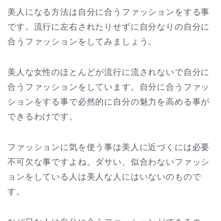
美人になる方法は自分に合うファッションをする事
です。流行に左右されたりせずに自分なりの自分に
合うファッションをしてみましょう。
美人な女性のほとんどが流行に流されないで自分に
合うファッションをしています。自分に合うファッ
ションをする事で必然的に自分の魅力を高める事が
できるわけです。
ファッションに気を使う事は美人に近づくには必要
不可欠な事ですよね。ダサい、似合わないファッシ
ョンをしている人は美人な人にはいないのもので
す。