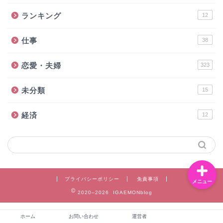
ランキング
12
仕事
38
お問い合わせ
恋愛・夫婦
323
運営者
未分類
15
恋愛・夫婦
経済
12
ライフスタイル
プライバシーポリシー
免責事項
メニュー
2020–2026 IGAEMONblog
ホーム
お問い合わせ
運営者