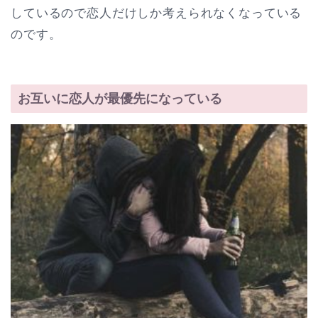
しているので恋人だけしか考えられなくなっている
のです。
お互いに恋人が最優先になっている