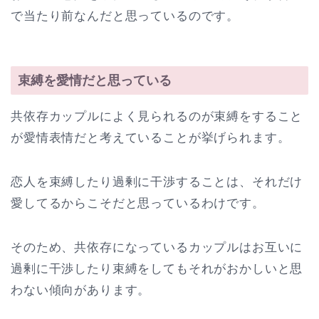
で当たり前なんだと思っているのです。
束縛を愛情だと思っている
共依存カップルによく見られるのが束縛をすること
が愛情表情だと考えていることが挙げられます。
恋人を束縛したり過剰に干渉することは、それだけ
愛してるからこそだと思っているわけです。
そのため、共依存になっているカップルはお互いに
過剰に干渉したり束縛をしてもそれがおかしいと思
わない傾向があります。