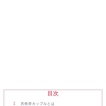
目次
共依存カップルとは