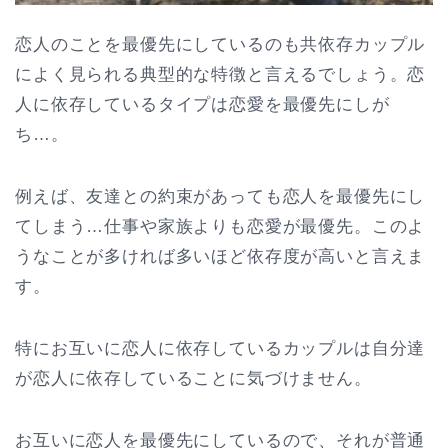
恋人のことを最優先にしているのも共依存カップル
によく見られる典型的な特徴と言えるでしょう。恋
人に依存しているタイプは恋愛を最優先にしが
ち…。
例えば、友達との約束があっても恋人を最優先にし
てしまう…仕事や家族よりも恋愛が最優先。このよ
うなことが多ければ多いほど依存度が高いと言えま
す。
特にお互いに恋人に依存しているカップルは自分達
が恋人に依存していることに気づけません。
お互いに恋人を最優先にしているので、それが普通