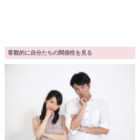
客観的に自分たちの関係性を見る