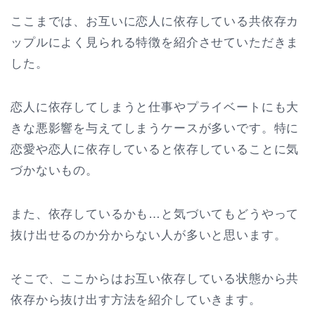
ここまでは、お互いに恋人に依存している共依存カ
ップルによく見られる特徴を紹介させていただきま
した。
恋人に依存してしまうと仕事やプライベートにも大
きな悪影響を与えてしまうケースが多いです。特に
恋愛や恋人に依存していると依存していることに気
づかないもの。
また、依存しているかも…と気づいてもどうやって
抜け出せるのか分からない人が多いと思います。
そこで、ここからはお互い依存している状態から共
依存から抜け出す方法を紹介していきます。