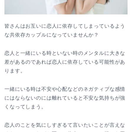
皆さんはお互いに恋人に依存してしまっているよう
な共依存カップルになっていませんか？
恋人と一緒にいる時といない時のメンタルに大きな
差があるのであれば恋人に依存している可能性があ
ります。
一緒にいる時は不安や心配などのネガティブな感情
にはならないのには離れていると不安な気持ちが強
くなってしまう。
恋人のことを気にしすぎるて言いたいことが言えな