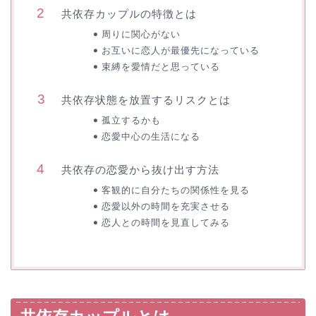
共依存カップルの特徴とは
周りに関心がない
お互いに恋人が最優先になっている
束縛を愛情だと思っている
共依存状態を放置するリスクとは
孤立するかも
恋愛中心の生活になる
共依存の恋愛から抜け出す方法
客観的に自分たちの関係性を見る
恋愛以外の時間を充実させる
恋人との時間を見直してみる