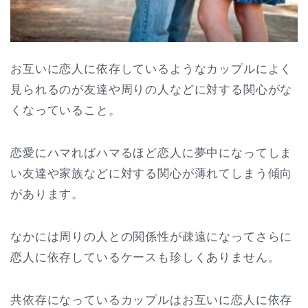
お互いに恋人に依存しているようなカップルによく
見られるのが友達や周りの人などに対する関心がな
くなっていること。
恋愛にハマればハマるほど恋人に夢中になってしま
い友達や家族などに対する関心が薄れてしまう傾向
があります。
なかには周りの人との関係性が疎遠になってさらに
恋人に依存しているケースも珍しくありません。
共依存になっているカップルはお互いに恋人に依存