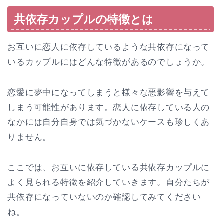
共依存カップルの特徴とは
お互いに恋人に依存しているような共依存になって
いるカップルにはどんな特徴があるのでしょうか。
恋愛に夢中になってしまうと様々な悪影響を与えて
しまう可能性があります。恋人に依存している人の
なかには自分自身では気づかないケースも珍しくあ
りません。
ここでは、お互いに依存している共依存カップルに
よく見られる特徴を紹介していきます。自分たちが
共依存になっていないのか確認してみてください
ね。