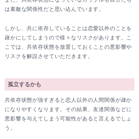
は素敵な関係性だと思い込んでいます。
しかし、共に依存していることは恋愛以外のことを
疎かにしてしまうので様々なリスクがあります。こ
こでは、共依存状態を放置しておくことの悪影響や
リスクを解説させていただきます。
孤立するかも
共依存状態が強すぎると恋人以外の人間関係が疎か
になりやすくなります。その結果、友達関係などに
悪影響を与えてしまう可能性があると言えるでしょ
う。