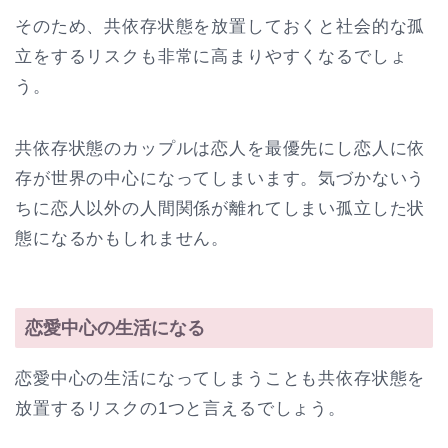
そのため、共依存状態を放置しておくと社会的な孤
立をするリスクも非常に高まりやすくなるでしょ
う。
共依存状態のカップルは恋人を最優先にし恋人に依
存が世界の中心になってしまいます。気づかないう
ちに恋人以外の人間関係が離れてしまい孤立した状
態になるかもしれません。
恋愛中心の生活になる
恋愛中心の生活になってしまうことも共依存状態を
放置するリスクの1つと言えるでしょう。