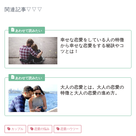
関連記事▽▽▽
幸せな恋愛をしている人の特徴
から幸せな恋愛をする秘訣やコ
ツとは！
大人の恋愛とは。大人の恋愛の
特徴と大人の恋愛の進め方。
カップル
恋愛の悩み
恋愛ハウツー