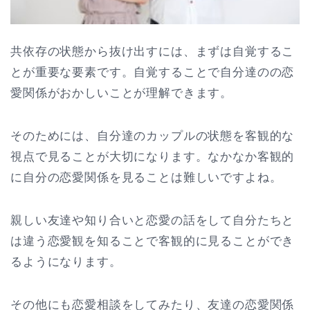
共依存の状態から抜け出すには、まずは自覚するこ
とが重要な要素です。自覚することで自分達のの恋
愛関係がおかしいことが理解できます。
そのためには、自分達のカップルの状態を客観的な
視点で見ることが大切になります。なかなか客観的
に自分の恋愛関係を見ることは難しいですよね。
親しい友達や知り合いと恋愛の話をして自分たちと
は違う恋愛観を知ることで客観的に見ることができ
るようになります。
その他にも恋愛相談をしてみたり、友達の恋愛関係