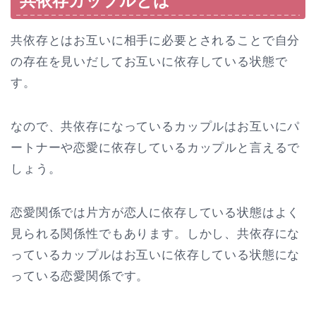
共依存カップルとは
共依存とはお互いに相手に必要とされることで自分
の存在を見いだしてお互いに依存している状態で
す。
なので、共依存になっているカップルはお互いにパ
ートナーや恋愛に依存しているカップルと言えるで
しょう。
恋愛関係では片方が恋人に依存している状態はよく
見られる関係性でもあります。しかし、共依存にな
っているカップルはお互いに依存している状態にな
っている恋愛関係です。