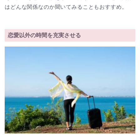
はどんな関係なのか聞いてみることもおすすめ。
恋愛以外の時間を充実させる