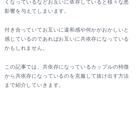
くなっているなどお互いに依存していると様々な悪
影響を与えてしまいます。
付き合っていてお互いに違和感や何かがおかしいと
感じているのであればお互いに共依存になっている
かもしれません。
この記事では、共依存になっているカップルの特徴
から共依存になっているのを克服して抜け出す方法
まで紹介していきます。