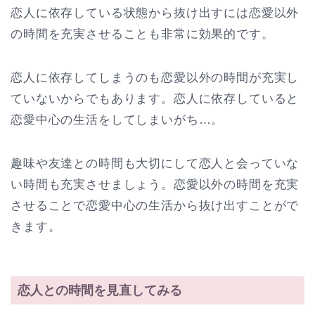
恋人に依存している状態から抜け出すには恋愛以外
の時間を充実させることも非常に効果的です。
恋人に依存してしまうのも恋愛以外の時間が充実し
ていないからでもあります。恋人に依存していると
恋愛中心の生活をしてしまいがち…。
趣味や友達との時間も大切にして恋人と会っていな
い時間も充実させましょう。恋愛以外の時間を充実
させることで恋愛中心の生活から抜け出すことがで
きます。
恋人との時間を見直してみる