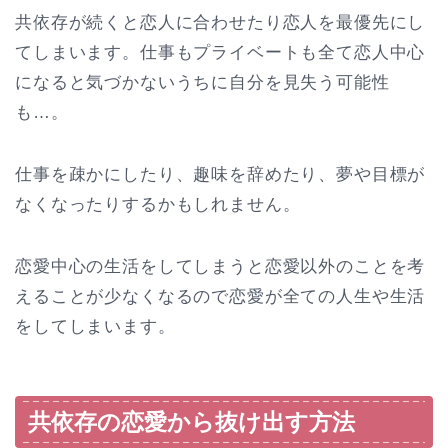
共依存が続くと恋人に合わせたり恋人を最優先にし
てしまいます。仕事もプライベートも全て恋人中心
になると気づかないうちに自分を見失う可能性
も…。
仕事を疎かにしたり、趣味を辞めたり、夢や目標が
なくなったりするかもしれません。
恋愛中心の生活をしてしまうと恋愛以外のことを考
えることが少なくなるので恋愛が全ての人生や生活
をしてしまいます。
共依存の恋愛から抜け出す方法