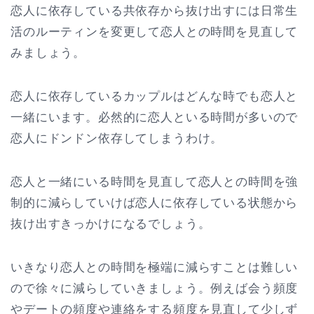
恋人に依存している共依存から抜け出すには日常生
活のルーティンを変更して恋人との時間を見直して
みましょう。
恋人に依存しているカップルはどんな時でも恋人と
一緒にいます。必然的に恋人といる時間が多いので
恋人にドンドン依存してしまうわけ。
恋人と一緒にいる時間を見直して恋人との時間を強
制的に減らしていけば恋人に依存している状態から
抜け出すきっかけになるでしょう。
いきなり恋人との時間を極端に減らすことは難しい
ので徐々に減らしていきましょう。例えば会う頻度
やデートの頻度や連絡をする頻度を見直して少しず