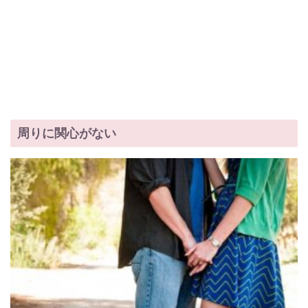
周りに関心がない