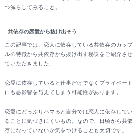
つ減らしてみること。
共依存の恋愛から抜け出そう
この記事では、恋人に依存している共依存のカップ
ルの特徴から共依存から抜け出す秘訣をご紹介させ
ていただきました。
恋愛に依存していると仕事だけでなくプライベート
にも悪影響を与えてしまう可能性があります。
恋愛にどっぶりハマると自分では恋人に依存してい
ることに気づきにくいもの。なので、日頃から共依
存になっていないか気をつけることも大切です。