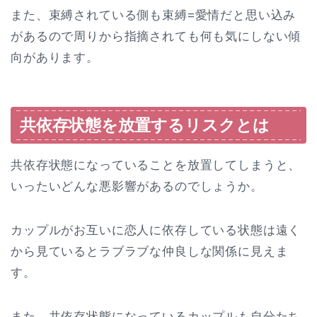
また、束縛されている側も束縛=愛情だと思い込み
があるので周りから指摘されても何も気にしない傾
向があります。
共依存状態を放置するリスクとは
共依存状態になっていることを放置してしまうと、
いったいどんな悪影響があるのでしょうか。
カップルがお互いに恋人に依存している状態は遠く
から見ているとラブラブな仲良しな関係に見えま
す。
また、共依存状態になっているカップルも自分たち