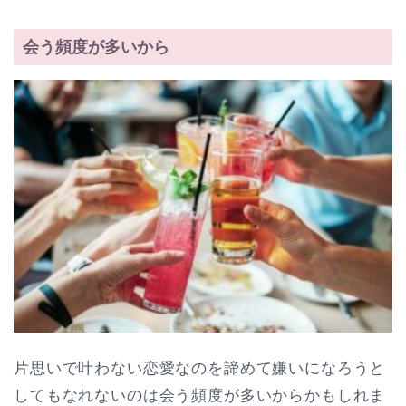
会う頻度が多いから
片思いで叶わない恋愛なのを諦めて嫌いになろうと
してもなれないのは会う頻度が多いからかもしれま