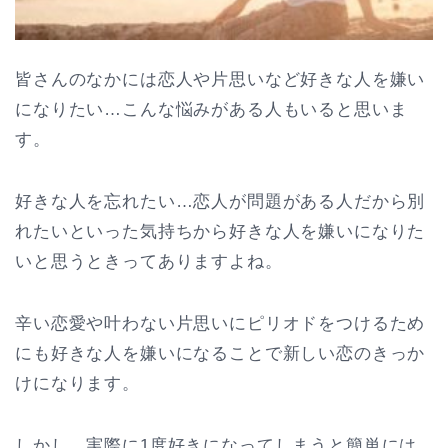
皆さんのなかには恋人や片思いなど好きな人を嫌い
になりたい…こんな悩みがある人もいると思いま
す。
好きな人を忘れたい…恋人が問題がある人だから別
れたいといった気持ちから好きな人を嫌いになりた
いと思うときってありますよね。
辛い恋愛や叶わない片思いにピリオドをつけるため
にも好きな人を嫌いになることで新しい恋のきっか
けになります。
しかし、実際に1度好きになってしまうと簡単には