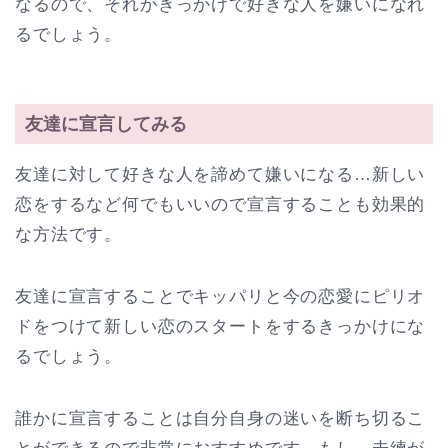
なるので、それがきっかけで好きな人を嫌いになれ
るでしょう。
友達に宣言してみる
友達に対して好きな人を諦めて嫌いになる…新しい
恋をするなど何でもいいので宣言することも効果的
な方法です。
友達に宣言することでキッパリと今の恋愛にピリオ
ドをつけて新しい恋のスタートをするきっかけにな
るでしょう。
誰かに宣言することは自分自身の迷いを断ち切るこ