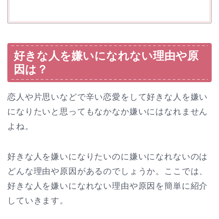
好きな人を嫌いになれない理由や原
因は？
恋人や片思いなどで辛い恋愛をして好きな人を嫌い
になりたいと思ってもなかなか嫌いにはなれません
よね。
好きな人を嫌いになりたいのに嫌いになれないのは
どんな理由や原因があるのでしょうか。ここでは、
好きな人を嫌いになれない理由や原因を簡単に紹介
していきます。