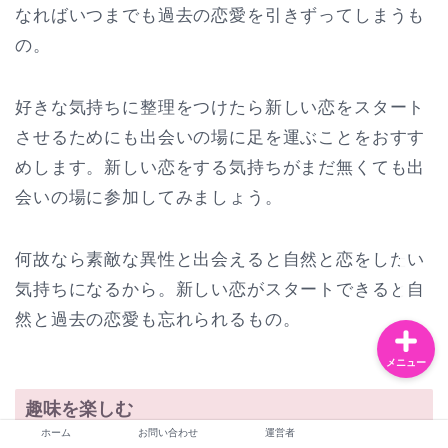
なればいつまでも過去の恋愛を引きずってしまうも
の。
お問い合わせ
好きな気持ちに整理をつけたら新しい恋をスタート
させるためにも出会いの場に足を運ぶことをおすす
運営者
めします。新しい恋をする気持ちがまだ無くても出
恋愛・夫婦
会いの場に参加してみましょう。
ライフスタイル
何故なら素敵な異性と出会えると自然と恋をしたい
気持ちになるから。新しい恋がスタートできると自
然と過去の恋愛も忘れられるもの。
メニュー
趣味を楽しむ
ホーム
お問い合わせ
運営者