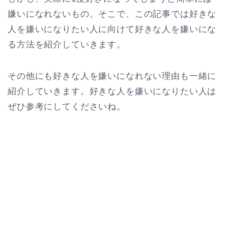
嫌いになれないもの。そこで、この記事では好きな
人を嫌いになりたい人に向けて好きな人を嫌いにな
る方法を紹介していきます。
その他にも好きな人を嫌いになれない理由も一緒に
紹介していきます。好きな人を嫌いになりたい人は
ぜひ参考にしてくださいね。