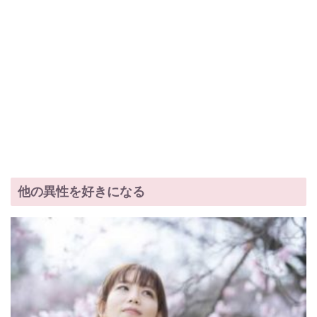
他の異性を好きになる