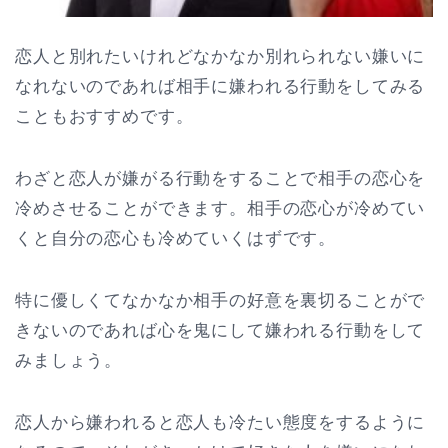
恋人と別れたいけれどなかなか別れられない嫌いに
なれないのであれば相手に嫌われる行動をしてみる
こともおすすめです。
わざと恋人が嫌がる行動をすることで相手の恋心を
冷めさせることができます。相手の恋心が冷めてい
くと自分の恋心も冷めていくはずです。
特に優しくてなかなか相手の好意を裏切ることがで
きないのであれば心を鬼にして嫌われる行動をして
みましょう。
恋人から嫌われると恋人も冷たい態度をするように