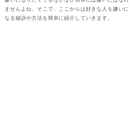
ませんよね。そこで、ここからは好きな人を嫌いに
なる秘訣や方法を簡単に紹介していきます。