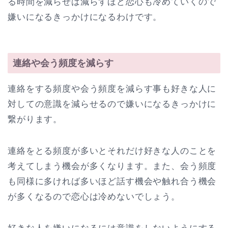
る時間を減らせば減らすほど恋心も冷めていくので
嫌いになるきっかけになるわけです。
連絡や会う頻度を減らす
連絡をする頻度や会う頻度を減らす事も好きな人に
対しての意識を減らせるので嫌いになるきっかけに
繋がります。
連絡をとる頻度が多いとそれだけ好きな人のことを
考えてしまう機会が多くなります。また、会う頻度
も同様に多ければ多いほど話す機会や触れ合う機会
が多くなるので恋心は冷めないでしょう。