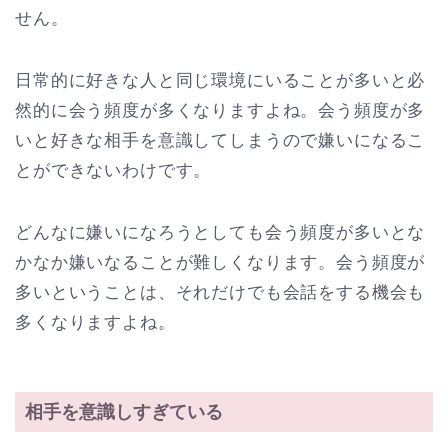
せん。
日常的に好きな人と同じ環境にいることが多いと必
然的に会う頻度が多くなりますよね。会う頻度が多
いと好きな相手を意識してしまうので嫌いになるこ
とができないわけです。
どんなに嫌いになろうとしても会う頻度が多いとな
かなか嫌いなることが難しくなります。会う頻度が
多いということは、それだけでも会話をする機会も
多くなりますよね。
相手を意識しすぎている