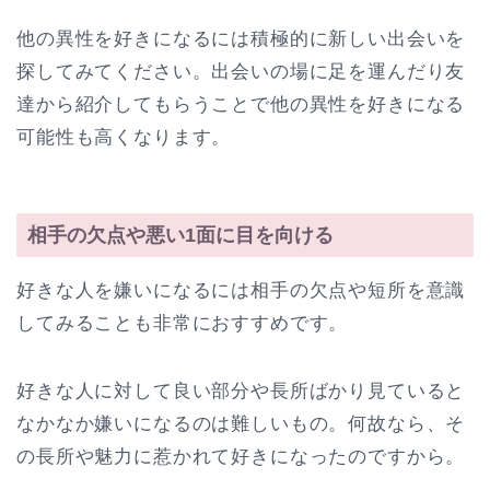
他の異性を好きになるには積極的に新しい出会いを
探してみてください。出会いの場に足を運んだり友
達から紹介してもらうことで他の異性を好きになる
可能性も高くなります。
相手の欠点や悪い1面に目を向ける
好きな人を嫌いになるには相手の欠点や短所を意識
してみることも非常におすすめです。
好きな人に対して良い部分や長所ばかり見ていると
なかなか嫌いになるのは難しいもの。何故なら、そ
の長所や魅力に惹かれて好きになったのですから。