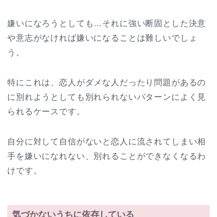
嫌いになろうとしても…それに強い断固とした決意
や意志がなければ嫌いになることは難しいでしょ
う。
特にこれは、恋人がダメな人だったり問題があるの
に別れようとしても別れられないパターンによく見
られるケースです。
自分に対して自信がないと恋人に流されてしまい相
手を嫌いになれない、別れることができなくなるわ
けです。
気づかないうちに依存している