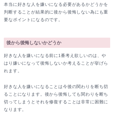
本当に好きな人を嫌いになる必要があるかどうかを
判断することが結果的に後から後悔しない為にも重
要なポイントになるのです。
後から後悔しないかどうか
好きな人を嫌いになる前に1番考え欲しいのは、や
はり嫌いになって後悔しないか考えることが挙げら
れます。
好きな人を嫌いになることは今後の関わりを断ち切
ることになります。後から後悔しても関わりを断ち
切ってしまうとそれを修復することは非常に困難に
なります。