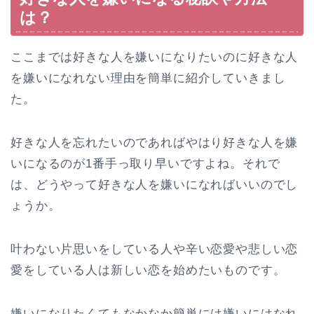
は？
ここまでは好きな人を嫌いになりたいのに好きな人
を嫌いになれない理由を簡単に紹介していきまし
た。
好きな人を忘れたいのであればやはり好きな人を嫌
いになるのが1番手っ取り早いですよね。それで
は、どうやって好きな人を嫌いになればいいのでし
ょうか。
叶わない片思いをしている人や辛い恋愛や悲しい恋
愛をしている人は新しい恋を始めたいものです。
嫌いになりたくてもなかなか簡単には嫌いにはなれ