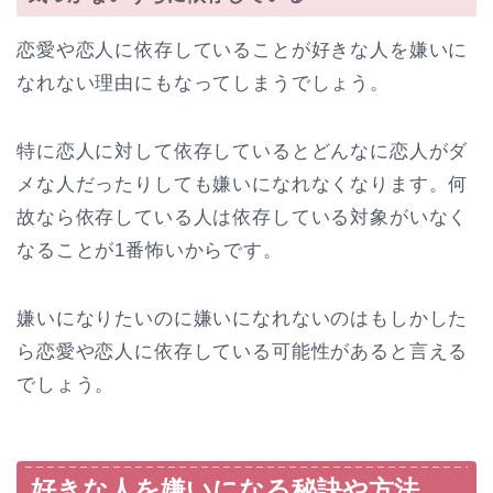
恋愛や恋人に依存していることが好きな人を嫌いに
なれない理由にもなってしまうでしょう。
特に恋人に対して依存しているとどんなに恋人がダ
メな人だったりしても嫌いになれなくなります。何
故なら依存している人は依存している対象がいなく
なることが1番怖いからです。
嫌いになりたいのに嫌いになれないのはもしかした
ら恋愛や恋人に依存している可能性があると言える
でしょう。
好きな人を嫌いになる秘訣や方法