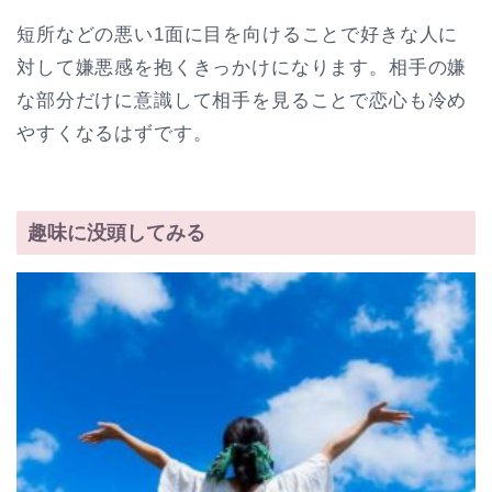
短所などの悪い1面に目を向けることで好きな人に
対して嫌悪感を抱くきっかけになります。相手の嫌
な部分だけに意識して相手を見ることで恋心も冷め
やすくなるはずです。
趣味に没頭してみる