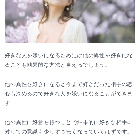
好きな人を嫌いになるためには他の異性を好きにな
ることも効果的な方法と言えるでしょう。
他の異性を好きになると今まで好きだった相手の恋
心も冷めるので好きな人を嫌いになることができま
す。
他の異性に好意を持つことで結果的に好きな相手に
対しての意識も少しずつ無くなっていくはずです。