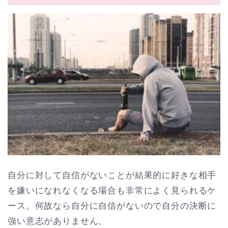
自分に対して自信がないことが結果的に好きな相手
を嫌いになれなくなる場合も非常によく見られるケ
ース。何故なら自分に自信がないので自分の決断に
強い意志がありません。