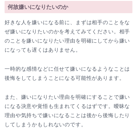
何故嫌いになりたいのか
好きな人を嫌いになる前に、まずは相手のことをな
ぜ嫌いになりたいのかを考えてみてください。相手
のことを嫌いになりたい理由を明確にしてから嫌い
になっても遅くはありません。
一時的な感情などに任せて嫌いになるようなことは
後悔をしてしまうことになる可能性があります。
また、嫌いになりたい理由を明確にすることで嫌い
になる決意や覚悟も生まれてくるはずです。曖昧な
理由や気持ちで嫌いになることは後から後悔したり
してしまうかもしれないのです。