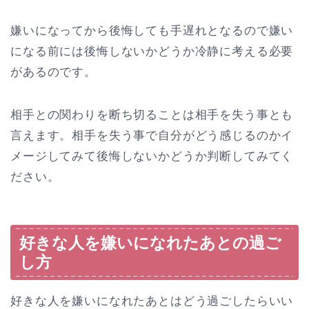
嫌いになってから後悔しても手遅れとなるので嫌い
になる前には後悔しないかどうか冷静に考える必要
があるのです。
相手との関わりを断ち切ることは相手を失う事とも
言えます。相手を失う事で自分がどう感じるのかイ
メージしてみて後悔しないかどうか判断してみてく
ださい。
好きな人を嫌いになれたあとの過ご
し方
好きな人を嫌いになれたあとはどう過ごしたらいい