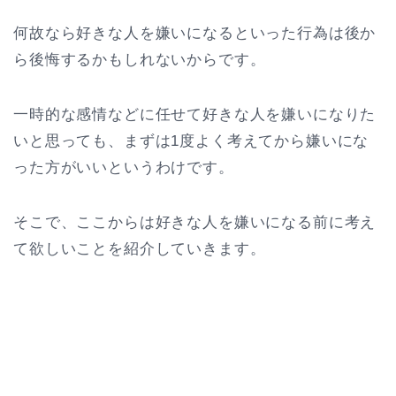
何故なら好きな人を嫌いになるといった行為は後か
ら後悔するかもしれないからです。
一時的な感情などに任せて好きな人を嫌いになりた
いと思っても、まずは1度よく考えてから嫌いにな
った方がいいというわけです。
そこで、ここからは好きな人を嫌いになる前に考え
て欲しいことを紹介していきます。