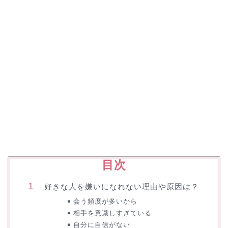
目次
好きな人を嫌いになれない理由や原因は？
会う頻度が多いから
相手を意識しすぎている
自分に自信がない