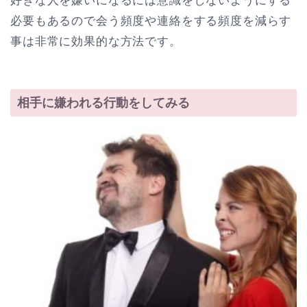
好きな人を嫌いになるには意識をしないようにする
必要もあるので会う頻度や連絡をする頻度を減らす
事は非常に効果的な方法です。
相手に嫌われる行動をしてみる