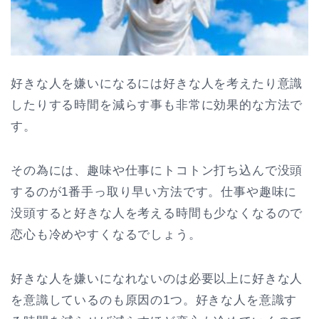
好きな人を嫌いになるには好きな人を考えたり意識
したりする時間を減らす事も非常に効果的な方法で
す。
その為には、趣味や仕事にトコトン打ち込んで没頭
するのが1番手っ取り早い方法です。仕事や趣味に
没頭すると好きな人を考える時間も少なくなるので
恋心も冷めやすくなるでしょう。
好きな人を嫌いになれないのは必要以上に好きな人
を意識しているのも原因の1つ。好きな人を意識す