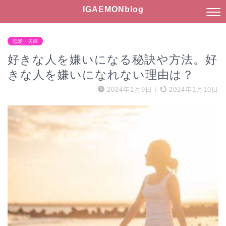
IGAEMONblog
恋愛・夫婦
好きな人を嫌いになる秘訣や方法。好
きな人を嫌いになれない理由は？
2024年1月9日
/
2024年1月10日