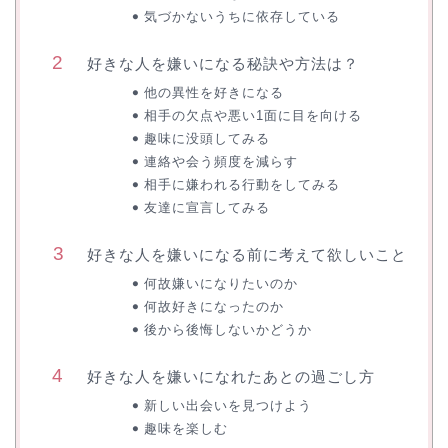
気づかないうちに依存している
好きな人を嫌いになる秘訣や方法は？
他の異性を好きになる
相手の欠点や悪い1面に目を向ける
趣味に没頭してみる
連絡や会う頻度を減らす
相手に嫌われる行動をしてみる
友達に宣言してみる
好きな人を嫌いになる前に考えて欲しいこと
何故嫌いになりたいのか
何故好きになったのか
後から後悔しないかどうか
好きな人を嫌いになれたあとの過ごし方
新しい出会いを見つけよう
趣味を楽しむ