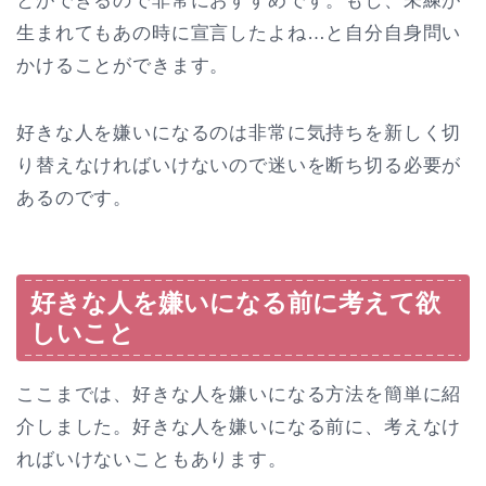
とができるので非常におすすめです。もし、未練が
生まれてもあの時に宣言したよね…と自分自身問い
かけることができます。
好きな人を嫌いになるのは非常に気持ちを新しく切
り替えなければいけないので迷いを断ち切る必要が
あるのです。
好きな人を嫌いになる前に考えて欲
しいこと
ここまでは、好きな人を嫌いになる方法を簡単に紹
介しました。好きな人を嫌いになる前に、考えなけ
ればいけないこともあります。