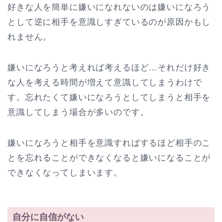
好きな人を簡単に嫌いになれないのは嫌いになろう
として逆に相手を意識しすぎているのが原因かもし
れません。
嫌いになろうと考えれば考えるほど…それだけ好き
な人を考える時間が増えて意識してしまうわけで
す。忘れたくて嫌いになろうとしてしまうと相手を
意識してしまう場合が多いのです。
嫌いになろうと相手を意識すればするほど相手のこ
とを忘れることができなくなると嫌いになることが
できなくなってしまいます。
自分に自信がない