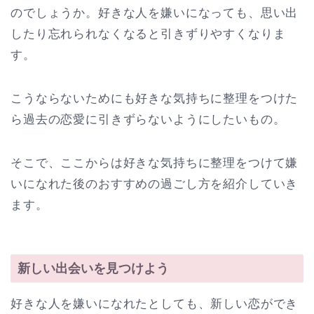
のでしょうか。好きな人を嫌いになっても、思い出
したり忘れられなくなると引きずりやすくなりま
す。
こうならないためにも好きな気持ちに整理をつけた
ら過去の恋愛に引きずらないようにしたいもの。
そこで、ここからは好きな気持ちに整理をつけて嫌
いになれた後のおすすめの過ごし方を紹介していき
ます。
新しい出会いを見つけよう
好きな人を嫌いになれたとしても、新しい恋ができ