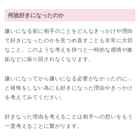
何故好きになったのか
嫌いになる前に相手のことをどんなきっかけや理由
で好きになったのかを見つめ直すことも非常に大切
なこと。このような考えを持つと一時的な感情や嫉
妬などに振り回されなくなります。
嫌いになってから嫌いになる必要がなかったのに…
と後悔をしない為にも好きになった理由やきっかけ
を考えてみてください。
好きなった理由を考えることは相手への想いをもう
一度考えることに繋がります。