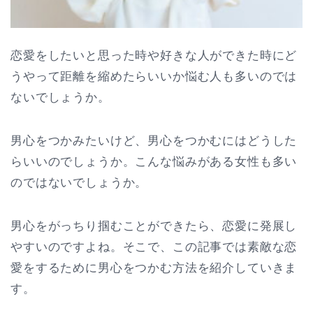
恋愛をしたいと思った時や好きな人ができた時にど
うやって距離を縮めたらいいか悩む人も多いのでは
ないでしょうか。
男心をつかみたいけど、男心をつかむにはどうした
らいいのでしょうか。こんな悩みがある女性も多い
のではないでしょうか。
男心をがっちり掴むことができたら、恋愛に発展し
やすいのですよね。そこで、この記事では素敵な恋
愛をするために男心をつかむ方法を紹介していきま
す。