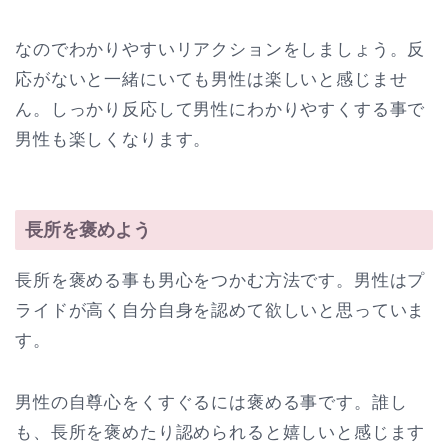
なのでわかりやすいリアクションをしましょう。反
応がないと一緒にいても男性は楽しいと感じませ
ん。しっかり反応して男性にわかりやすくする事で
男性も楽しくなります。
長所を褒めよう
長所を褒める事も男心をつかむ方法です。男性はプ
ライドが高く自分自身を認めて欲しいと思っていま
す。
男性の自尊心をくすぐるには褒める事です。誰し
も、長所を褒めたり認められると嬉しいと感じます