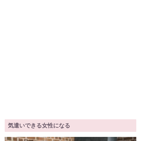
気遣いできる女性になる