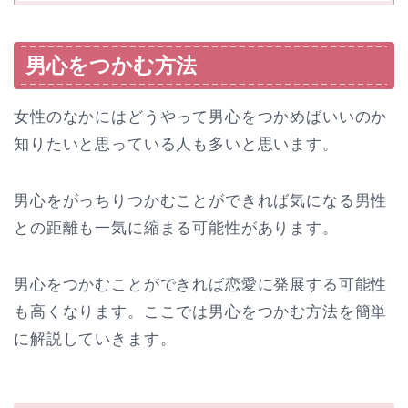
男心をつかむ方法
女性のなかにはどうやって男心をつかめばいいのか
知りたいと思っている人も多いと思います。
男心をがっちりつかむことができれば気になる男性
との距離も一気に縮まる可能性があります。
男心をつかむことができれば恋愛に発展する可能性
も高くなります。ここでは男心をつかむ方法を簡単
に解説していきます。