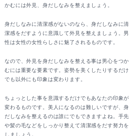
かむには外見、身だしなみを整えましょう。
身だしなみに清潔感がないのなら、身だしなみに清
潔感をだすように意識して外見を整えましょう。男
性は女性の女性らしさに魅了されるものです。
なので、外見を身だしなみを整える事は男心をつか
むには重要な要素です。姿勢を美くしたりするだけ
でも以外にも印象は変わります。
ちょっとした事を意識するだけでもあなたの印象が
変わるものです。美人になるのは難しいですが、身
だしなみを整えるのは誰にでもできますよね。手先
や髪の毛などをしっかり整えて清潔感をだす努力を
しましょう。