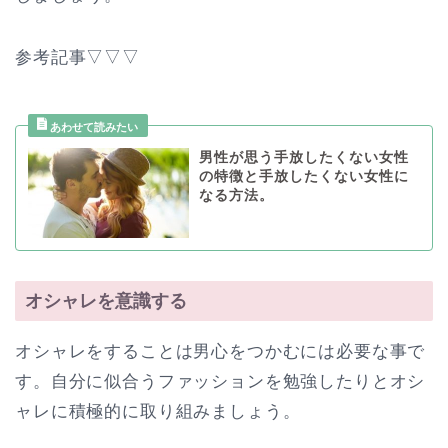
参考記事▽▽▽
男性が思う手放したくない女性
の特徴と手放したくない女性に
なる方法。
オシャレを意識する
オシャレをすることは男心をつかむには必要な事で
す。自分に似合うファッションを勉強したりとオシ
ャレに積極的に取り組みましょう。