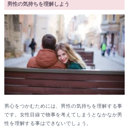
男性の気持ちを理解しよう
男心をつかむためには、男性の気持ちを理解する事
です。女性目線で物事を考えてしまうとなかなか男
性を理解する事はできないでしょう。