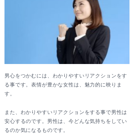
男心をつかむには、わかりやすいリアクションをす
る事です。表情が豊かな女性は、魅力的に映りま
す。
また、わかりやすいリアクションをする事で男性は
安心するのです。男性は、今どんな気持ちをしてい
るのか気になるものです。