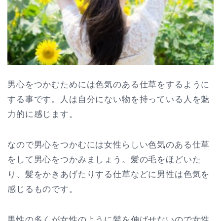
男心をつかむためには色気のある仕草をするように
する事です。人は自分にない物を持っている人を魅
力的に感じます。
なので男心をつかむには女性らしい色気のある仕草
をして男心をつかみましょう。髪の毛をほどいた
り、髪をかきあげたりする仕草などに男性は色気を
感じるものです。
男性の多くが女性のように髪を伸ばせないので女性