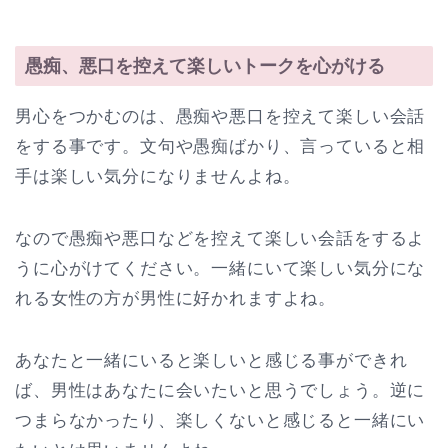
愚痴、悪口を控えて楽しいトークを心がける
男心をつかむのは、愚痴や悪口を控えて楽しい会話
をする事です。文句や愚痴ばかり、言っていると相
手は楽しい気分になりませんよね。
なので愚痴や悪口などを控えて楽しい会話をするよ
うに心がけてください。一緒にいて楽しい気分にな
れる女性の方が男性に好かれますよね。
あなたと一緒にいると楽しいと感じる事ができれ
ば、男性はあなたに会いたいと思うでしょう。逆に
つまらなかったり、楽しくないと感じると一緒にい