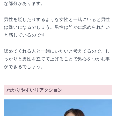
な部分があります。
男性を貶したりするような女性と一緒にいると男性
は嫌いになるでしょう。男性は誰かに認められたい
と感じているのです。
認めてくれる人と一緒にいたいと考えてるので、し
っかりと男性を立てて上げることで男心をつかむ事
ができるでしょう。
わかりやすいリアクション