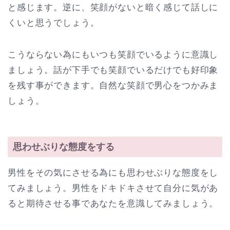
と感じます。逆に、笑顔がないと暗く感じて話しに
くいと思うでしょう。
こうならない為にもいつも笑顔でいるように意識し
ましょう。話が下手でも笑顔でいるだけでも好印象
を残す事ができます。自然な笑顔で男心をつかみま
しょう。
思わせぶりな態度をする
男性をその気にさせる為にも思わせぶりな態度をし
てみましょう。男性をドキドキさせて自分に気があ
ると期待させる事であなたを意識してみましょう。