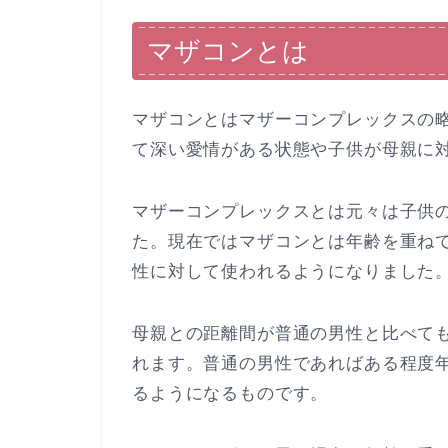
マザコンとは
マザコンとはマザーコンプレックスの
て深い愛情がある状態や子供が母親に
マザーコンプレックスとは元々は子供
た。現在ではマザコンとは年齢を重ね
性に対して使われるようになりました
母親との距離間が普通の男性と比べて
れます。普通の男性であればある程度
るようになるものです。