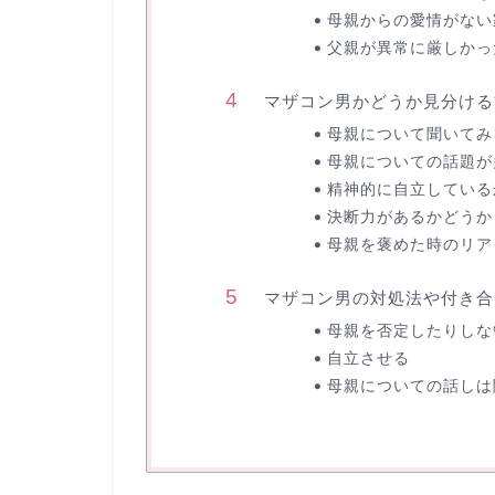
母親からの愛情がない
父親が異常に厳しかっ
マザコン男かどうか見分ける
母親について聞いてみ
母親についての話題が
精神的に自立している
決断力があるかどうか
母親を褒めた時のリア
マザコン男の対処法や付き合
母親を否定したりしな
自立させる
母親についての話しは