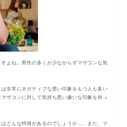
ますよね。男性の多くが少なからずマザコンな気
には非常にネガティブな悪い印象をもつ人も多い
はマザコンに対して気持ち悪い嫌いな印象を持っ
にはどんな特徴があるのでしょうか…。また、マ