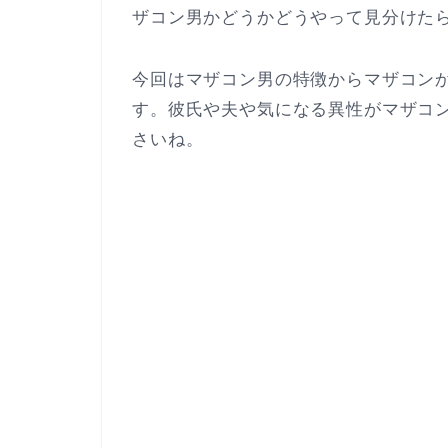
ザコン男かどうかどうやって見分けた
今回はマザコン男の特徴からマザコン
す。彼氏や夫や気になる異性がマザコ
さいね。