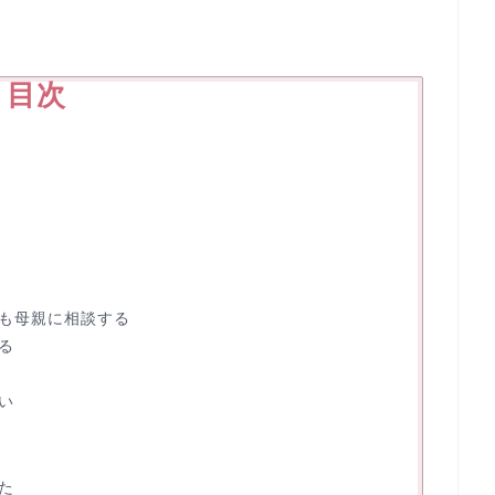
目次
も母親に相談する
る
い
た