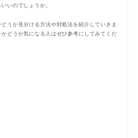
らいいのでしょうか。
かどうか見分ける方法や対処法を紹介していきま
ンかどうか気になる人はぜひ参考にしてみてくだ