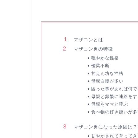
マザコンとは
マザコン男の特徴
穏やかな性格
優柔不断
甘えん坊な性格
母親自慢が多い
困った事があれば何で
母親と頻繁に連絡をす
母親をママと呼ぶ
食べ物の好き嫌いが多
マザコン男になった原因は？
甘やかされて育ってき