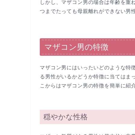
しかし、マザコン男の場合は年齢を重
つまでたっても母親離れができない男
マザコン男の特徴
マザコン男にはいったいどのような特
る男性がいるかどうか特徴に当てはま
こからはマザコン男の特徴を簡単に紹
穏やかな性格