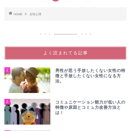
HOME
女性心理
よく読まれてる記事
1
男性が思う手放したくない女性の特
徴と手放したくない女性になる方
法。
2
コミュニケーション能力が低い人の
特徴や原因とコミュ力改善方法と
は！