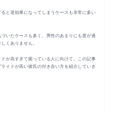
ぎると逆効果になってしまうケースも非常に多い
気づいたケースも多く、男性のあまりにも度が過
珍しくありません。
イドが高すぎて困っている人に向けて。この記事
プライドが高い彼氏の付き合い方を紹介していき