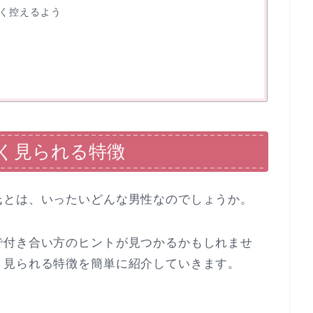
く控えるよう
く見られる特徴
氏とは、いったいどんな男性なのでしょうか。
で付き合い方のヒントが見つかるかもしれませ
く見られる特徴を簡単に紹介していきます。