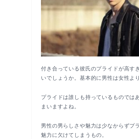
付き合っている彼氏のプライドが高す
いでしょうか。基本的に男性は女性よ
プライドは誰しも持っているものでは
まいますよね。
男性の男らしさや魅力は少なからずプ
魅力に欠けてしまうもの。