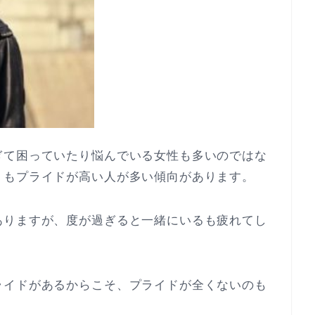
ぎて困っていたり悩んでいる女性も多いのではな
りもプライドが高い人が多い傾向があります。
ありますが、度が過ぎると一緒にいるも疲れてし
ライドがあるからこそ、プライドが全くないのも