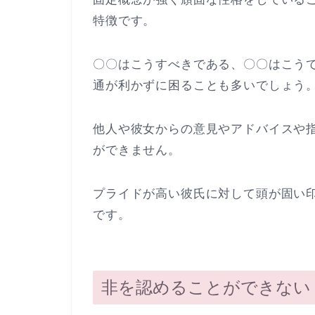
特徴です。
〇〇はこうすべきである、〇〇はこう
通が利かずに困ることも多いでしょう
他人や彼女からの意見やアドバイスや
ができません。
プライドが高い彼氏に対して頭が固い
です。
非を認めることができない