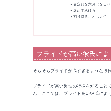
否定的な意見はなるべ
褒めてあげる
割り切ることも大切
プライドが高い彼氏によ
そもそもプライドが高すぎるような彼
プライドが高い男性の特徴を知ること
ん。ここでは、プライド高い彼氏によ