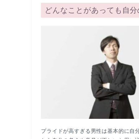
どんなことがあっても自分
プライドが高すぎる男性は基本的に自