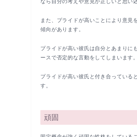
なら自分の考えや意見が正しいと思い
また、プライドが高いことにより意見
傾向があります。
プライドが高い彼氏は自分とあまりに
ースで否定的な言動をしてしまいます
プライドが高い彼氏と付き合っている
す。
頑固
固定概念が強く頑固な性格をしている