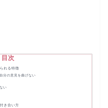
目次
られる特徴
自分の意見を曲げない
ない
付き合い方