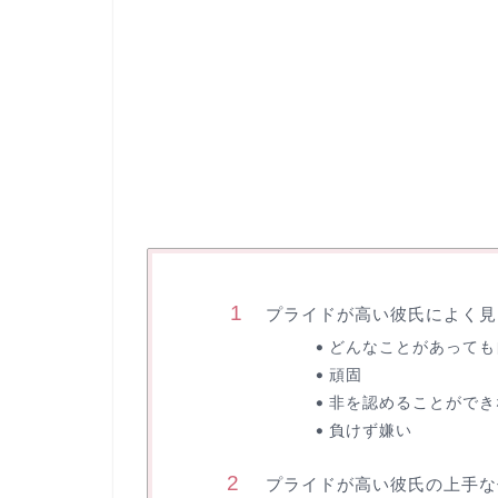
プライドが高い彼氏によく見
どんなことがあっても
頑固
非を認めることができ
負けず嫌い
プライドが高い彼氏の上手な