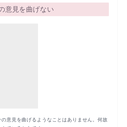
の意見を曲げない
分の意見を曲げるようなことはありません。何故