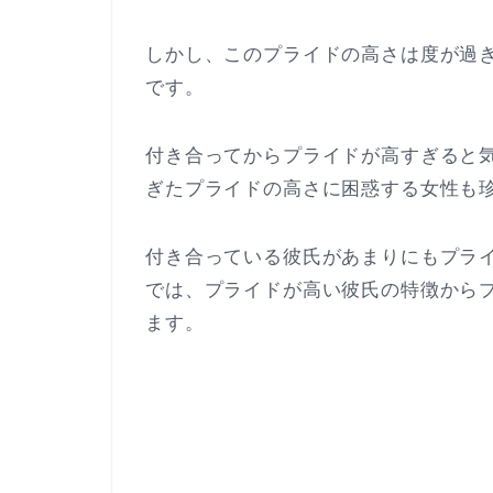
しかし、このプライドの高さは度が過
です。
付き合ってからプライドが高すぎると
ぎたプライドの高さに困惑する女性も
付き合っている彼氏があまりにもプラ
では、プライドが高い彼氏の特徴から
ます。